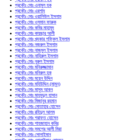
প্রকৌঃ মোঃ এনামুল হক
প্রকৌঃ মোঃ এরশাদ
প্রকৌঃ মোঃ ওয়ালিউল ইসলাম
প্রকৌঃ মোঃ ওসমান ফারুক
প্রকৌঃ মোঃ কবির মাহামুদ
প্রকৌঃ মোঃ কায়ছার আলী
প্রকৌঃ মোঃ খন্দকার শফিকুল ইসলাম
প্রকৌঃ মোঃ নজরুল ইসলাম
প্রকৌঃ মোঃ নাজমুল ইসলাম
প্রকৌঃ মোঃ নাহিরুল ইসলাম
প্রকৌঃ মোঃ নুরুল ইসলাম
প্রকৌঃ মোঃ মনিরুজ্জামান
প্রকৌঃ মোঃ মনিরুল হক
প্রকৌঃ মোঃ ময়েন উদ্দিন
প্রকৌঃ মোঃ মহিউদ্দিন (মামুন)
প্রকৌঃ মোঃ মাসুম আকন
প্রকৌঃ মোঃ মাহমুদুল হাসান
প্রকৌঃ মোঃ মিজানুর রহমান
প্রকৌঃ মোঃ মোতাহার হোসেন
প্রকৌঃ মোঃ রহিদুল আলম
প্রকৌঃ মোঃ শরাফত হোসেন
প্রকৌঃ মোঃ শাহজাহান কবির
প্রকৌঃ মোঃ সমশের আলী মিয়া
প্রকৌঃ মোঃ সোলাইমান