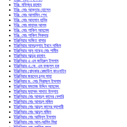
ইঞ্জি. মফিজুর রহমান
ইঞ্জি. মোঃ আক্তার হোসেন
ইঞ্জি. মোঃ আলামিন শেখ
ইঞ্জি. মোঃ আহসান হাবিব
ইঞ্জি. মোঃ মাহাবুব আলম
ইঞ্জি. মোঃ শাকিল আহমেদ
ইঞ্জি. মোঃ শাকিল সিকদার
ইঞ্জিনিয়ার অজিত বাসার
ইঞ্জিনিয়ার আবদুল্লাহ ইবনে নাজিম
ইঞ্জিনিয়ার আবু নাছের মোঃ শামীম
ইঞ্জিনিয়ার আব্দুর রহমান
ইঞ্জিনিয়ার এ এম জহিরুল ইসলাম
ইঞ্জিনিয়ার এ.কে. এম ফজলুল হক
ইঞ্জিনিয়ার খোন্দকার রেজাউল কাওনাইন
ইঞ্জিনিয়ার জয়দেব চন্দ্র সাহা
ইঞ্জিনিয়ার ড. মোঃ সিরাজুল ইসলাম
ইঞ্জিনিয়ার মমতাজ উদ্দিন আহমেদ
ইঞ্জিনিয়ার মুহাম্মদ সাদাত উল্লাহ
ইঞ্জিনিয়ার মোঃ আবদুল কাদের বেপারি
ইঞ্জিনিয়ার মোঃ আবদুল মজিদ
ইঞ্জিনিয়ার মোঃ আব্দুল কাদের ব্যাপারী
ইঞ্জিনিয়ার মোঃ আব্দুল মজিদ
ইঞ্জিনিয়ার মোঃ আমিনুল ইসলাম
ইঞ্জিনিয়ার মোঃ আল-আমিন মিয়া