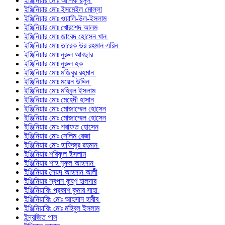
ইঞ্জিনিয়ার মোঃ আশিক রসুল
ইঞ্জিনিয়ার মোঃ ইসমেইল মোল্লা
ইঞ্জিনিয়ার মোঃ ওয়ালি-উল-ইসলাম
ইঞ্জিনিয়ার মোঃ খোরশেদ আলম
ইঞ্জিনিয়ার মোঃ জাবেদ হোসেন খান
ইঞ্জিনিয়ার মোঃ তারেক উর রহমান এরিন
ইঞ্জিনিয়ার মোঃ নুরুল আবছার
ইঞ্জিনিয়ার মোঃ নুরুল হক
ইঞ্জিনিয়ার মোঃ মজিবুর রহমান
ইঞ্জিনিয়ার মোঃ ময়েন উদ্দিন
ইঞ্জিনিয়ার মোঃ মহিবুল ইসলাম
ইঞ্জিনিয়ার মোঃ মেহেদী হাসান
ইঞ্জিনিয়ার মোঃ মোজাম্মেল হোসেন
ইঞ্জিনিয়ার মোঃ মোজাম্মেল হোসেন
ইঞ্জিনিয়ার মোঃ শরাফত হোসেন
ইঞ্জিনিয়ার মোঃ সেলিম রেজা
ইঞ্জিনিয়ার মোঃ হাফিজুর রহমান
ইঞ্জিনিয়ার শরিফুল ইসলাম
ইঞ্জিনিয়ার শাহ নূরুল আহসান
ইঞ্জিনিয়ার সৈয়দ আহসান আলী
ইঞ্জিনিয়ার স্বপন কৃষ্ণ হালদার
ইঞ্জিনিয়ারিং প্রকাশ কুমার সাহা
ইঞ্জিনিয়ারিং মোঃ আহসান হাবীব
ইঞ্জিনিয়ারিং মোঃ মহিবুল ইসলাম
ইন্দ্রজিত পাল