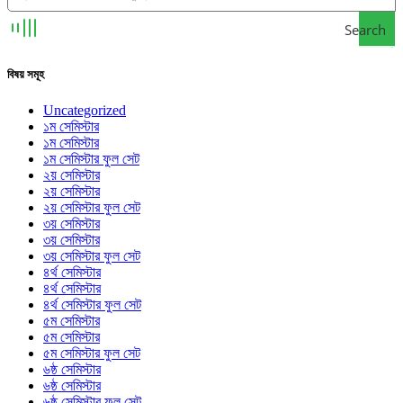
Search
বিষয় সমূহ
Uncategorized
১ম সেমিস্টার
১ম সেমিস্টার
১ম সেমিস্টার ফুল সেট
২য় সেমিস্টার
২য় সেমিস্টার
২য় সেমিস্টার ফুল সেট
৩য় সেমিস্টার
৩য় সেমিস্টার
৩য় সেমিস্টার ফুল সেট
৪র্থ সেমিস্টার
৪র্থ সেমিস্টার
৪র্থ সেমিস্টার ফুল সেট
৫ম সেমিস্টার
৫ম সেমিস্টার
৫ম সেমিস্টার ফুল সেট
৬ষ্ঠ সেমিস্টার
৬ষ্ঠ সেমিস্টার
৬ষ্ঠ সেমিস্টার ফুল সেট