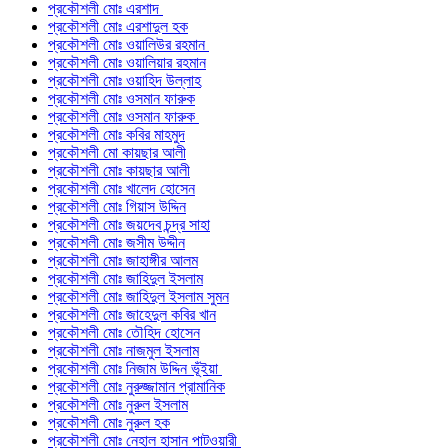
প্রকৌশলী মোঃ এরশাদ
প্রকৌশলী মোঃ এরশাদুল হক
প্রকৌশলী মোঃ ওয়ালিউর রহমান
প্রকৌশলী মোঃ ওয়ালিয়ার রহমান
প্রকৌশলী মোঃ ওয়াহিদ উল্লাহ
প্রকৌশলী মোঃ ওসমান ফারুক
প্রকৌশলী মোঃ ওসমান ফারুক
প্রকৌশলী মোঃ কবির মাহমুদ
প্রকৌশলী মো কায়ছার আলী
প্রকৌশলী মোঃ কায়ছার আলী
প্রকৌশলী মোঃ খালেদ হোসেন
প্রকৌশলী মোঃ গিয়াস উদ্দিন
প্রকৌশলী মোঃ জয়দেব চন্দ্র সাহা
প্রকৌশলী মোঃ জসীম উদ্দীন
প্রকৌশলী মোঃ জাহাঙ্গীর আলম
প্রকৌশলী মোঃ জাহিদুল ইসলাম
প্রকৌশলী মোঃ জাহিদুল ইসলাম সুমন
প্রকৌশলী মোঃ জাহেদুল কবির খান
প্রকৌশলী মোঃ তৌহিদ হোসেন
প্রকৌশলী মোঃ নাজমুল ইসলাম
প্রকৌশলী মোঃ নিজাম উদ্দিন ভূঁইয়া
প্রকৌশলী মোঃ নুরুজ্জামান প্রামানিক
প্রকৌশলী মোঃ নুরুল ইসলাম
প্রকৌশলী মোঃ নুরুল হক
প্রকৌশলী মোঃ নেহাল হাসান পাটওয়ারী