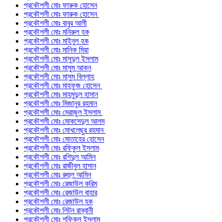
প্রকৌশলী মোঃ ফারুক হোসেন
প্রকৌশলী মোঃ ফারুক হোসেন
প্রকৌশলী মোঃ বাবুর আলী
প্রকৌশলী মোঃ মনিরুল হক
প্রকৌশলী মোঃ মাইনুল হক
প্রকৌশলী মোঃ মানিক মিয়া
প্রকৌশলী মোঃ মাসুদুল ইসলাম
প্রকৌশলী মোঃ মাসুম আকন
প্রকৌশলী মোঃ মাসুম বিল্লাহ
প্রকৌশলী মোঃ মাহফুজ হোসেন
প্রকৌশলী মোঃ মাহমুদুল হাসান
প্রকৌশলী মোঃ মিজানুর রহমান
প্রকৌশলী মোঃ মেরাজুল ইসলাম
প্রকৌশলী মোঃ মোকসেদুল আলম
প্রকৌশলী মোঃ মোখলেছুর রহমান
প্রকৌশলী মোঃ মোতাহের হোসেন
প্রকৌশলী মোঃ রফিকুল ইসলাম
প্রকৌশলী মোঃ রশিদুল আমিন
প্রকৌশলী মোঃ রাজীবুল হাসান
প্রকৌশলী মোঃ রুহুল আমিন
প্রকৌশলী মোঃ রেজাউল করিম
প্রকৌশলী মোঃ রেজাউল বাহার
প্রকৌশলী মোঃ রেজাউল হক
প্রকৌশলী মোঃ লিটন রাব্বানী
প্রকৌশলী মোঃ শফিকুল ইসলাম