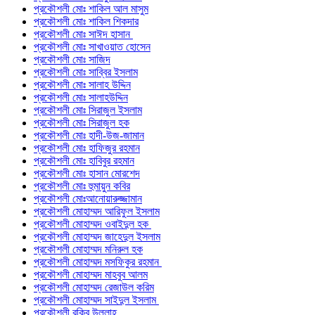
প্রকৌশলী মোঃ শাকিল আল মাসুম
প্রকৌশলী মোঃ শাকিল শিকদার
প্রকৌশলী মোঃ সাঈদ হাসান
প্রকৌশলী মোঃ সাখাওয়াত হোসেন
প্রকৌশলী মোঃ সাজিদ
প্রকৌশলী মোঃ সাব্বির ইসলাম
প্রকৌশলী মোঃ সালাহ উদ্দিন
প্রকৌশলী মোঃ সালাহউদ্দিন
প্রকৌশলী মোঃ সিরাজুল ইসলাম
প্রকৌশলী মোঃ সিরাজুল হক
প্রকৌশলী মোঃ হাদী-উজ-জামান
প্রকৌশলী মোঃ হাফিজুর রহমান
প্রকৌশলী মোঃ হাবিবুর রহমান
প্রকৌশলী মোঃ হাসান মোরশেদ
প্রকৌশলী মোঃ হুমায়ুন কবির
প্রকৌশলী মোঃআনোয়ারুজ্জামান
প্রকৌশলী মোহাম্মদ আরিফুল ইসলাম
প্রকৌশলী মোহাম্মদ ওবাইদুল হক
প্রকৌশলী মোহাম্মদ জাহেদুল ইসলাম
প্রকৌশলী মোহাম্মদ মনিরুল হক
প্রকৌশলী মোহাম্মদ মসফিকুর রহমান
প্রকৌশলী মোহাম্মদ মাহবুব আলম
প্রকৌশলী মোহাম্মদ রেজাউল করিম
প্রকৌশলী মোহাম্মদ সাইদুল ইসলাম
প্রকৌশলী রকিব উল্লাহ