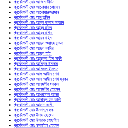
প্রকৌশলী মোঃ আজিম উদ্দিন
প্রকৌশলী মোঃ আনোয়ার হোসেন
প্রকৌশলী মোঃ আনোয়ারুজ্জামান
প্রকৌশলী মোঃ আবু তুহিন
প্রকৌশলী মোঃ আবুল কালাম আজাদ
প্রকৌশলী মোঃ আব্দুর রকিব
প্রকৌশলী মোঃ আব্দুর রশিদ
প্রকৌশলী মোঃ আব্দুর রহিম
প্রকৌশলী মোঃ আব্দুল ওয়াদুদ মন্ডল
প্রকৌশলী মোঃ আব্দুল কাদির
প্রকৌশলী মোঃ আব্দুল হাই
প্রকৌশলী মোঃ আব্দুল্লা হিস সাফী
প্রকৌশলী মোঃ আমিনুল ইসলাম
প্রকৌশলী মোঃ আমিরুল ইসলাম
প্রকৌশলী মোঃ আল আমীন শেখ
প্রকৌশলী মোঃ আল আমীন শেখ স্বপন
প্রকৌশলী মোঃ আলমগীর সরকার
প্রকৌশলী মোঃ আলমগীর হোসেন
প্রকৌশলী মোঃ আশরাফুল আলম
প্রকৌশলী মোঃ আসাদুল হক আলী
প্রকৌশলী মোঃ আহাদ আলী
প্রকৌশলী মোঃ ইমদাদুল হক
প্রকৌশলী মোঃ ইমাম হোসেন
প্রকৌশলী মোঃ ইশরাক হোছাইন
প্রকৌশলী মোঃ ইসমাইল হোসেন