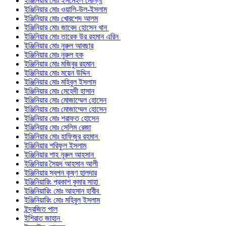
ইঞ্জিনিয়ার মোঃ ইসমেইল মোল্লা
ইঞ্জিনিয়ার মোঃ ওয়ালি-উল-ইসলাম
ইঞ্জিনিয়ার মোঃ খোরশেদ আলম
ইঞ্জিনিয়ার মোঃ জাবেদ হোসেন খান
ইঞ্জিনিয়ার মোঃ তারেক উর রহমান এরিন
ইঞ্জিনিয়ার মোঃ নুরুল আবছার
ইঞ্জিনিয়ার মোঃ নুরুল হক
ইঞ্জিনিয়ার মোঃ মজিবুর রহমান
ইঞ্জিনিয়ার মোঃ ময়েন উদ্দিন
ইঞ্জিনিয়ার মোঃ মহিবুল ইসলাম
ইঞ্জিনিয়ার মোঃ মেহেদী হাসান
ইঞ্জিনিয়ার মোঃ মোজাম্মেল হোসেন
ইঞ্জিনিয়ার মোঃ মোজাম্মেল হোসেন
ইঞ্জিনিয়ার মোঃ শরাফত হোসেন
ইঞ্জিনিয়ার মোঃ সেলিম রেজা
ইঞ্জিনিয়ার মোঃ হাফিজুর রহমান
ইঞ্জিনিয়ার শরিফুল ইসলাম
ইঞ্জিনিয়ার শাহ নূরুল আহসান
ইঞ্জিনিয়ার সৈয়দ আহসান আলী
ইঞ্জিনিয়ার স্বপন কৃষ্ণ হালদার
ইঞ্জিনিয়ারিং প্রকাশ কুমার সাহা
ইঞ্জিনিয়ারিং মোঃ আহসান হাবীব
ইঞ্জিনিয়ারিং মোঃ মহিবুল ইসলাম
ইন্দ্রজিত পাল
ইশিরাত জাহান