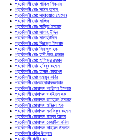
প্রকৌশলী মোঃ শাকিল শিকদার
প্রকৌশলী মোঃ সাঈদ হাসান
প্রকৌশলী মোঃ সাখাওয়াত হোসেন
প্রকৌশলী মোঃ সাজিদ
প্রকৌশলী মোঃ সাব্বির ইসলাম
প্রকৌশলী মোঃ সালাহ উদ্দিন
প্রকৌশলী মোঃ সালাহউদ্দিন
প্রকৌশলী মোঃ সিরাজুল ইসলাম
প্রকৌশলী মোঃ সিরাজুল হক
প্রকৌশলী মোঃ হাদী-উজ-জামান
প্রকৌশলী মোঃ হাফিজুর রহমান
প্রকৌশলী মোঃ হাবিবুর রহমান
প্রকৌশলী মোঃ হাসান মোরশেদ
প্রকৌশলী মোঃ হুমায়ুন কবির
প্রকৌশলী মোঃআনোয়ারুজ্জামান
প্রকৌশলী মোহাম্মদ আরিফুল ইসলাম
প্রকৌশলী মোহাম্মদ ওবাইদুল হক
প্রকৌশলী মোহাম্মদ জাহেদুল ইসলাম
প্রকৌশলী মোহাম্মদ মনিরুল হক
প্রকৌশলী মোহাম্মদ মসফিকুর রহমান
প্রকৌশলী মোহাম্মদ মাহবুব আলম
প্রকৌশলী মোহাম্মদ রেজাউল করিম
প্রকৌশলী মোহাম্মদ সাইদুল ইসলাম
প্রকৌশলী রকিব উল্লাহ
প্রকৌশলী রাজীব বসু