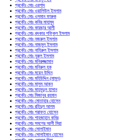
প্রকৌঃ মোঃ এরশাদ
প্রকৌঃ মোঃ ওয়ালিউল ইসলাম
প্রকৌঃ মোঃ ওসমান ফারুক
প্রকৌঃ মোঃ কবির মাহামুদ
প্রকৌঃ মোঃ কায়ছার আলী
প্রকৌঃ মোঃ খন্দকার শফিকুল ইসলাম
প্রকৌঃ মোঃ নজরুল ইসলাম
প্রকৌঃ মোঃ নাজমুল ইসলাম
প্রকৌঃ মোঃ নাহিরুল ইসলাম
প্রকৌঃ মোঃ নুরুল ইসলাম
প্রকৌঃ মোঃ মনিরুজ্জামান
প্রকৌঃ মোঃ মনিরুল হক
প্রকৌঃ মোঃ ময়েন উদ্দিন
প্রকৌঃ মোঃ মহিউদ্দিন (মামুন)
প্রকৌঃ মোঃ মাসুম আকন
প্রকৌঃ মোঃ মাহমুদুল হাসান
প্রকৌঃ মোঃ মিজানুর রহমান
প্রকৌঃ মোঃ মোতাহার হোসেন
প্রকৌঃ মোঃ রহিদুল আলম
প্রকৌঃ মোঃ শরাফত হোসেন
প্রকৌঃ মোঃ শাহজাহান কবির
প্রকৌঃ মোঃ সমশের আলী মিয়া
প্রকৌঃ মোঃ সোলাইমান
প্রকৌঃ মোঃ সোলাইমান হোসেন