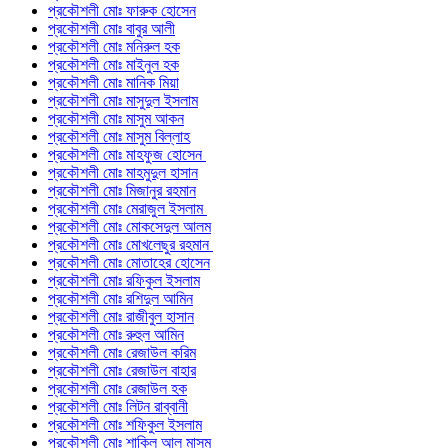
প্রকৌশলী মোঃ ফারুক হোসেন
প্রকৌশলী মোঃ বাবুর আলী
প্রকৌশলী মোঃ মনিরুল হক
প্রকৌশলী মোঃ মাইনুল হক
প্রকৌশলী মোঃ মানিক মিয়া
প্রকৌশলী মোঃ মাসুদুল ইসলাম
প্রকৌশলী মোঃ মাসুম আকন
প্রকৌশলী মোঃ মাসুম বিল্লাহ
প্রকৌশলী মোঃ মাহফুজ হোসেন
প্রকৌশলী মোঃ মাহমুদুল হাসান
প্রকৌশলী মোঃ মিজানুর রহমান
প্রকৌশলী মোঃ মেরাজুল ইসলাম
প্রকৌশলী মোঃ মোকসেদুল আলম
প্রকৌশলী মোঃ মোখলেছুর রহমান
প্রকৌশলী মোঃ মোতাহের হোসেন
প্রকৌশলী মোঃ রফিকুল ইসলাম
প্রকৌশলী মোঃ রশিদুল আমিন
প্রকৌশলী মোঃ রাজীবুল হাসান
প্রকৌশলী মোঃ রুহুল আমিন
প্রকৌশলী মোঃ রেজাউল করিম
প্রকৌশলী মোঃ রেজাউল বাহার
প্রকৌশলী মোঃ রেজাউল হক
প্রকৌশলী মোঃ লিটন রাব্বানী
প্রকৌশলী মোঃ শফিকুল ইসলাম
প্রকৌশলী মোঃ শাকিল আল মাসুম