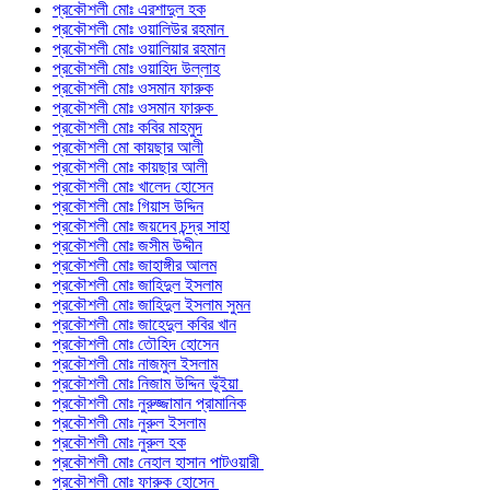
প্রকৌশলী মোঃ এরশাদুল হক
প্রকৌশলী মোঃ ওয়ালিউর রহমান
প্রকৌশলী মোঃ ওয়ালিয়ার রহমান
প্রকৌশলী মোঃ ওয়াহিদ উল্লাহ
প্রকৌশলী মোঃ ওসমান ফারুক
প্রকৌশলী মোঃ ওসমান ফারুক
প্রকৌশলী মোঃ কবির মাহমুদ
প্রকৌশলী মো কায়ছার আলী
প্রকৌশলী মোঃ কায়ছার আলী
প্রকৌশলী মোঃ খালেদ হোসেন
প্রকৌশলী মোঃ গিয়াস উদ্দিন
প্রকৌশলী মোঃ জয়দেব চন্দ্র সাহা
প্রকৌশলী মোঃ জসীম উদ্দীন
প্রকৌশলী মোঃ জাহাঙ্গীর আলম
প্রকৌশলী মোঃ জাহিদুল ইসলাম
প্রকৌশলী মোঃ জাহিদুল ইসলাম সুমন
প্রকৌশলী মোঃ জাহেদুল কবির খান
প্রকৌশলী মোঃ তৌহিদ হোসেন
প্রকৌশলী মোঃ নাজমুল ইসলাম
প্রকৌশলী মোঃ নিজাম উদ্দিন ভূঁইয়া
প্রকৌশলী মোঃ নুরুজ্জামান প্রামানিক
প্রকৌশলী মোঃ নুরুল ইসলাম
প্রকৌশলী মোঃ নুরুল হক
প্রকৌশলী মোঃ নেহাল হাসান পাটওয়ারী
প্রকৌশলী মোঃ ফারুক হোসেন