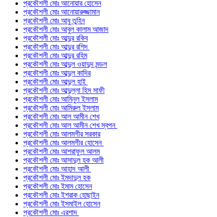
প্রকৌশলী মোঃ আনোয়ার হোসেন
প্রকৌশলী মোঃ আনোয়ারুজ্জামান
প্রকৌশলী মোঃ আবু তুহিন
প্রকৌশলী মোঃ আবুল কালাম আজাদ
প্রকৌশলী মোঃ আব্দুর রকিব
প্রকৌশলী মোঃ আব্দুর রশিদ
প্রকৌশলী মোঃ আব্দুর রহিম
প্রকৌশলী মোঃ আব্দুল ওয়াদুদ মন্ডল
প্রকৌশলী মোঃ আব্দুল কাদির
প্রকৌশলী মোঃ আব্দুল হাই
প্রকৌশলী মোঃ আব্দুল্লা হিস সাফী
প্রকৌশলী মোঃ আমিনুল ইসলাম
প্রকৌশলী মোঃ আমিরুল ইসলাম
প্রকৌশলী মোঃ আল আমীন শেখ
প্রকৌশলী মোঃ আল আমীন শেখ স্বপন
প্রকৌশলী মোঃ আলমগীর সরকার
প্রকৌশলী মোঃ আলমগীর হোসেন
প্রকৌশলী মোঃ আশরাফুল আলম
প্রকৌশলী মোঃ আসাদুল হক আলী
প্রকৌশলী মোঃ আহাদ আলী
প্রকৌশলী মোঃ ইমদাদুল হক
প্রকৌশলী মোঃ ইমাম হোসেন
প্রকৌশলী মোঃ ইশরাক হোছাইন
প্রকৌশলী মোঃ ইসমাইল হোসেন
প্রকৌশলী মোঃ এরশাদ