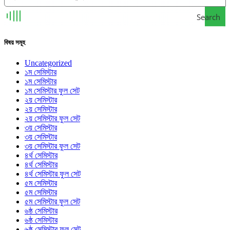
Search
বিষয় সমূহ
Uncategorized
১ম সেমিস্টার
১ম সেমিস্টার
১ম সেমিস্টার ফুল সেট
২য় সেমিস্টার
২য় সেমিস্টার
২য় সেমিস্টার ফুল সেট
৩য় সেমিস্টার
৩য় সেমিস্টার
৩য় সেমিস্টার ফুল সেট
৪র্থ সেমিস্টার
৪র্থ সেমিস্টার
৪র্থ সেমিস্টার ফুল সেট
৫ম সেমিস্টার
৫ম সেমিস্টার
৫ম সেমিস্টার ফুল সেট
৬ষ্ঠ সেমিস্টার
৬ষ্ঠ সেমিস্টার
৬ষ্ঠ সেমিস্টার ফুল সেট