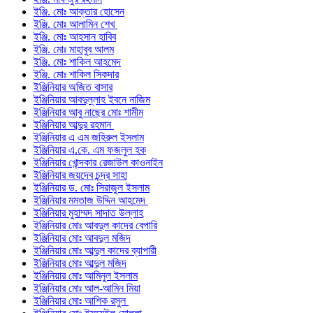
ইঞ্জি. মোঃ আক্তার হোসেন
ইঞ্জি. মোঃ আলামিন শেখ
ইঞ্জি. মোঃ আহসান হাবিব
ইঞ্জি. মোঃ মাহাবুব আলম
ইঞ্জি. মোঃ শাকিল আহমেদ
ইঞ্জি. মোঃ শাকিল সিকদার
ইঞ্জিনিয়ার অজিত বাসার
ইঞ্জিনিয়ার আবদুল্লাহ ইবনে নাজিম
ইঞ্জিনিয়ার আবু নাছের মোঃ শামীম
ইঞ্জিনিয়ার আব্দুর রহমান
ইঞ্জিনিয়ার এ এম জহিরুল ইসলাম
ইঞ্জিনিয়ার এ.কে. এম ফজলুল হক
ইঞ্জিনিয়ার খোন্দকার রেজাউল কাওনাইন
ইঞ্জিনিয়ার জয়দেব চন্দ্র সাহা
ইঞ্জিনিয়ার ড. মোঃ সিরাজুল ইসলাম
ইঞ্জিনিয়ার মমতাজ উদ্দিন আহমেদ
ইঞ্জিনিয়ার মুহাম্মদ সাদাত উল্লাহ
ইঞ্জিনিয়ার মোঃ আবদুল কাদের বেপারি
ইঞ্জিনিয়ার মোঃ আবদুল মজিদ
ইঞ্জিনিয়ার মোঃ আব্দুল কাদের ব্যাপারী
ইঞ্জিনিয়ার মোঃ আব্দুল মজিদ
ইঞ্জিনিয়ার মোঃ আমিনুল ইসলাম
ইঞ্জিনিয়ার মোঃ আল-আমিন মিয়া
ইঞ্জিনিয়ার মোঃ আশিক রসুল