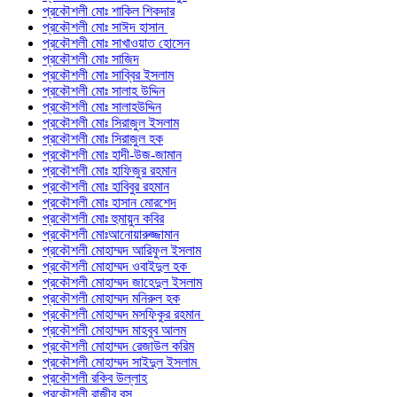
প্রকৌশলী মোঃ শাকিল শিকদার
প্রকৌশলী মোঃ সাঈদ হাসান
প্রকৌশলী মোঃ সাখাওয়াত হোসেন
প্রকৌশলী মোঃ সাজিদ
প্রকৌশলী মোঃ সাব্বির ইসলাম
প্রকৌশলী মোঃ সালাহ উদ্দিন
প্রকৌশলী মোঃ সালাহউদ্দিন
প্রকৌশলী মোঃ সিরাজুল ইসলাম
প্রকৌশলী মোঃ সিরাজুল হক
প্রকৌশলী মোঃ হাদী-উজ-জামান
প্রকৌশলী মোঃ হাফিজুর রহমান
প্রকৌশলী মোঃ হাবিবুর রহমান
প্রকৌশলী মোঃ হাসান মোরশেদ
প্রকৌশলী মোঃ হুমায়ুন কবির
প্রকৌশলী মোঃআনোয়ারুজ্জামান
প্রকৌশলী মোহাম্মদ আরিফুল ইসলাম
প্রকৌশলী মোহাম্মদ ওবাইদুল হক
প্রকৌশলী মোহাম্মদ জাহেদুল ইসলাম
প্রকৌশলী মোহাম্মদ মনিরুল হক
প্রকৌশলী মোহাম্মদ মসফিকুর রহমান
প্রকৌশলী মোহাম্মদ মাহবুব আলম
প্রকৌশলী মোহাম্মদ রেজাউল করিম
প্রকৌশলী মোহাম্মদ সাইদুল ইসলাম
প্রকৌশলী রকিব উল্লাহ
প্রকৌশলী রাজীব বসু