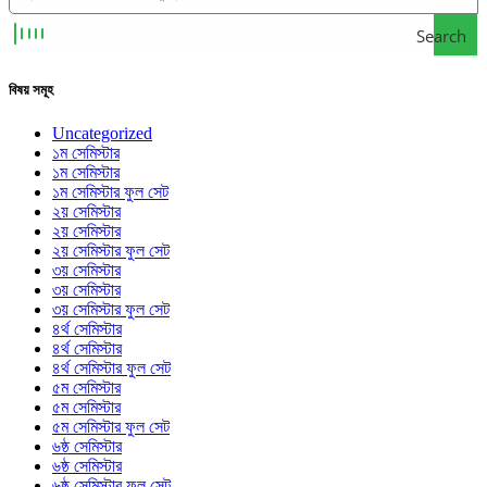
Search
বিষয় সমূহ
Uncategorized
১ম সেমিস্টার
১ম সেমিস্টার
১ম সেমিস্টার ফুল সেট
২য় সেমিস্টার
২য় সেমিস্টার
২য় সেমিস্টার ফুল সেট
৩য় সেমিস্টার
৩য় সেমিস্টার
৩য় সেমিস্টার ফুল সেট
৪র্থ সেমিস্টার
৪র্থ সেমিস্টার
৪র্থ সেমিস্টার ফুল সেট
৫ম সেমিস্টার
৫ম সেমিস্টার
৫ম সেমিস্টার ফুল সেট
৬ষ্ঠ সেমিস্টার
৬ষ্ঠ সেমিস্টার
৬ষ্ঠ সেমিস্টার ফুল সেট