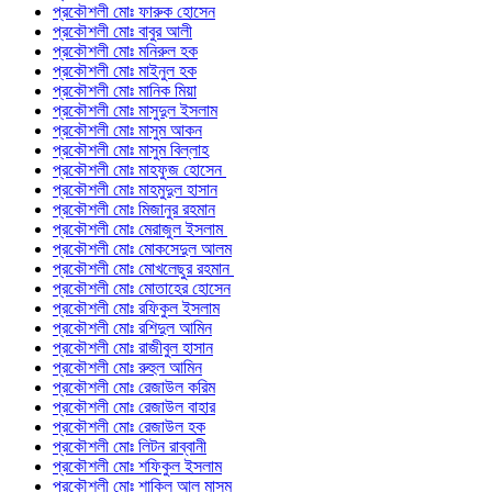
প্রকৌশলী মোঃ ফারুক হোসেন
প্রকৌশলী মোঃ বাবুর আলী
প্রকৌশলী মোঃ মনিরুল হক
প্রকৌশলী মোঃ মাইনুল হক
প্রকৌশলী মোঃ মানিক মিয়া
প্রকৌশলী মোঃ মাসুদুল ইসলাম
প্রকৌশলী মোঃ মাসুম আকন
প্রকৌশলী মোঃ মাসুম বিল্লাহ
প্রকৌশলী মোঃ মাহফুজ হোসেন
প্রকৌশলী মোঃ মাহমুদুল হাসান
প্রকৌশলী মোঃ মিজানুর রহমান
প্রকৌশলী মোঃ মেরাজুল ইসলাম
প্রকৌশলী মোঃ মোকসেদুল আলম
প্রকৌশলী মোঃ মোখলেছুর রহমান
প্রকৌশলী মোঃ মোতাহের হোসেন
প্রকৌশলী মোঃ রফিকুল ইসলাম
প্রকৌশলী মোঃ রশিদুল আমিন
প্রকৌশলী মোঃ রাজীবুল হাসান
প্রকৌশলী মোঃ রুহুল আমিন
প্রকৌশলী মোঃ রেজাউল করিম
প্রকৌশলী মোঃ রেজাউল বাহার
প্রকৌশলী মোঃ রেজাউল হক
প্রকৌশলী মোঃ লিটন রাব্বানী
প্রকৌশলী মোঃ শফিকুল ইসলাম
প্রকৌশলী মোঃ শাকিল আল মাসুম