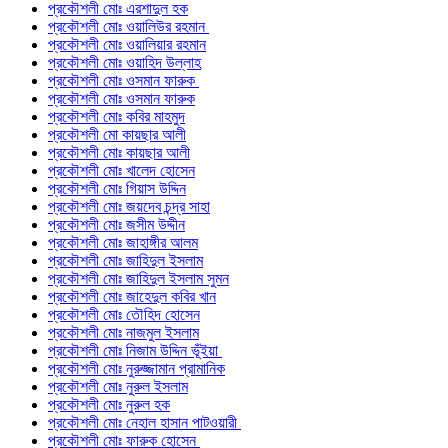
প্রকৌশলী মোঃ এরশাদুল হক
প্রকৌশলী মোঃ ওয়ালিউর রহমান
প্রকৌশলী মোঃ ওয়ালিয়ার রহমান
প্রকৌশলী মোঃ ওয়াহিদ উল্লাহ
প্রকৌশলী মোঃ ওসমান ফারুক
প্রকৌশলী মোঃ ওসমান ফারুক
প্রকৌশলী মোঃ কবির মাহমুদ
প্রকৌশলী মো কায়ছার আলী
প্রকৌশলী মোঃ কায়ছার আলী
প্রকৌশলী মোঃ খালেদ হোসেন
প্রকৌশলী মোঃ গিয়াস উদ্দিন
প্রকৌশলী মোঃ জয়দেব চন্দ্র সাহা
প্রকৌশলী মোঃ জসীম উদ্দীন
প্রকৌশলী মোঃ জাহাঙ্গীর আলম
প্রকৌশলী মোঃ জাহিদুল ইসলাম
প্রকৌশলী মোঃ জাহিদুল ইসলাম সুমন
প্রকৌশলী মোঃ জাহেদুল কবির খান
প্রকৌশলী মোঃ তৌহিদ হোসেন
প্রকৌশলী মোঃ নাজমুল ইসলাম
প্রকৌশলী মোঃ নিজাম উদ্দিন ভূঁইয়া
প্রকৌশলী মোঃ নুরুজ্জামান প্রামানিক
প্রকৌশলী মোঃ নুরুল ইসলাম
প্রকৌশলী মোঃ নুরুল হক
প্রকৌশলী মোঃ নেহাল হাসান পাটওয়ারী
প্রকৌশলী মোঃ ফারুক হোসেন