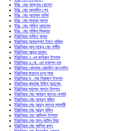
ইঞ্জি. মোঃ আক্তার হোসেন
ইঞ্জি. মোঃ আলামিন শেখ
ইঞ্জি. মোঃ আহসান হাবিব
ইঞ্জি. মোঃ মাহাবুব আলম
ইঞ্জি. মোঃ শাকিল আহমেদ
ইঞ্জি. মোঃ শাকিল সিকদার
ইঞ্জিনিয়ার অজিত বাসার
ইঞ্জিনিয়ার আবদুল্লাহ ইবনে নাজিম
ইঞ্জিনিয়ার আবু নাছের মোঃ শামীম
ইঞ্জিনিয়ার আব্দুর রহমান
ইঞ্জিনিয়ার এ এম জহিরুল ইসলাম
ইঞ্জিনিয়ার এ.কে. এম ফজলুল হক
ইঞ্জিনিয়ার খোন্দকার রেজাউল কাওনাইন
ইঞ্জিনিয়ার জয়দেব চন্দ্র সাহা
ইঞ্জিনিয়ার ড. মোঃ সিরাজুল ইসলাম
ইঞ্জিনিয়ার মমতাজ উদ্দিন আহমেদ
ইঞ্জিনিয়ার মুহাম্মদ সাদাত উল্লাহ
ইঞ্জিনিয়ার মোঃ আবদুল কাদের বেপারি
ইঞ্জিনিয়ার মোঃ আবদুল মজিদ
ইঞ্জিনিয়ার মোঃ আব্দুল কাদের ব্যাপারী
ইঞ্জিনিয়ার মোঃ আব্দুল মজিদ
ইঞ্জিনিয়ার মোঃ আমিনুল ইসলাম
ইঞ্জিনিয়ার মোঃ আল-আমিন মিয়া
ইঞ্জিনিয়ার মোঃ আশিক রসুল