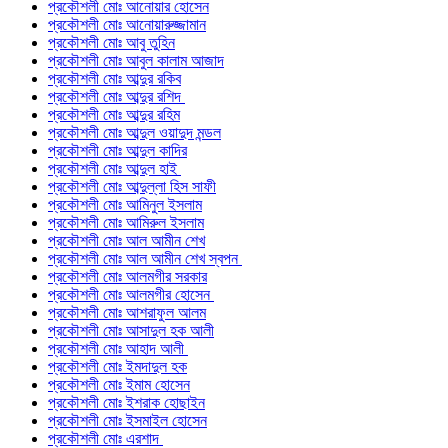
প্রকৌশলী মোঃ আনোয়ার হোসেন
প্রকৌশলী মোঃ আনোয়ারুজ্জামান
প্রকৌশলী মোঃ আবু তুহিন
প্রকৌশলী মোঃ আবুল কালাম আজাদ
প্রকৌশলী মোঃ আব্দুর রকিব
প্রকৌশলী মোঃ আব্দুর রশিদ
প্রকৌশলী মোঃ আব্দুর রহিম
প্রকৌশলী মোঃ আব্দুল ওয়াদুদ মন্ডল
প্রকৌশলী মোঃ আব্দুল কাদির
প্রকৌশলী মোঃ আব্দুল হাই
প্রকৌশলী মোঃ আব্দুল্লা হিস সাফী
প্রকৌশলী মোঃ আমিনুল ইসলাম
প্রকৌশলী মোঃ আমিরুল ইসলাম
প্রকৌশলী মোঃ আল আমীন শেখ
প্রকৌশলী মোঃ আল আমীন শেখ স্বপন
প্রকৌশলী মোঃ আলমগীর সরকার
প্রকৌশলী মোঃ আলমগীর হোসেন
প্রকৌশলী মোঃ আশরাফুল আলম
প্রকৌশলী মোঃ আসাদুল হক আলী
প্রকৌশলী মোঃ আহাদ আলী
প্রকৌশলী মোঃ ইমদাদুল হক
প্রকৌশলী মোঃ ইমাম হোসেন
প্রকৌশলী মোঃ ইশরাক হোছাইন
প্রকৌশলী মোঃ ইসমাইল হোসেন
প্রকৌশলী মোঃ এরশাদ