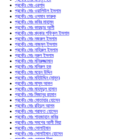
প্রকৌঃ মোঃ এরশাদ
প্রকৌঃ মোঃ ওয়ালিউল ইসলাম
প্রকৌঃ মোঃ ওসমান ফারুক
প্রকৌঃ মোঃ কবির মাহামুদ
প্রকৌঃ মোঃ কায়ছার আলী
প্রকৌঃ মোঃ খন্দকার শফিকুল ইসলাম
প্রকৌঃ মোঃ নজরুল ইসলাম
প্রকৌঃ মোঃ নাজমুল ইসলাম
প্রকৌঃ মোঃ নাহিরুল ইসলাম
প্রকৌঃ মোঃ নুরুল ইসলাম
প্রকৌঃ মোঃ মনিরুজ্জামান
প্রকৌঃ মোঃ মনিরুল হক
প্রকৌঃ মোঃ ময়েন উদ্দিন
প্রকৌঃ মোঃ মহিউদ্দিন (মামুন)
প্রকৌঃ মোঃ মাসুম আকন
প্রকৌঃ মোঃ মাহমুদুল হাসান
প্রকৌঃ মোঃ মিজানুর রহমান
প্রকৌঃ মোঃ মোতাহার হোসেন
প্রকৌঃ মোঃ রহিদুল আলম
প্রকৌঃ মোঃ শরাফত হোসেন
প্রকৌঃ মোঃ শাহজাহান কবির
প্রকৌঃ মোঃ সমশের আলী মিয়া
প্রকৌঃ মোঃ সোলাইমান
প্রকৌঃ মোঃ সোলাইমান হোসেন