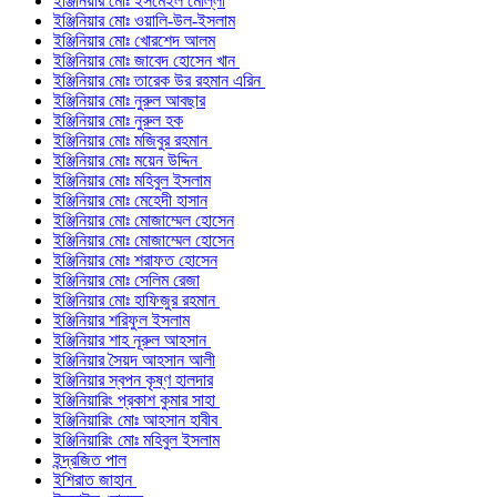
ইঞ্জিনিয়ার মোঃ ইসমেইল মোল্লা
ইঞ্জিনিয়ার মোঃ ওয়ালি-উল-ইসলাম
ইঞ্জিনিয়ার মোঃ খোরশেদ আলম
ইঞ্জিনিয়ার মোঃ জাবেদ হোসেন খান
ইঞ্জিনিয়ার মোঃ তারেক উর রহমান এরিন
ইঞ্জিনিয়ার মোঃ নুরুল আবছার
ইঞ্জিনিয়ার মোঃ নুরুল হক
ইঞ্জিনিয়ার মোঃ মজিবুর রহমান
ইঞ্জিনিয়ার মোঃ ময়েন উদ্দিন
ইঞ্জিনিয়ার মোঃ মহিবুল ইসলাম
ইঞ্জিনিয়ার মোঃ মেহেদী হাসান
ইঞ্জিনিয়ার মোঃ মোজাম্মেল হোসেন
ইঞ্জিনিয়ার মোঃ মোজাম্মেল হোসেন
ইঞ্জিনিয়ার মোঃ শরাফত হোসেন
ইঞ্জিনিয়ার মোঃ সেলিম রেজা
ইঞ্জিনিয়ার মোঃ হাফিজুর রহমান
ইঞ্জিনিয়ার শরিফুল ইসলাম
ইঞ্জিনিয়ার শাহ নূরুল আহসান
ইঞ্জিনিয়ার সৈয়দ আহসান আলী
ইঞ্জিনিয়ার স্বপন কৃষ্ণ হালদার
ইঞ্জিনিয়ারিং প্রকাশ কুমার সাহা
ইঞ্জিনিয়ারিং মোঃ আহসান হাবীব
ইঞ্জিনিয়ারিং মোঃ মহিবুল ইসলাম
ইন্দ্রজিত পাল
ইশিরাত জাহান