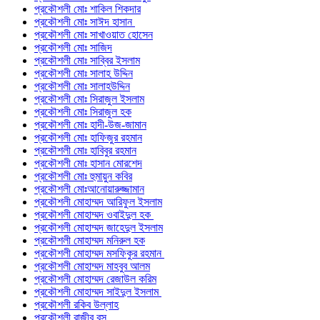
প্রকৌশলী মোঃ শাকিল শিকদার
প্রকৌশলী মোঃ সাঈদ হাসান
প্রকৌশলী মোঃ সাখাওয়াত হোসেন
প্রকৌশলী মোঃ সাজিদ
প্রকৌশলী মোঃ সাব্বির ইসলাম
প্রকৌশলী মোঃ সালাহ উদ্দিন
প্রকৌশলী মোঃ সালাহউদ্দিন
প্রকৌশলী মোঃ সিরাজুল ইসলাম
প্রকৌশলী মোঃ সিরাজুল হক
প্রকৌশলী মোঃ হাদী-উজ-জামান
প্রকৌশলী মোঃ হাফিজুর রহমান
প্রকৌশলী মোঃ হাবিবুর রহমান
প্রকৌশলী মোঃ হাসান মোরশেদ
প্রকৌশলী মোঃ হুমায়ুন কবির
প্রকৌশলী মোঃআনোয়ারুজ্জামান
প্রকৌশলী মোহাম্মদ আরিফুল ইসলাম
প্রকৌশলী মোহাম্মদ ওবাইদুল হক
প্রকৌশলী মোহাম্মদ জাহেদুল ইসলাম
প্রকৌশলী মোহাম্মদ মনিরুল হক
প্রকৌশলী মোহাম্মদ মসফিকুর রহমান
প্রকৌশলী মোহাম্মদ মাহবুব আলম
প্রকৌশলী মোহাম্মদ রেজাউল করিম
প্রকৌশলী মোহাম্মদ সাইদুল ইসলাম
প্রকৌশলী রকিব উল্লাহ
প্রকৌশলী রাজীব বসু