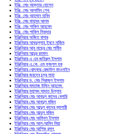
ইঞ্জি. মোঃ আক্তার হোসেন
ইঞ্জি. মোঃ আলামিন শেখ
ইঞ্জি. মোঃ আহসান হাবিব
ইঞ্জি. মোঃ মাহাবুব আলম
ইঞ্জি. মোঃ শাকিল আহমেদ
ইঞ্জি. মোঃ শাকিল সিকদার
ইঞ্জিনিয়ার অজিত বাসার
ইঞ্জিনিয়ার আবদুল্লাহ ইবনে নাজিম
ইঞ্জিনিয়ার আবু নাছের মোঃ শামীম
ইঞ্জিনিয়ার আব্দুর রহমান
ইঞ্জিনিয়ার এ এম জহিরুল ইসলাম
ইঞ্জিনিয়ার এ.কে. এম ফজলুল হক
ইঞ্জিনিয়ার খোন্দকার রেজাউল কাওনাইন
ইঞ্জিনিয়ার জয়দেব চন্দ্র সাহা
ইঞ্জিনিয়ার ড. মোঃ সিরাজুল ইসলাম
ইঞ্জিনিয়ার মমতাজ উদ্দিন আহমেদ
ইঞ্জিনিয়ার মুহাম্মদ সাদাত উল্লাহ
ইঞ্জিনিয়ার মোঃ আবদুল কাদের বেপারি
ইঞ্জিনিয়ার মোঃ আবদুল মজিদ
ইঞ্জিনিয়ার মোঃ আব্দুল কাদের ব্যাপারী
ইঞ্জিনিয়ার মোঃ আব্দুল মজিদ
ইঞ্জিনিয়ার মোঃ আমিনুল ইসলাম
ইঞ্জিনিয়ার মোঃ আল-আমিন মিয়া
ইঞ্জিনিয়ার মোঃ আশিক রসুল