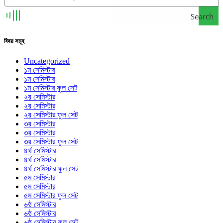
Search
বিষয় সমূহ
Uncategorized
১ম সেমিস্টার
১ম সেমিস্টার
১ম সেমিস্টার ফুল সেট
২য় সেমিস্টার
২য় সেমিস্টার
২য় সেমিস্টার ফুল সেট
৩য় সেমিস্টার
৩য় সেমিস্টার
৩য় সেমিস্টার ফুল সেট
৪র্থ সেমিস্টার
৪র্থ সেমিস্টার
৪র্থ সেমিস্টার ফুল সেট
৫ম সেমিস্টার
৫ম সেমিস্টার
৫ম সেমিস্টার ফুল সেট
৬ষ্ঠ সেমিস্টার
৬ষ্ঠ সেমিস্টার
৬ষ্ঠ সেমিস্টার ফুল সেট