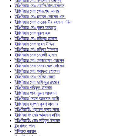
ইঞ্জিনিয়ার মোঃ ইসমেইল মোল্লা
ইঞ্জিনিয়ার মোঃ ওয়ালি-উল-ইসলাম
ইঞ্জিনিয়ার মোঃ খোরশেদ আলম
ইঞ্জিনিয়ার মোঃ জাবেদ হোসেন খান
ইঞ্জিনিয়ার মোঃ তারেক উর রহমান এরিন
ইঞ্জিনিয়ার মোঃ নুরুল আবছার
ইঞ্জিনিয়ার মোঃ নুরুল হক
ইঞ্জিনিয়ার মোঃ মজিবুর রহমান
ইঞ্জিনিয়ার মোঃ ময়েন উদ্দিন
ইঞ্জিনিয়ার মোঃ মহিবুল ইসলাম
ইঞ্জিনিয়ার মোঃ মেহেদী হাসান
ইঞ্জিনিয়ার মোঃ মোজাম্মেল হোসেন
ইঞ্জিনিয়ার মোঃ মোজাম্মেল হোসেন
ইঞ্জিনিয়ার মোঃ শরাফত হোসেন
ইঞ্জিনিয়ার মোঃ সেলিম রেজা
ইঞ্জিনিয়ার মোঃ হাফিজুর রহমান
ইঞ্জিনিয়ার শরিফুল ইসলাম
ইঞ্জিনিয়ার শাহ নূরুল আহসান
ইঞ্জিনিয়ার সৈয়দ আহসান আলী
ইঞ্জিনিয়ার স্বপন কৃষ্ণ হালদার
ইঞ্জিনিয়ারিং প্রকাশ কুমার সাহা
ইঞ্জিনিয়ারিং মোঃ আহসান হাবীব
ইঞ্জিনিয়ারিং মোঃ মহিবুল ইসলাম
ইন্দ্রজিত পাল
ইশিরাত জাহান