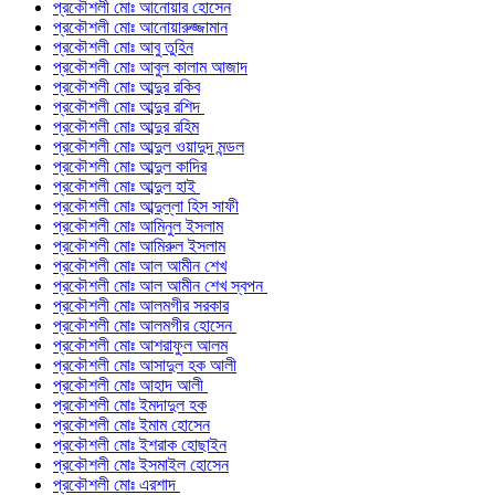
প্রকৌশলী মোঃ আনোয়ার হোসেন
প্রকৌশলী মোঃ আনোয়ারুজ্জামান
প্রকৌশলী মোঃ আবু তুহিন
প্রকৌশলী মোঃ আবুল কালাম আজাদ
প্রকৌশলী মোঃ আব্দুর রকিব
প্রকৌশলী মোঃ আব্দুর রশিদ
প্রকৌশলী মোঃ আব্দুর রহিম
প্রকৌশলী মোঃ আব্দুল ওয়াদুদ মন্ডল
প্রকৌশলী মোঃ আব্দুল কাদির
প্রকৌশলী মোঃ আব্দুল হাই
প্রকৌশলী মোঃ আব্দুল্লা হিস সাফী
প্রকৌশলী মোঃ আমিনুল ইসলাম
প্রকৌশলী মোঃ আমিরুল ইসলাম
প্রকৌশলী মোঃ আল আমীন শেখ
প্রকৌশলী মোঃ আল আমীন শেখ স্বপন
প্রকৌশলী মোঃ আলমগীর সরকার
প্রকৌশলী মোঃ আলমগীর হোসেন
প্রকৌশলী মোঃ আশরাফুল আলম
প্রকৌশলী মোঃ আসাদুল হক আলী
প্রকৌশলী মোঃ আহাদ আলী
প্রকৌশলী মোঃ ইমদাদুল হক
প্রকৌশলী মোঃ ইমাম হোসেন
প্রকৌশলী মোঃ ইশরাক হোছাইন
প্রকৌশলী মোঃ ইসমাইল হোসেন
প্রকৌশলী মোঃ এরশাদ