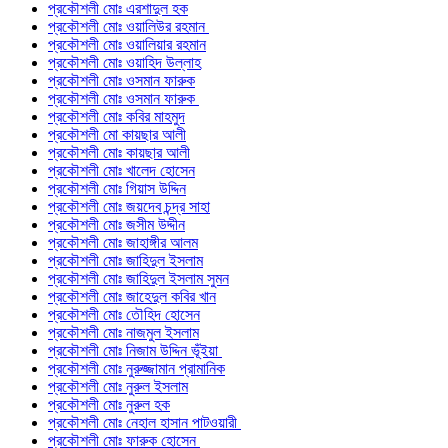
প্রকৌশলী মোঃ এরশাদুল হক
প্রকৌশলী মোঃ ওয়ালিউর রহমান
প্রকৌশলী মোঃ ওয়ালিয়ার রহমান
প্রকৌশলী মোঃ ওয়াহিদ উল্লাহ
প্রকৌশলী মোঃ ওসমান ফারুক
প্রকৌশলী মোঃ ওসমান ফারুক
প্রকৌশলী মোঃ কবির মাহমুদ
প্রকৌশলী মো কায়ছার আলী
প্রকৌশলী মোঃ কায়ছার আলী
প্রকৌশলী মোঃ খালেদ হোসেন
প্রকৌশলী মোঃ গিয়াস উদ্দিন
প্রকৌশলী মোঃ জয়দেব চন্দ্র সাহা
প্রকৌশলী মোঃ জসীম উদ্দীন
প্রকৌশলী মোঃ জাহাঙ্গীর আলম
প্রকৌশলী মোঃ জাহিদুল ইসলাম
প্রকৌশলী মোঃ জাহিদুল ইসলাম সুমন
প্রকৌশলী মোঃ জাহেদুল কবির খান
প্রকৌশলী মোঃ তৌহিদ হোসেন
প্রকৌশলী মোঃ নাজমুল ইসলাম
প্রকৌশলী মোঃ নিজাম উদ্দিন ভূঁইয়া
প্রকৌশলী মোঃ নুরুজ্জামান প্রামানিক
প্রকৌশলী মোঃ নুরুল ইসলাম
প্রকৌশলী মোঃ নুরুল হক
প্রকৌশলী মোঃ নেহাল হাসান পাটওয়ারী
প্রকৌশলী মোঃ ফারুক হোসেন