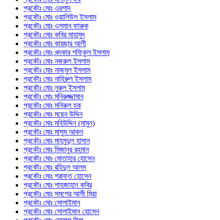
প্রকৌঃ মোঃ এরশাদ
প্রকৌঃ মোঃ ওয়ালিউল ইসলাম
প্রকৌঃ মোঃ ওসমান ফারুক
প্রকৌঃ মোঃ কবির মাহামুদ
প্রকৌঃ মোঃ কায়ছার আলী
প্রকৌঃ মোঃ খন্দকার শফিকুল ইসলাম
প্রকৌঃ মোঃ নজরুল ইসলাম
প্রকৌঃ মোঃ নাজমুল ইসলাম
প্রকৌঃ মোঃ নাহিরুল ইসলাম
প্রকৌঃ মোঃ নুরুল ইসলাম
প্রকৌঃ মোঃ মনিরুজ্জামান
প্রকৌঃ মোঃ মনিরুল হক
প্রকৌঃ মোঃ ময়েন উদ্দিন
প্রকৌঃ মোঃ মহিউদ্দিন (মামুন)
প্রকৌঃ মোঃ মাসুম আকন
প্রকৌঃ মোঃ মাহমুদুল হাসান
প্রকৌঃ মোঃ মিজানুর রহমান
প্রকৌঃ মোঃ মোতাহার হোসেন
প্রকৌঃ মোঃ রহিদুল আলম
প্রকৌঃ মোঃ শরাফত হোসেন
প্রকৌঃ মোঃ শাহজাহান কবির
প্রকৌঃ মোঃ সমশের আলী মিয়া
প্রকৌঃ মোঃ সোলাইমান
প্রকৌঃ মোঃ সোলাইমান হোসেন