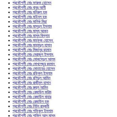
প্রকৌশলী মোঃ ফারুক হোসেন
প্রকৌশলী মোঃ বাবুর আলী
প্রকৌশলী মোঃ মনিরুল হক
প্রকৌশলী মোঃ মাইনুল হক
প্রকৌশলী মোঃ মানিক মিয়া
প্রকৌশলী মোঃ মাসুদুল ইসলাম
প্রকৌশলী মোঃ মাসুম আকন
প্রকৌশলী মোঃ মাসুম বিল্লাহ
প্রকৌশলী মোঃ মাহফুজ হোসেন
প্রকৌশলী মোঃ মাহমুদুল হাসান
প্রকৌশলী মোঃ মিজানুর রহমান
প্রকৌশলী মোঃ মেরাজুল ইসলাম
প্রকৌশলী মোঃ মোকসেদুল আলম
প্রকৌশলী মোঃ মোখলেছুর রহমান
প্রকৌশলী মোঃ মোতাহের হোসেন
প্রকৌশলী মোঃ রফিকুল ইসলাম
প্রকৌশলী মোঃ রশিদুল আমিন
প্রকৌশলী মোঃ রাজীবুল হাসান
প্রকৌশলী মোঃ রুহুল আমিন
প্রকৌশলী মোঃ রেজাউল করিম
প্রকৌশলী মোঃ রেজাউল বাহার
প্রকৌশলী মোঃ রেজাউল হক
প্রকৌশলী মোঃ লিটন রাব্বানী
প্রকৌশলী মোঃ শফিকুল ইসলাম
প্রকৌশলী মোঃ শাকিল আল মাসুম