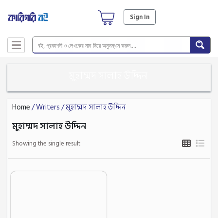
Sign In
মুহাম্মদ সালাহ উদ্দিন
Home
/ Writers / মুহাম্মদ সালাহ উদ্দিন
মুহাম্মদ সালাহ উদ্দিন
Showing the single result