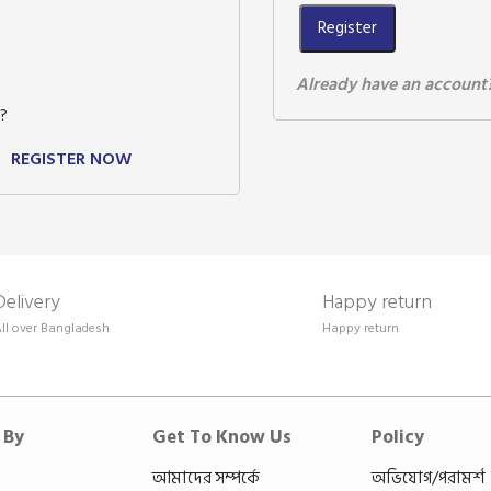
Register
Already have an account
?
REGISTER NOW
Delivery
Happy return
ll over Bangladesh
Happy return
 By
Get To Know Us
Policy
আমাদের সম্পর্কে
অভিযোগ/পরামর্শ