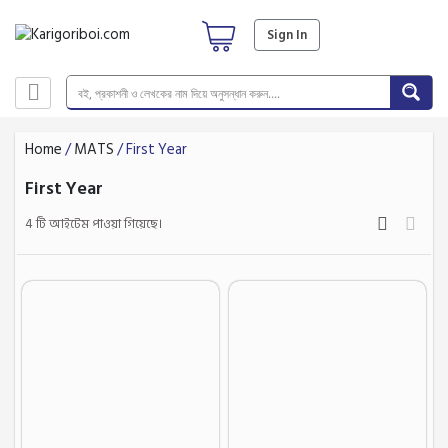
Sign In
Home
/
MATS
/ First Year
First Year
4 টি আইটেম পাওয়া গিয়েছে।