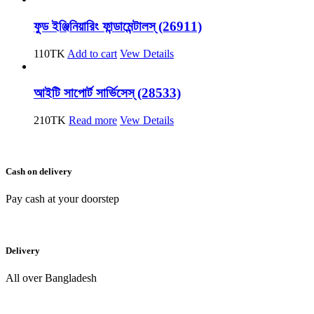
ফুড ইঞ্জিনিয়ারিং ফান্ডামেন্টালস্ (26911)
110
TK
Add to cart
Vew Details
আইটি সাপোর্ট সার্ভিসেস্ (28533)
210
TK
Read more
Vew Details
Cash on delivery
Pay cash at your doorstep
Delivery
All over Bangladesh