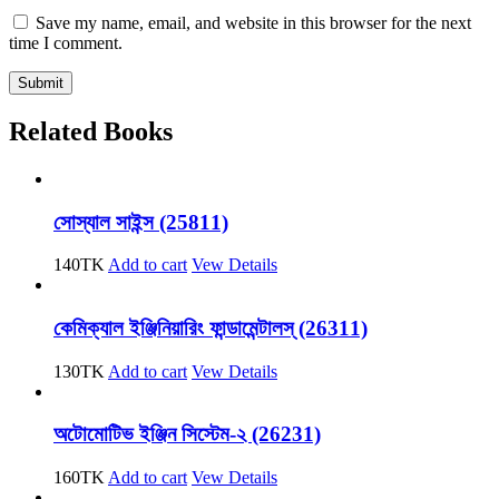
Save my name, email, and website in this browser for the next
time I comment.
Related Books
সোস্যাল সাইন্স (25811)
140
TK
Add to cart
Vew Details
কেমিক্যাল ইঞ্জিনিয়ারিং ফান্ডামেন্টালস্ (26311)
130
TK
Add to cart
Vew Details
অটোমোটিভ ইঞ্জিন সিস্টেম-২ (26231)
160
TK
Add to cart
Vew Details