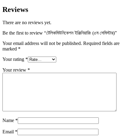
Reviews
There are no reviews yet.
Be the first to review “টেলিকমিউনিকেশন ইঞ্জিনিয়ারিং (৫ম সেমিস্টার)”
Your email address will not be published.
Required fields are
marked
*
Your rating
*
Your review
*
Name
*
Email
*