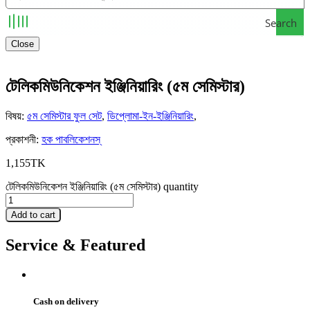
Search
Close
টেলিকমিউনিকেশন ইঞ্জিনিয়ারিং (৫ম সেমিস্টার)
বিষয়
:
৫ম সেমিস্টার ফুল সেট
,
ডিপ্লোমা-ইন-ইঞ্জিনিয়ারিং
,
প্রকাশনী
:
হক পাবলিকেশনস্
1,155
TK
টেলিকমিউনিকেশন ইঞ্জিনিয়ারিং (৫ম সেমিস্টার) quantity
Add to cart
Service & Featured
Cash on delivery