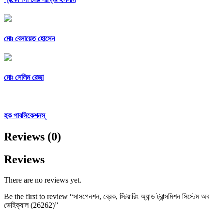
মোঃ বেলায়েত হোসেন
মোঃ সেলিম রেজা
হক পাবলিকেশনস্
Reviews (0)
Reviews
There are no reviews yet.
Be the first to review “সাসপেনশন, ব্রেক, স্টিয়ারিং অ্যান্ড ট্রান্সমিশন সিস্টেম অব
ভেহিক্যাল (26262)”