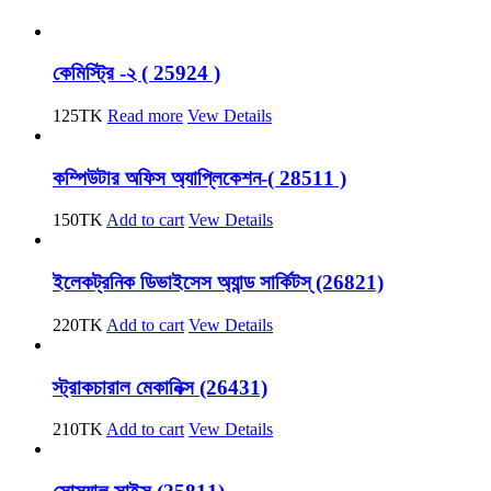
কেমিস্ট্রি -২ ( 25924 )
125
TK
Read more
Vew Details
কম্পিউটার অফিস অ্যাপ্লিকেশন-( 28511 )
150
TK
Add to cart
Vew Details
ইলেকট্রনিক ডিভাইসেস অ্যান্ড সার্কিটস্ (26821)
220
TK
Add to cart
Vew Details
স্ট্রাকচারাল মেকানিক্স (26431)
210
TK
Add to cart
Vew Details