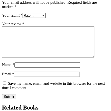
Your email address will not be published.
Required fields are
marked
*
Your rating
*
Your review
*
Name
*
Email
*
Save my name, email, and website in this browser for the next
time I comment.
Related Books