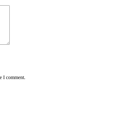
me I comment.