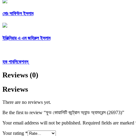
মোঃ সাফিউল ইসলাম
ইঞ্জিনিয়ার এ এম জহিরুল ইসলাম
হক পাবলিকেশনস্
Reviews (0)
Reviews
There are no reviews yet.
Be the first to review “ফুড কোয়ালিটি কন্ট্রোল অ্যান্ড অ্যাশুরেন্স (26973)”
Your email address will not be published.
Required fields are marked
Your rating
*