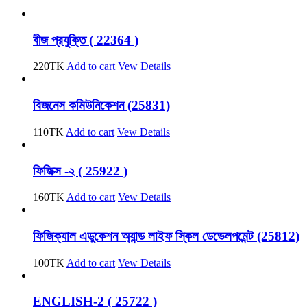
বীজ প্রযুক্তি ( 22364 )
220
TK
Add to cart
Vew Details
বিজনেস কমিউনিকেশন (25831)
110
TK
Add to cart
Vew Details
ফিজিক্স -২ ( 25922 )
160
TK
Add to cart
Vew Details
ফিজিক্যাল এডুকেশন অ্যান্ড লাইফ স্কিল ডেভেলপমেন্ট (25812)
100
TK
Add to cart
Vew Details
ENGLISH-2 ( 25722 )