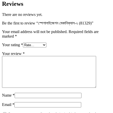
Reviews
There are no reviews yet.
Be the first to review “স্পেশালাইজেশন মেকানিক্যাল-২ (81329)”
Your email address will not be published.
Required fields are
marked
*
Your rating
*
Your review
*
Name
*
Email
*