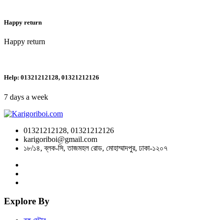
Happy return
Happy return
Help: 01321212128, 01321212126
7 days a week
01321212128, 01321212126
karigoriboi@gmail.com
১৮/১৪, ব্লক-সি, তাজমহল রোড, মোহাম্মাদপুর, ঢাকা-১২০৭
Explore By