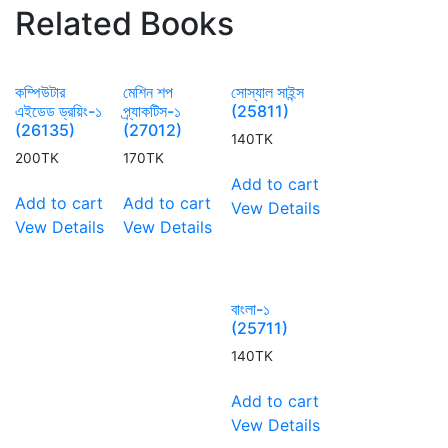
Related Books
কম্পিউটার
মেশিন শপ
সোস্যাল সাইন্স
এইডেড ড্রয়িং-১
প্র্যাকটিস-১
(25811)
(26135)
(27012)
140
TK
200
TK
170
TK
Add to cart
Add to cart
Add to cart
Vew Details
Vew Details
Vew Details
বাংলা-১
(25711)
140
TK
Add to cart
Vew Details