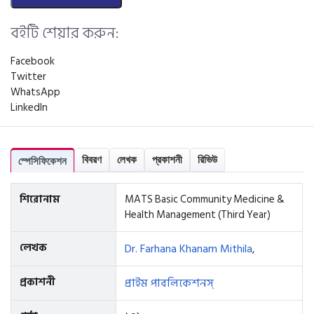
বইটি শেয়ার করুন:
Facebook
Twitter
WhatsApp
LinkedIn
বিবরণ
লেখক
প্রকাশনী
রিভিউ
স্পেসিফিকেশন
শিরোনাম
MATS Basic Community Medicine &
Health Management (Third Year)
লেখক
Dr. Farhana Khanam Mithila
,
প্রকাশনী
প্রাইম পাবলিকেশনস্