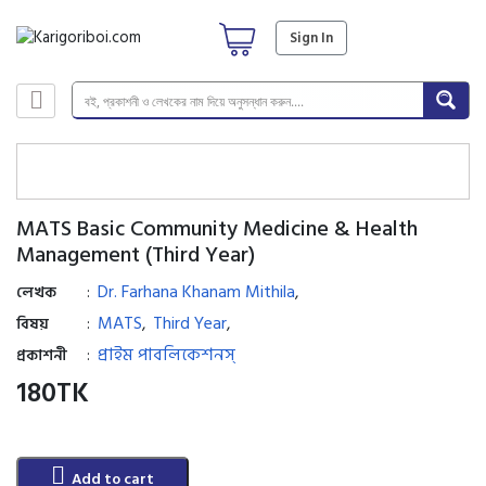
Sign In
MATS Basic Community Medicine & Health
Management (Third Year)
Dr. Farhana Khanam Mithila
:
,
লেখক
MATS
Third Year
:
,
,
বিষয়
প্রাইম পাবলিকেশনস্
:
প্রকাশনী
180
TK
Add to cart