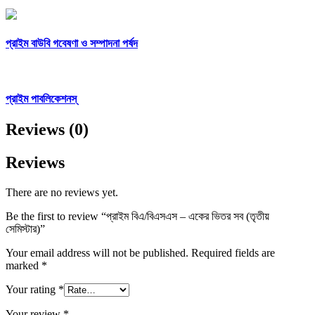
প্রাইম বাউবি গবেষণা ও সম্পাদনা পর্ষদ
প্রাইম পাবলিকেশনস্
Reviews (0)
Reviews
There are no reviews yet.
Be the first to review “প্রাইম বিএ/বিএসএস – একের ভিতর সব (তৃতীয়
সেমিস্টার)”
Your email address will not be published.
Required fields are
marked
*
Your rating
*
Your review
*