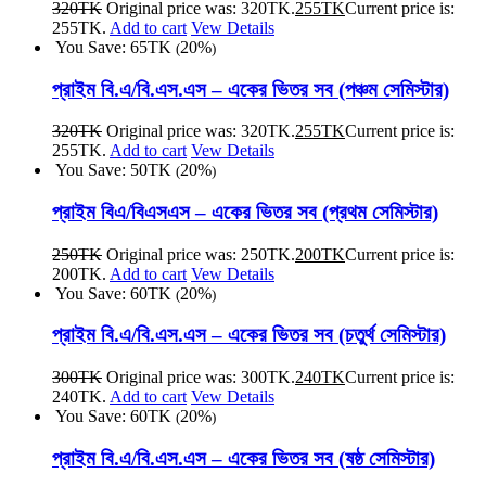
320
TK
Original price was: 320TK.
255
TK
Current price is:
255TK.
Add to cart
Vew Details
You Save:
65
TK
20%
(
)
প্রাইম বি.এ/বি.এস.এস – একের ভিতর সব (পঞ্চম সেমিস্টার)
320
TK
Original price was: 320TK.
255
TK
Current price is:
255TK.
Add to cart
Vew Details
You Save:
50
TK
20%
(
)
প্রাইম বিএ/বিএসএস – একের ভিতর সব (প্রথম সেমিস্টার)
250
TK
Original price was: 250TK.
200
TK
Current price is:
200TK.
Add to cart
Vew Details
You Save:
60
TK
20%
(
)
প্রাইম বি.এ/বি.এস.এস – একের ভিতর সব (চতুর্থ সেমিস্টার)
300
TK
Original price was: 300TK.
240
TK
Current price is:
240TK.
Add to cart
Vew Details
You Save:
60
TK
20%
(
)
প্রাইম বি.এ/বি.এস.এস – একের ভিতর সব (ষষ্ঠ সেমিস্টার)