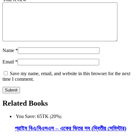
Name
*
Email
*
Save my name, email, and website in this browser for the next
time I comment.
Related Books
You Save:
65
TK
20%
(
)
প্রাইম বিএ/বিএসএস – একের ভিতর সব (দ্বিতীয় সেমিস্টার)