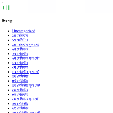
বিষয় সমূহ
Uncategorized
১ম সেমিস্টার
১ম সেমিস্টার
১ম সেমিস্টার ফুল সেট
২য় সেমিস্টার
২য় সেমিস্টার
২য় সেমিস্টার ফুল সেট
৩য় সেমিস্টার
৩য় সেমিস্টার
৩য় সেমিস্টার ফুল সেট
৪র্থ সেমিস্টার
৪র্থ সেমিস্টার
৪র্থ সেমিস্টার ফুল সেট
৫ম সেমিস্টার
৫ম সেমিস্টার
৫ম সেমিস্টার ফুল সেট
৬ষ্ঠ সেমিস্টার
৬ষ্ঠ সেমিস্টার
৬ষ্ঠ সেমিস্টার ফুল সেট