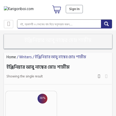
Sign In
ইঞ্জিনিয়ার আবু নাছের মোঃ শামীম
Home
/ Writers / ইঞ্জিনিয়ার আবু নাছের মোঃ শামীম
ইঞ্জিনিয়ার আবু নাছের মোঃ শামীম
Showing the single result
38%