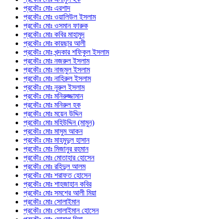
প্রকৌঃ মোঃ এরশাদ
প্রকৌঃ মোঃ ওয়ালিউল ইসলাম
প্রকৌঃ মোঃ ওসমান ফারুক
প্রকৌঃ মোঃ কবির মাহামুদ
প্রকৌঃ মোঃ কায়ছার আলী
প্রকৌঃ মোঃ খন্দকার শফিকুল ইসলাম
প্রকৌঃ মোঃ নজরুল ইসলাম
প্রকৌঃ মোঃ নাজমুল ইসলাম
প্রকৌঃ মোঃ নাহিরুল ইসলাম
প্রকৌঃ মোঃ নুরুল ইসলাম
প্রকৌঃ মোঃ মনিরুজ্জামান
প্রকৌঃ মোঃ মনিরুল হক
প্রকৌঃ মোঃ ময়েন উদ্দিন
প্রকৌঃ মোঃ মহিউদ্দিন (মামুন)
প্রকৌঃ মোঃ মাসুম আকন
প্রকৌঃ মোঃ মাহমুদুল হাসান
প্রকৌঃ মোঃ মিজানুর রহমান
প্রকৌঃ মোঃ মোতাহার হোসেন
প্রকৌঃ মোঃ রহিদুল আলম
প্রকৌঃ মোঃ শরাফত হোসেন
প্রকৌঃ মোঃ শাহজাহান কবির
প্রকৌঃ মোঃ সমশের আলী মিয়া
প্রকৌঃ মোঃ সোলাইমান
প্রকৌঃ মোঃ সোলাইমান হোসেন