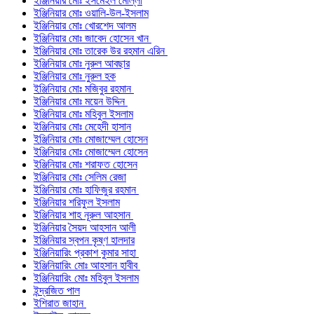
ইঞ্জিনিয়ার মোঃ ইসমেইল মোল্লা
ইঞ্জিনিয়ার মোঃ ওয়ালি-উল-ইসলাম
ইঞ্জিনিয়ার মোঃ খোরশেদ আলম
ইঞ্জিনিয়ার মোঃ জাবেদ হোসেন খান
ইঞ্জিনিয়ার মোঃ তারেক উর রহমান এরিন
ইঞ্জিনিয়ার মোঃ নুরুল আবছার
ইঞ্জিনিয়ার মোঃ নুরুল হক
ইঞ্জিনিয়ার মোঃ মজিবুর রহমান
ইঞ্জিনিয়ার মোঃ ময়েন উদ্দিন
ইঞ্জিনিয়ার মোঃ মহিবুল ইসলাম
ইঞ্জিনিয়ার মোঃ মেহেদী হাসান
ইঞ্জিনিয়ার মোঃ মোজাম্মেল হোসেন
ইঞ্জিনিয়ার মোঃ মোজাম্মেল হোসেন
ইঞ্জিনিয়ার মোঃ শরাফত হোসেন
ইঞ্জিনিয়ার মোঃ সেলিম রেজা
ইঞ্জিনিয়ার মোঃ হাফিজুর রহমান
ইঞ্জিনিয়ার শরিফুল ইসলাম
ইঞ্জিনিয়ার শাহ নূরুল আহসান
ইঞ্জিনিয়ার সৈয়দ আহসান আলী
ইঞ্জিনিয়ার স্বপন কৃষ্ণ হালদার
ইঞ্জিনিয়ারিং প্রকাশ কুমার সাহা
ইঞ্জিনিয়ারিং মোঃ আহসান হাবীব
ইঞ্জিনিয়ারিং মোঃ মহিবুল ইসলাম
ইন্দ্রজিত পাল
ইশিরাত জাহান