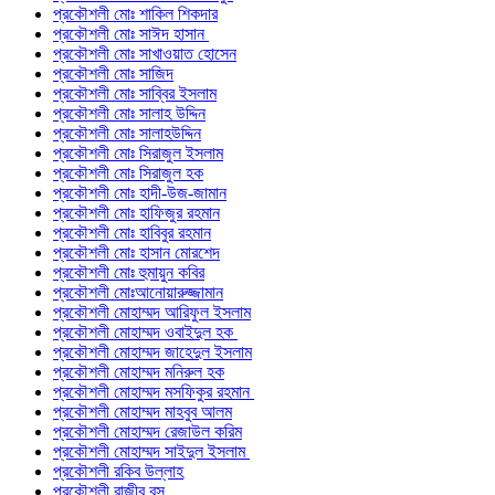
প্রকৌশলী মোঃ শাকিল শিকদার
প্রকৌশলী মোঃ সাঈদ হাসান
প্রকৌশলী মোঃ সাখাওয়াত হোসেন
প্রকৌশলী মোঃ সাজিদ
প্রকৌশলী মোঃ সাব্বির ইসলাম
প্রকৌশলী মোঃ সালাহ উদ্দিন
প্রকৌশলী মোঃ সালাহউদ্দিন
প্রকৌশলী মোঃ সিরাজুল ইসলাম
প্রকৌশলী মোঃ সিরাজুল হক
প্রকৌশলী মোঃ হাদী-উজ-জামান
প্রকৌশলী মোঃ হাফিজুর রহমান
প্রকৌশলী মোঃ হাবিবুর রহমান
প্রকৌশলী মোঃ হাসান মোরশেদ
প্রকৌশলী মোঃ হুমায়ুন কবির
প্রকৌশলী মোঃআনোয়ারুজ্জামান
প্রকৌশলী মোহাম্মদ আরিফুল ইসলাম
প্রকৌশলী মোহাম্মদ ওবাইদুল হক
প্রকৌশলী মোহাম্মদ জাহেদুল ইসলাম
প্রকৌশলী মোহাম্মদ মনিরুল হক
প্রকৌশলী মোহাম্মদ মসফিকুর রহমান
প্রকৌশলী মোহাম্মদ মাহবুব আলম
প্রকৌশলী মোহাম্মদ রেজাউল করিম
প্রকৌশলী মোহাম্মদ সাইদুল ইসলাম
প্রকৌশলী রকিব উল্লাহ
প্রকৌশলী রাজীব বসু