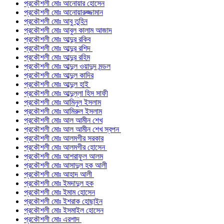
প্রকৌশলী মোঃ আনোয়ার হোসেন
প্রকৌশলী মোঃ আনোয়ারুজ্জামান
প্রকৌশলী মোঃ আবু তুহিন
প্রকৌশলী মোঃ আবুল কালাম আজাদ
প্রকৌশলী মোঃ আব্দুর রকিব
প্রকৌশলী মোঃ আব্দুর রশিদ
প্রকৌশলী মোঃ আব্দুর রহিম
প্রকৌশলী মোঃ আব্দুল ওয়াদুদ মন্ডল
প্রকৌশলী মোঃ আব্দুল কাদির
প্রকৌশলী মোঃ আব্দুল হাই
প্রকৌশলী মোঃ আব্দুল্লা হিস সাফী
প্রকৌশলী মোঃ আমিনুল ইসলাম
প্রকৌশলী মোঃ আমিরুল ইসলাম
প্রকৌশলী মোঃ আল আমীন শেখ
প্রকৌশলী মোঃ আল আমীন শেখ স্বপন
প্রকৌশলী মোঃ আলমগীর সরকার
প্রকৌশলী মোঃ আলমগীর হোসেন
প্রকৌশলী মোঃ আশরাফুল আলম
প্রকৌশলী মোঃ আসাদুল হক আলী
প্রকৌশলী মোঃ আহাদ আলী
প্রকৌশলী মোঃ ইমদাদুল হক
প্রকৌশলী মোঃ ইমাম হোসেন
প্রকৌশলী মোঃ ইশরাক হোছাইন
প্রকৌশলী মোঃ ইসমাইল হোসেন
প্রকৌশলী মোঃ এরশাদ