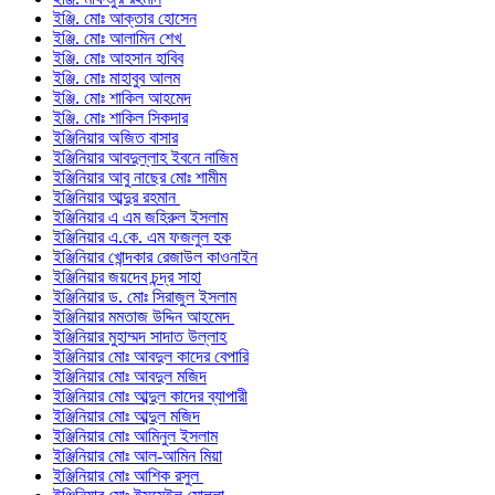
ইঞ্জি. মোঃ আক্তার হোসেন
ইঞ্জি. মোঃ আলামিন শেখ
ইঞ্জি. মোঃ আহসান হাবিব
ইঞ্জি. মোঃ মাহাবুব আলম
ইঞ্জি. মোঃ শাকিল আহমেদ
ইঞ্জি. মোঃ শাকিল সিকদার
ইঞ্জিনিয়ার অজিত বাসার
ইঞ্জিনিয়ার আবদুল্লাহ ইবনে নাজিম
ইঞ্জিনিয়ার আবু নাছের মোঃ শামীম
ইঞ্জিনিয়ার আব্দুর রহমান
ইঞ্জিনিয়ার এ এম জহিরুল ইসলাম
ইঞ্জিনিয়ার এ.কে. এম ফজলুল হক
ইঞ্জিনিয়ার খোন্দকার রেজাউল কাওনাইন
ইঞ্জিনিয়ার জয়দেব চন্দ্র সাহা
ইঞ্জিনিয়ার ড. মোঃ সিরাজুল ইসলাম
ইঞ্জিনিয়ার মমতাজ উদ্দিন আহমেদ
ইঞ্জিনিয়ার মুহাম্মদ সাদাত উল্লাহ
ইঞ্জিনিয়ার মোঃ আবদুল কাদের বেপারি
ইঞ্জিনিয়ার মোঃ আবদুল মজিদ
ইঞ্জিনিয়ার মোঃ আব্দুল কাদের ব্যাপারী
ইঞ্জিনিয়ার মোঃ আব্দুল মজিদ
ইঞ্জিনিয়ার মোঃ আমিনুল ইসলাম
ইঞ্জিনিয়ার মোঃ আল-আমিন মিয়া
ইঞ্জিনিয়ার মোঃ আশিক রসুল