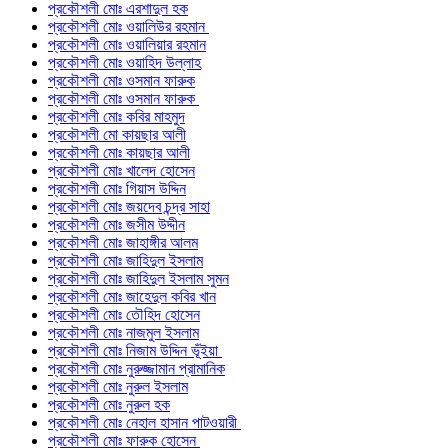
প্রকৌশলী মোঃ এরশাদুল হক
প্রকৌশলী মোঃ ওয়ালিউর রহমান
প্রকৌশলী মোঃ ওয়ালিয়ার রহমান
প্রকৌশলী মোঃ ওয়াহিদ উল্লাহ
প্রকৌশলী মোঃ ওসমান ফারুক
প্রকৌশলী মোঃ ওসমান ফারুক
প্রকৌশলী মোঃ কবির মাহমুদ
প্রকৌশলী মো কায়ছার আলী
প্রকৌশলী মোঃ কায়ছার আলী
প্রকৌশলী মোঃ খালেদ হোসেন
প্রকৌশলী মোঃ গিয়াস উদ্দিন
প্রকৌশলী মোঃ জয়দেব চন্দ্র সাহা
প্রকৌশলী মোঃ জসীম উদ্দীন
প্রকৌশলী মোঃ জাহাঙ্গীর আলম
প্রকৌশলী মোঃ জাহিদুল ইসলাম
প্রকৌশলী মোঃ জাহিদুল ইসলাম সুমন
প্রকৌশলী মোঃ জাহেদুল কবির খান
প্রকৌশলী মোঃ তৌহিদ হোসেন
প্রকৌশলী মোঃ নাজমুল ইসলাম
প্রকৌশলী মোঃ নিজাম উদ্দিন ভূঁইয়া
প্রকৌশলী মোঃ নুরুজ্জামান প্রামানিক
প্রকৌশলী মোঃ নুরুল ইসলাম
প্রকৌশলী মোঃ নুরুল হক
প্রকৌশলী মোঃ নেহাল হাসান পাটওয়ারী
প্রকৌশলী মোঃ ফারুক হোসেন