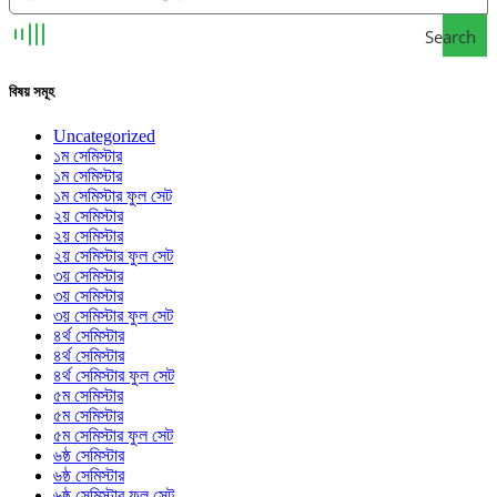
Search
বিষয় সমূহ
Uncategorized
১ম সেমিস্টার
১ম সেমিস্টার
১ম সেমিস্টার ফুল সেট
২য় সেমিস্টার
২য় সেমিস্টার
২য় সেমিস্টার ফুল সেট
৩য় সেমিস্টার
৩য় সেমিস্টার
৩য় সেমিস্টার ফুল সেট
৪র্থ সেমিস্টার
৪র্থ সেমিস্টার
৪র্থ সেমিস্টার ফুল সেট
৫ম সেমিস্টার
৫ম সেমিস্টার
৫ম সেমিস্টার ফুল সেট
৬ষ্ঠ সেমিস্টার
৬ষ্ঠ সেমিস্টার
৬ষ্ঠ সেমিস্টার ফুল সেট