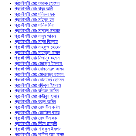
প্রকৌশলী মোঃ ফারুক হোসেন
প্রকৌশলী মোঃ বাবুর আলী
প্রকৌশলী মোঃ মনিরুল হক
প্রকৌশলী মোঃ মাইনুল হক
প্রকৌশলী মোঃ মানিক মিয়া
প্রকৌশলী মোঃ মাসুদুল ইসলাম
প্রকৌশলী মোঃ মাসুম আকন
প্রকৌশলী মোঃ মাসুম বিল্লাহ
প্রকৌশলী মোঃ মাহফুজ হোসেন
প্রকৌশলী মোঃ মাহমুদুল হাসান
প্রকৌশলী মোঃ মিজানুর রহমান
প্রকৌশলী মোঃ মেরাজুল ইসলাম
প্রকৌশলী মোঃ মোকসেদুল আলম
প্রকৌশলী মোঃ মোখলেছুর রহমান
প্রকৌশলী মোঃ মোতাহের হোসেন
প্রকৌশলী মোঃ রফিকুল ইসলাম
প্রকৌশলী মোঃ রশিদুল আমিন
প্রকৌশলী মোঃ রাজীবুল হাসান
প্রকৌশলী মোঃ রুহুল আমিন
প্রকৌশলী মোঃ রেজাউল করিম
প্রকৌশলী মোঃ রেজাউল বাহার
প্রকৌশলী মোঃ রেজাউল হক
প্রকৌশলী মোঃ লিটন রাব্বানী
প্রকৌশলী মোঃ শফিকুল ইসলাম
প্রকৌশলী মোঃ শাকিল আল মাসুম