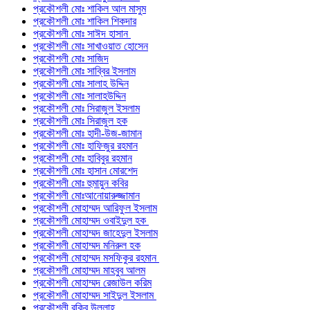
প্রকৌশলী মোঃ শাকিল আল মাসুম
প্রকৌশলী মোঃ শাকিল শিকদার
প্রকৌশলী মোঃ সাঈদ হাসান
প্রকৌশলী মোঃ সাখাওয়াত হোসেন
প্রকৌশলী মোঃ সাজিদ
প্রকৌশলী মোঃ সাব্বির ইসলাম
প্রকৌশলী মোঃ সালাহ উদ্দিন
প্রকৌশলী মোঃ সালাহউদ্দিন
প্রকৌশলী মোঃ সিরাজুল ইসলাম
প্রকৌশলী মোঃ সিরাজুল হক
প্রকৌশলী মোঃ হাদী-উজ-জামান
প্রকৌশলী মোঃ হাফিজুর রহমান
প্রকৌশলী মোঃ হাবিবুর রহমান
প্রকৌশলী মোঃ হাসান মোরশেদ
প্রকৌশলী মোঃ হুমায়ুন কবির
প্রকৌশলী মোঃআনোয়ারুজ্জামান
প্রকৌশলী মোহাম্মদ আরিফুল ইসলাম
প্রকৌশলী মোহাম্মদ ওবাইদুল হক
প্রকৌশলী মোহাম্মদ জাহেদুল ইসলাম
প্রকৌশলী মোহাম্মদ মনিরুল হক
প্রকৌশলী মোহাম্মদ মসফিকুর রহমান
প্রকৌশলী মোহাম্মদ মাহবুব আলম
প্রকৌশলী মোহাম্মদ রেজাউল করিম
প্রকৌশলী মোহাম্মদ সাইদুল ইসলাম
প্রকৌশলী রকিব উল্লাহ