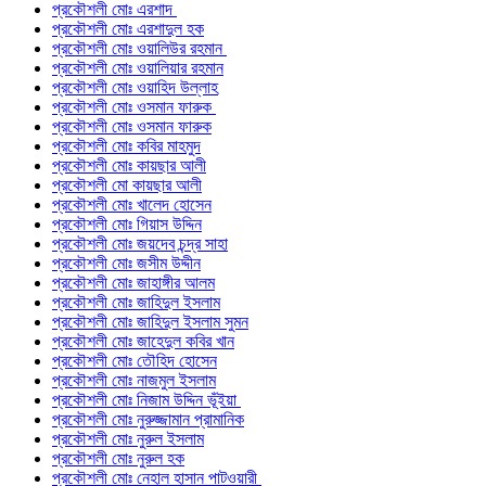
প্রকৌশলী মোঃ এরশাদ
প্রকৌশলী মোঃ এরশাদুল হক
প্রকৌশলী মোঃ ওয়ালিউর রহমান
প্রকৌশলী মোঃ ওয়ালিয়ার রহমান
প্রকৌশলী মোঃ ওয়াহিদ উল্লাহ
প্রকৌশলী মোঃ ওসমান ফারুক
প্রকৌশলী মোঃ ওসমান ফারুক
প্রকৌশলী মোঃ কবির মাহমুদ
প্রকৌশলী মোঃ কায়ছার আলী
প্রকৌশলী মো কায়ছার আলী
প্রকৌশলী মোঃ খালেদ হোসেন
প্রকৌশলী মোঃ গিয়াস উদ্দিন
প্রকৌশলী মোঃ জয়দেব চন্দ্র সাহা
প্রকৌশলী মোঃ জসীম উদ্দীন
প্রকৌশলী মোঃ জাহাঙ্গীর আলম
প্রকৌশলী মোঃ জাহিদুল ইসলাম
প্রকৌশলী মোঃ জাহিদুল ইসলাম সুমন
প্রকৌশলী মোঃ জাহেদুল কবির খান
প্রকৌশলী মোঃ তৌহিদ হোসেন
প্রকৌশলী মোঃ নাজমুল ইসলাম
প্রকৌশলী মোঃ নিজাম উদ্দিন ভূঁইয়া
প্রকৌশলী মোঃ নুরুজ্জামান প্রামানিক
প্রকৌশলী মোঃ নুরুল ইসলাম
প্রকৌশলী মোঃ নুরুল হক
প্রকৌশলী মোঃ নেহাল হাসান পাটওয়ারী