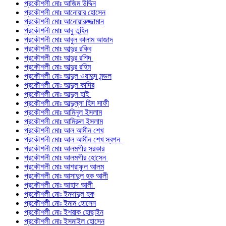
প্রকৌশলী মোঃ আজিম উদ্দিন
প্রকৌশলী মোঃ আনোয়ার হোসেন
প্রকৌশলী মোঃ আনোয়ারুজ্জামান
প্রকৌশলী মোঃ আবু তুহিন
প্রকৌশলী মোঃ আবুল কালাম আজাদ
প্রকৌশলী মোঃ আব্দুর রকিব
প্রকৌশলী মোঃ আব্দুর রশিদ
প্রকৌশলী মোঃ আব্দুর রহিম
প্রকৌশলী মোঃ আব্দুল ওয়াদুদ মন্ডল
প্রকৌশলী মোঃ আব্দুল কাদির
প্রকৌশলী মোঃ আব্দুল হাই
প্রকৌশলী মোঃ আব্দুল্লা হিস সাফী
প্রকৌশলী মোঃ আমিনুল ইসলাম
প্রকৌশলী মোঃ আমিরুল ইসলাম
প্রকৌশলী মোঃ আল আমীন শেখ
প্রকৌশলী মোঃ আল আমীন শেখ স্বপন
প্রকৌশলী মোঃ আলমগীর সরকার
প্রকৌশলী মোঃ আলমগীর হোসেন
প্রকৌশলী মোঃ আশরাফুল আলম
প্রকৌশলী মোঃ আসাদুল হক আলী
প্রকৌশলী মোঃ আহাদ আলী
প্রকৌশলী মোঃ ইমদাদুল হক
প্রকৌশলী মোঃ ইমাম হোসেন
প্রকৌশলী মোঃ ইশরাক হোছাইন
প্রকৌশলী মোঃ ইসমাইল হোসেন