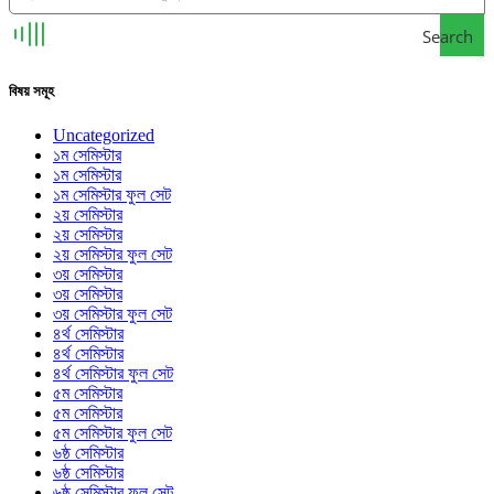
Search
বিষয় সমূহ
Uncategorized
১ম সেমিস্টার
১ম সেমিস্টার
১ম সেমিস্টার ফুল সেট
২য় সেমিস্টার
২য় সেমিস্টার
২য় সেমিস্টার ফুল সেট
৩য় সেমিস্টার
৩য় সেমিস্টার
৩য় সেমিস্টার ফুল সেট
৪র্থ সেমিস্টার
৪র্থ সেমিস্টার
৪র্থ সেমিস্টার ফুল সেট
৫ম সেমিস্টার
৫ম সেমিস্টার
৫ম সেমিস্টার ফুল সেট
৬ষ্ঠ সেমিস্টার
৬ষ্ঠ সেমিস্টার
৬ষ্ঠ সেমিস্টার ফুল সেট