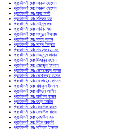
প্রকৌশলী মোঃ ফারুক হোসেন
প্রকৌশলী মোঃ ফারুক হোসেন
প্রকৌশলী মোঃ বাবুর আলী
প্রকৌশলী মোঃ মনিরুল হক
প্রকৌশলী মোঃ মাইনুল হক
প্রকৌশলী মোঃ মানিক মিয়া
প্রকৌশলী মোঃ মাসুদুল ইসলাম
প্রকৌশলী মোঃ মাসুম আকন
প্রকৌশলী মোঃ মাসুম বিল্লাহ
প্রকৌশলী মোঃ মাহফুজ হোসেন
প্রকৌশলী মোঃ মাহমুদুল হাসান
প্রকৌশলী মোঃ মিজানুর রহমান
প্রকৌশলী মোঃ মেরাজুল ইসলাম
প্রকৌশলী মোঃ মোকসেদুল আলম
প্রকৌশলী মোঃ মোখলেছুর রহমান
প্রকৌশলী মোঃ মোতাহের হোসেন
প্রকৌশলী মোঃ রফিকুল ইসলাম
প্রকৌশলী মোঃ রশিদুল আমিন
প্রকৌশলী মোঃ রাজীবুল হাসান
প্রকৌশলী মোঃ রুহুল আমিন
প্রকৌশলী মোঃ রেজাউল করিম
প্রকৌশলী মোঃ রেজাউল বাহার
প্রকৌশলী মোঃ রেজাউল হক
প্রকৌশলী মোঃ লিটন রাব্বানী
প্রকৌশলী মোঃ শফিকুল ইসলাম