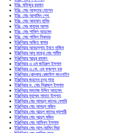
ইঞ্জি. মফিজুর রহমান
ইঞ্জি. মোঃ আক্তার হোসেন
ইঞ্জি. মোঃ আলামিন শেখ
ইঞ্জি. মোঃ আহসান হাবিব
ইঞ্জি. মোঃ মাহাবুব আলম
ইঞ্জি. মোঃ শাকিল আহমেদ
ইঞ্জি. মোঃ শাকিল সিকদার
ইঞ্জিনিয়ার অজিত বাসার
ইঞ্জিনিয়ার আবদুল্লাহ ইবনে নাজিম
ইঞ্জিনিয়ার আবু নাছের মোঃ শামীম
ইঞ্জিনিয়ার আব্দুর রহমান
ইঞ্জিনিয়ার এ এম জহিরুল ইসলাম
ইঞ্জিনিয়ার এ.কে. এম ফজলুল হক
ইঞ্জিনিয়ার খোন্দকার রেজাউল কাওনাইন
ইঞ্জিনিয়ার জয়দেব চন্দ্র সাহা
ইঞ্জিনিয়ার ড. মোঃ সিরাজুল ইসলাম
ইঞ্জিনিয়ার মমতাজ উদ্দিন আহমেদ
ইঞ্জিনিয়ার মুহাম্মদ সাদাত উল্লাহ
ইঞ্জিনিয়ার মোঃ আবদুল কাদের বেপারি
ইঞ্জিনিয়ার মোঃ আবদুল মজিদ
ইঞ্জিনিয়ার মোঃ আব্দুল কাদের ব্যাপারী
ইঞ্জিনিয়ার মোঃ আব্দুল মজিদ
ইঞ্জিনিয়ার মোঃ আমিনুল ইসলাম
ইঞ্জিনিয়ার মোঃ আল-আমিন মিয়া