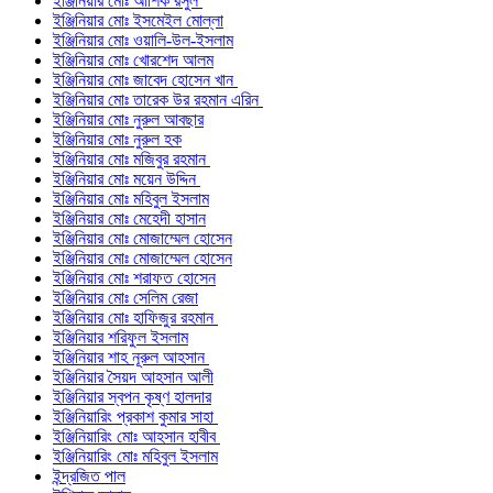
ইঞ্জিনিয়ার মোঃ আশিক রসুল
ইঞ্জিনিয়ার মোঃ ইসমেইল মোল্লা
ইঞ্জিনিয়ার মোঃ ওয়ালি-উল-ইসলাম
ইঞ্জিনিয়ার মোঃ খোরশেদ আলম
ইঞ্জিনিয়ার মোঃ জাবেদ হোসেন খান
ইঞ্জিনিয়ার মোঃ তারেক উর রহমান এরিন
ইঞ্জিনিয়ার মোঃ নুরুল আবছার
ইঞ্জিনিয়ার মোঃ নুরুল হক
ইঞ্জিনিয়ার মোঃ মজিবুর রহমান
ইঞ্জিনিয়ার মোঃ ময়েন উদ্দিন
ইঞ্জিনিয়ার মোঃ মহিবুল ইসলাম
ইঞ্জিনিয়ার মোঃ মেহেদী হাসান
ইঞ্জিনিয়ার মোঃ মোজাম্মেল হোসেন
ইঞ্জিনিয়ার মোঃ মোজাম্মেল হোসেন
ইঞ্জিনিয়ার মোঃ শরাফত হোসেন
ইঞ্জিনিয়ার মোঃ সেলিম রেজা
ইঞ্জিনিয়ার মোঃ হাফিজুর রহমান
ইঞ্জিনিয়ার শরিফুল ইসলাম
ইঞ্জিনিয়ার শাহ নূরুল আহসান
ইঞ্জিনিয়ার সৈয়দ আহসান আলী
ইঞ্জিনিয়ার স্বপন কৃষ্ণ হালদার
ইঞ্জিনিয়ারিং প্রকাশ কুমার সাহা
ইঞ্জিনিয়ারিং মোঃ আহসান হাবীব
ইঞ্জিনিয়ারিং মোঃ মহিবুল ইসলাম
ইন্দ্রজিত পাল