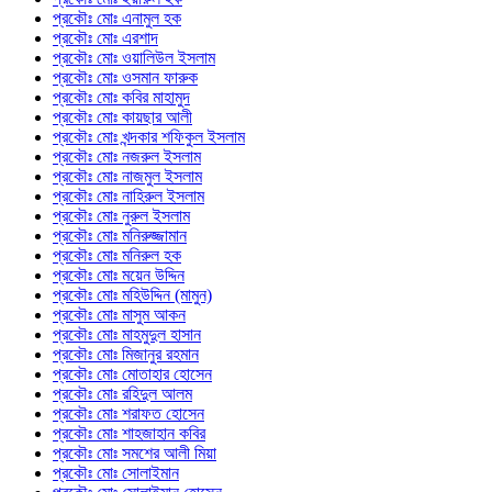
প্রকৌঃ মোঃ এনামুল হক
প্রকৌঃ মোঃ এরশাদ
প্রকৌঃ মোঃ ওয়ালিউল ইসলাম
প্রকৌঃ মোঃ ওসমান ফারুক
প্রকৌঃ মোঃ কবির মাহামুদ
প্রকৌঃ মোঃ কায়ছার আলী
প্রকৌঃ মোঃ খন্দকার শফিকুল ইসলাম
প্রকৌঃ মোঃ নজরুল ইসলাম
প্রকৌঃ মোঃ নাজমুল ইসলাম
প্রকৌঃ মোঃ নাহিরুল ইসলাম
প্রকৌঃ মোঃ নুরুল ইসলাম
প্রকৌঃ মোঃ মনিরুজ্জামান
প্রকৌঃ মোঃ মনিরুল হক
প্রকৌঃ মোঃ ময়েন উদ্দিন
প্রকৌঃ মোঃ মহিউদ্দিন (মামুন)
প্রকৌঃ মোঃ মাসুম আকন
প্রকৌঃ মোঃ মাহমুদুল হাসান
প্রকৌঃ মোঃ মিজানুর রহমান
প্রকৌঃ মোঃ মোতাহার হোসেন
প্রকৌঃ মোঃ রহিদুল আলম
প্রকৌঃ মোঃ শরাফত হোসেন
প্রকৌঃ মোঃ শাহজাহান কবির
প্রকৌঃ মোঃ সমশের আলী মিয়া
প্রকৌঃ মোঃ সোলাইমান