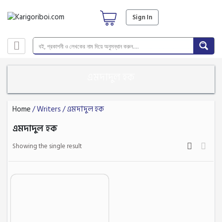
Sign In
এমদাদুল হক
Home
/ Writers / এমদাদুল হক
এমদাদুল হক
Showing the single result