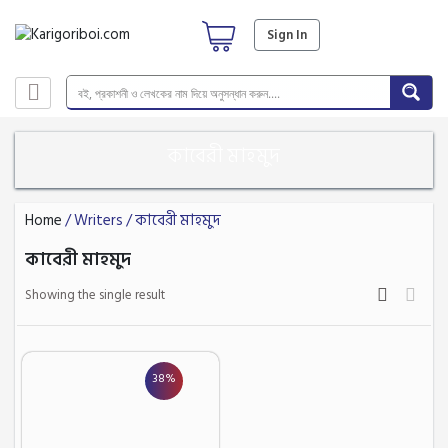
Sign In
কাবেরী মাহমুদ
Home
/ Writers / কাবেরী মাহমুদ
কাবেরী মাহমুদ
Showing the single result
38%