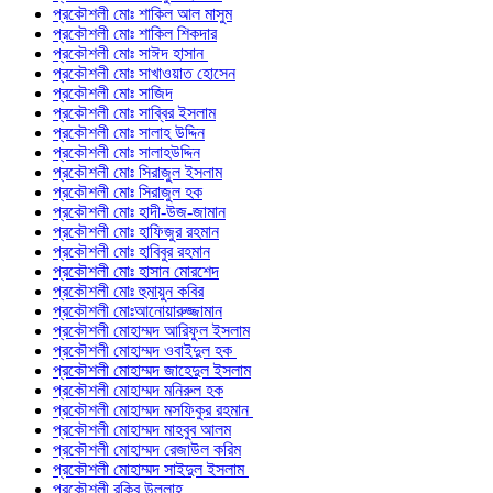
প্রকৌশলী মোঃ শাকিল আল মাসুম
প্রকৌশলী মোঃ শাকিল শিকদার
প্রকৌশলী মোঃ সাঈদ হাসান
প্রকৌশলী মোঃ সাখাওয়াত হোসেন
প্রকৌশলী মোঃ সাজিদ
প্রকৌশলী মোঃ সাব্বির ইসলাম
প্রকৌশলী মোঃ সালাহ উদ্দিন
প্রকৌশলী মোঃ সালাহউদ্দিন
প্রকৌশলী মোঃ সিরাজুল ইসলাম
প্রকৌশলী মোঃ সিরাজুল হক
প্রকৌশলী মোঃ হাদী-উজ-জামান
প্রকৌশলী মোঃ হাফিজুর রহমান
প্রকৌশলী মোঃ হাবিবুর রহমান
প্রকৌশলী মোঃ হাসান মোরশেদ
প্রকৌশলী মোঃ হুমায়ুন কবির
প্রকৌশলী মোঃআনোয়ারুজ্জামান
প্রকৌশলী মোহাম্মদ আরিফুল ইসলাম
প্রকৌশলী মোহাম্মদ ওবাইদুল হক
প্রকৌশলী মোহাম্মদ জাহেদুল ইসলাম
প্রকৌশলী মোহাম্মদ মনিরুল হক
প্রকৌশলী মোহাম্মদ মসফিকুর রহমান
প্রকৌশলী মোহাম্মদ মাহবুব আলম
প্রকৌশলী মোহাম্মদ রেজাউল করিম
প্রকৌশলী মোহাম্মদ সাইদুল ইসলাম
প্রকৌশলী রকিব উল্লাহ