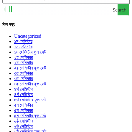
Search
বিষয় সমূহ
Uncategorized
১ম সেমিস্টার
১ম সেমিস্টার
১ম সেমিস্টার ফুল সেট
২য় সেমিস্টার
২য় সেমিস্টার
২য় সেমিস্টার ফুল সেট
৩য় সেমিস্টার
৩য় সেমিস্টার
৩য় সেমিস্টার ফুল সেট
৪র্থ সেমিস্টার
৪র্থ সেমিস্টার
৪র্থ সেমিস্টার ফুল সেট
৫ম সেমিস্টার
৫ম সেমিস্টার
৫ম সেমিস্টার ফুল সেট
৬ষ্ঠ সেমিস্টার
৬ষ্ঠ সেমিস্টার
৬ষ্ঠ সেমিস্টার ফুল সেট