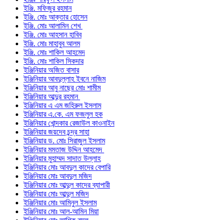
ইঞ্জি. মফিজুর রহমান
ইঞ্জি. মোঃ আক্তার হোসেন
ইঞ্জি. মোঃ আলামিন শেখ
ইঞ্জি. মোঃ আহসান হাবিব
ইঞ্জি. মোঃ মাহাবুব আলম
ইঞ্জি. মোঃ শাকিল আহমেদ
ইঞ্জি. মোঃ শাকিল সিকদার
ইঞ্জিনিয়ার অজিত বাসার
ইঞ্জিনিয়ার আবদুল্লাহ ইবনে নাজিম
ইঞ্জিনিয়ার আবু নাছের মোঃ শামীম
ইঞ্জিনিয়ার আব্দুর রহমান
ইঞ্জিনিয়ার এ এম জহিরুল ইসলাম
ইঞ্জিনিয়ার এ.কে. এম ফজলুল হক
ইঞ্জিনিয়ার খোন্দকার রেজাউল কাওনাইন
ইঞ্জিনিয়ার জয়দেব চন্দ্র সাহা
ইঞ্জিনিয়ার ড. মোঃ সিরাজুল ইসলাম
ইঞ্জিনিয়ার মমতাজ উদ্দিন আহমেদ
ইঞ্জিনিয়ার মুহাম্মদ সাদাত উল্লাহ
ইঞ্জিনিয়ার মোঃ আবদুল কাদের বেপারি
ইঞ্জিনিয়ার মোঃ আবদুল মজিদ
ইঞ্জিনিয়ার মোঃ আব্দুল কাদের ব্যাপারী
ইঞ্জিনিয়ার মোঃ আব্দুল মজিদ
ইঞ্জিনিয়ার মোঃ আমিনুল ইসলাম
ইঞ্জিনিয়ার মোঃ আল-আমিন মিয়া