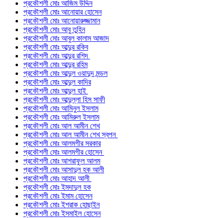
প্রকৌশলী মোঃ আজিম উদ্দিন
প্রকৌশলী মোঃ আনোয়ার হোসেন
প্রকৌশলী মোঃ আনোয়ারুজ্জামান
প্রকৌশলী মোঃ আবু তুহিন
প্রকৌশলী মোঃ আবুল কালাম আজাদ
প্রকৌশলী মোঃ আব্দুর রকিব
প্রকৌশলী মোঃ আব্দুর রশিদ
প্রকৌশলী মোঃ আব্দুর রহিম
প্রকৌশলী মোঃ আব্দুল ওয়াদুদ মন্ডল
প্রকৌশলী মোঃ আব্দুল কাদির
প্রকৌশলী মোঃ আব্দুল হাই
প্রকৌশলী মোঃ আব্দুল্লা হিস সাফী
প্রকৌশলী মোঃ আমিনুল ইসলাম
প্রকৌশলী মোঃ আমিরুল ইসলাম
প্রকৌশলী মোঃ আল আমীন শেখ
প্রকৌশলী মোঃ আল আমীন শেখ স্বপন
প্রকৌশলী মোঃ আলমগীর সরকার
প্রকৌশলী মোঃ আলমগীর হোসেন
প্রকৌশলী মোঃ আশরাফুল আলম
প্রকৌশলী মোঃ আসাদুল হক আলী
প্রকৌশলী মোঃ আহাদ আলী
প্রকৌশলী মোঃ ইমদাদুল হক
প্রকৌশলী মোঃ ইমাম হোসেন
প্রকৌশলী মোঃ ইশরাক হোছাইন
প্রকৌশলী মোঃ ইসমাইল হোসেন