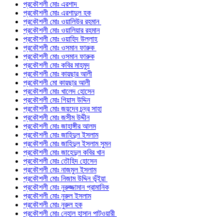
প্রকৌশলী মোঃ এরশাদ
প্রকৌশলী মোঃ এরশাদুল হক
প্রকৌশলী মোঃ ওয়ালিউর রহমান
প্রকৌশলী মোঃ ওয়ালিয়ার রহমান
প্রকৌশলী মোঃ ওয়াহিদ উল্লাহ
প্রকৌশলী মোঃ ওসমান ফারুক
প্রকৌশলী মোঃ ওসমান ফারুক
প্রকৌশলী মোঃ কবির মাহমুদ
প্রকৌশলী মোঃ কায়ছার আলী
প্রকৌশলী মো কায়ছার আলী
প্রকৌশলী মোঃ খালেদ হোসেন
প্রকৌশলী মোঃ গিয়াস উদ্দিন
প্রকৌশলী মোঃ জয়দেব চন্দ্র সাহা
প্রকৌশলী মোঃ জসীম উদ্দীন
প্রকৌশলী মোঃ জাহাঙ্গীর আলম
প্রকৌশলী মোঃ জাহিদুল ইসলাম
প্রকৌশলী মোঃ জাহিদুল ইসলাম সুমন
প্রকৌশলী মোঃ জাহেদুল কবির খান
প্রকৌশলী মোঃ তৌহিদ হোসেন
প্রকৌশলী মোঃ নাজমুল ইসলাম
প্রকৌশলী মোঃ নিজাম উদ্দিন ভূঁইয়া
প্রকৌশলী মোঃ নুরুজ্জামান প্রামানিক
প্রকৌশলী মোঃ নুরুল ইসলাম
প্রকৌশলী মোঃ নুরুল হক
প্রকৌশলী মোঃ নেহাল হাসান পাটওয়ারী