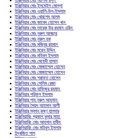
ইঞ্জিনিয়ার মোঃ আশিক রসুল
ইঞ্জিনিয়ার মোঃ ইসমেইল মোল্লা
ইঞ্জিনিয়ার মোঃ ওয়ালি-উল-ইসলাম
ইঞ্জিনিয়ার মোঃ খোরশেদ আলম
ইঞ্জিনিয়ার মোঃ জাবেদ হোসেন খান
ইঞ্জিনিয়ার মোঃ তারেক উর রহমান এরিন
ইঞ্জিনিয়ার মোঃ নুরুল আবছার
ইঞ্জিনিয়ার মোঃ নুরুল হক
ইঞ্জিনিয়ার মোঃ মজিবুর রহমান
ইঞ্জিনিয়ার মোঃ ময়েন উদ্দিন
ইঞ্জিনিয়ার মোঃ মহিবুল ইসলাম
ইঞ্জিনিয়ার মোঃ মেহেদী হাসান
ইঞ্জিনিয়ার মোঃ মোজাম্মেল হোসেন
ইঞ্জিনিয়ার মোঃ মোজাম্মেল হোসেন
ইঞ্জিনিয়ার মোঃ শরাফত হোসেন
ইঞ্জিনিয়ার মোঃ সেলিম রেজা
ইঞ্জিনিয়ার মোঃ হাফিজুর রহমান
ইঞ্জিনিয়ার শরিফুল ইসলাম
ইঞ্জিনিয়ার শাহ নূরুল আহসান
ইঞ্জিনিয়ার সৈয়দ আহসান আলী
ইঞ্জিনিয়ার স্বপন কৃষ্ণ হালদার
ইঞ্জিনিয়ারিং প্রকাশ কুমার সাহা
ইঞ্জিনিয়ারিং মোঃ আহসান হাবীব
ইঞ্জিনিয়ারিং মোঃ মহিবুল ইসলাম
ইন্দ্রজিত পাল