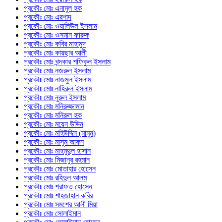
প্রকৌঃ মোঃ এনামুল হক
প্রকৌঃ মোঃ এরশাদ
প্রকৌঃ মোঃ ওয়ালিউল ইসলাম
প্রকৌঃ মোঃ ওসমান ফারুক
প্রকৌঃ মোঃ কবির মাহামুদ
প্রকৌঃ মোঃ কায়ছার আলী
প্রকৌঃ মোঃ খন্দকার শফিকুল ইসলাম
প্রকৌঃ মোঃ নজরুল ইসলাম
প্রকৌঃ মোঃ নাজমুল ইসলাম
প্রকৌঃ মোঃ নাহিরুল ইসলাম
প্রকৌঃ মোঃ নুরুল ইসলাম
প্রকৌঃ মোঃ মনিরুজ্জামান
প্রকৌঃ মোঃ মনিরুল হক
প্রকৌঃ মোঃ ময়েন উদ্দিন
প্রকৌঃ মোঃ মহিউদ্দিন (মামুন)
প্রকৌঃ মোঃ মাসুম আকন
প্রকৌঃ মোঃ মাহমুদুল হাসান
প্রকৌঃ মোঃ মিজানুর রহমান
প্রকৌঃ মোঃ মোতাহার হোসেন
প্রকৌঃ মোঃ রহিদুল আলম
প্রকৌঃ মোঃ শরাফত হোসেন
প্রকৌঃ মোঃ শাহজাহান কবির
প্রকৌঃ মোঃ সমশের আলী মিয়া
প্রকৌঃ মোঃ সোলাইমান