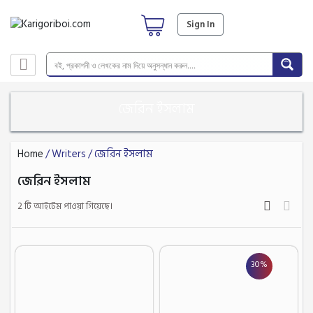
Sign In
জেরিন ইসলাম
Home
/ Writers / জেরিন ইসলাম
জেরিন ইসলাম
2 টি আইটেম পাওয়া গিয়েছে।
30%