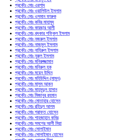
প্রকৌঃ মোঃ এরশাদ
প্রকৌঃ মোঃ ওয়ালিউল ইসলাম
প্রকৌঃ মোঃ ওসমান ফারুক
প্রকৌঃ মোঃ কবির মাহামুদ
প্রকৌঃ মোঃ কায়ছার আলী
প্রকৌঃ মোঃ খন্দকার শফিকুল ইসলাম
প্রকৌঃ মোঃ নজরুল ইসলাম
প্রকৌঃ মোঃ নাজমুল ইসলাম
প্রকৌঃ মোঃ নাহিরুল ইসলাম
প্রকৌঃ মোঃ নুরুল ইসলাম
প্রকৌঃ মোঃ মনিরুজ্জামান
প্রকৌঃ মোঃ মনিরুল হক
প্রকৌঃ মোঃ ময়েন উদ্দিন
প্রকৌঃ মোঃ মহিউদ্দিন (মামুন)
প্রকৌঃ মোঃ মাসুম আকন
প্রকৌঃ মোঃ মাহমুদুল হাসান
প্রকৌঃ মোঃ মিজানুর রহমান
প্রকৌঃ মোঃ মোতাহার হোসেন
প্রকৌঃ মোঃ রহিদুল আলম
প্রকৌঃ মোঃ শরাফত হোসেন
প্রকৌঃ মোঃ শাহজাহান কবির
প্রকৌঃ মোঃ সমশের আলী মিয়া
প্রকৌঃ মোঃ সোলাইমান
প্রকৌঃ মোঃ সোলাইমান হোসেন