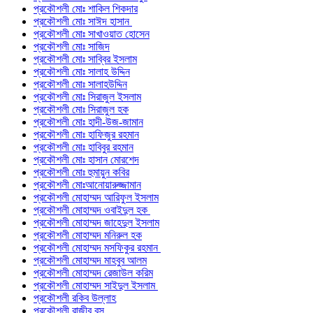
প্রকৌশলী মোঃ শাকিল শিকদার
প্রকৌশলী মোঃ সাঈদ হাসান
প্রকৌশলী মোঃ সাখাওয়াত হোসেন
প্রকৌশলী মোঃ সাজিদ
প্রকৌশলী মোঃ সাব্বির ইসলাম
প্রকৌশলী মোঃ সালাহ উদ্দিন
প্রকৌশলী মোঃ সালাহউদ্দিন
প্রকৌশলী মোঃ সিরাজুল ইসলাম
প্রকৌশলী মোঃ সিরাজুল হক
প্রকৌশলী মোঃ হাদী-উজ-জামান
প্রকৌশলী মোঃ হাফিজুর রহমান
প্রকৌশলী মোঃ হাবিবুর রহমান
প্রকৌশলী মোঃ হাসান মোরশেদ
প্রকৌশলী মোঃ হুমায়ুন কবির
প্রকৌশলী মোঃআনোয়ারুজ্জামান
প্রকৌশলী মোহাম্মদ আরিফুল ইসলাম
প্রকৌশলী মোহাম্মদ ওবাইদুল হক
প্রকৌশলী মোহাম্মদ জাহেদুল ইসলাম
প্রকৌশলী মোহাম্মদ মনিরুল হক
প্রকৌশলী মোহাম্মদ মসফিকুর রহমান
প্রকৌশলী মোহাম্মদ মাহবুব আলম
প্রকৌশলী মোহাম্মদ রেজাউল করিম
প্রকৌশলী মোহাম্মদ সাইদুল ইসলাম
প্রকৌশলী রকিব উল্লাহ
প্রকৌশলী রাজীব বসু