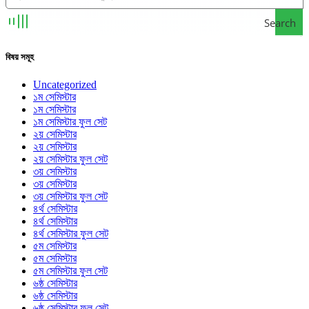
Search
বিষয় সমূহ
Uncategorized
১ম সেমিস্টার
১ম সেমিস্টার
১ম সেমিস্টার ফুল সেট
২য় সেমিস্টার
২য় সেমিস্টার
২য় সেমিস্টার ফুল সেট
৩য় সেমিস্টার
৩য় সেমিস্টার
৩য় সেমিস্টার ফুল সেট
৪র্থ সেমিস্টার
৪র্থ সেমিস্টার
৪র্থ সেমিস্টার ফুল সেট
৫ম সেমিস্টার
৫ম সেমিস্টার
৫ম সেমিস্টার ফুল সেট
৬ষ্ঠ সেমিস্টার
৬ষ্ঠ সেমিস্টার
৬ষ্ঠ সেমিস্টার ফুল সেট