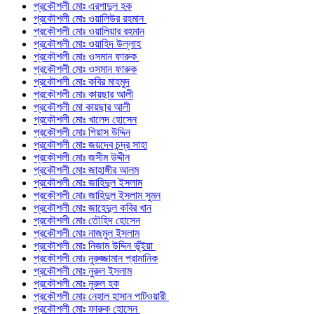
প্রকৌশলী মোঃ এরশাদুল হক
প্রকৌশলী মোঃ ওয়ালিউর রহমান
প্রকৌশলী মোঃ ওয়ালিয়ার রহমান
প্রকৌশলী মোঃ ওয়াহিদ উল্লাহ
প্রকৌশলী মোঃ ওসমান ফারুক
প্রকৌশলী মোঃ ওসমান ফারুক
প্রকৌশলী মোঃ কবির মাহমুদ
প্রকৌশলী মোঃ কায়ছার আলী
প্রকৌশলী মো কায়ছার আলী
প্রকৌশলী মোঃ খালেদ হোসেন
প্রকৌশলী মোঃ গিয়াস উদ্দিন
প্রকৌশলী মোঃ জয়দেব চন্দ্র সাহা
প্রকৌশলী মোঃ জসীম উদ্দীন
প্রকৌশলী মোঃ জাহাঙ্গীর আলম
প্রকৌশলী মোঃ জাহিদুল ইসলাম
প্রকৌশলী মোঃ জাহিদুল ইসলাম সুমন
প্রকৌশলী মোঃ জাহেদুল কবির খান
প্রকৌশলী মোঃ তৌহিদ হোসেন
প্রকৌশলী মোঃ নাজমুল ইসলাম
প্রকৌশলী মোঃ নিজাম উদ্দিন ভূঁইয়া
প্রকৌশলী মোঃ নুরুজ্জামান প্রামানিক
প্রকৌশলী মোঃ নুরুল ইসলাম
প্রকৌশলী মোঃ নুরুল হক
প্রকৌশলী মোঃ নেহাল হাসান পাটওয়ারী
প্রকৌশলী মোঃ ফারুক হোসেন