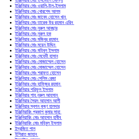
ইঞ্জিনিয়ার মোঃ ইসমেইল মোল্লা
ইঞ্জিনিয়ার মোঃ ওয়ালি-উল-ইসলাম
ইঞ্জিনিয়ার মোঃ খোরশেদ আলম
ইঞ্জিনিয়ার মোঃ জাবেদ হোসেন খান
ইঞ্জিনিয়ার মোঃ তারেক উর রহমান এরিন
ইঞ্জিনিয়ার মোঃ নুরুল আবছার
ইঞ্জিনিয়ার মোঃ নুরুল হক
ইঞ্জিনিয়ার মোঃ মজিবুর রহমান
ইঞ্জিনিয়ার মোঃ ময়েন উদ্দিন
ইঞ্জিনিয়ার মোঃ মহিবুল ইসলাম
ইঞ্জিনিয়ার মোঃ মেহেদী হাসান
ইঞ্জিনিয়ার মোঃ মোজাম্মেল হোসেন
ইঞ্জিনিয়ার মোঃ মোজাম্মেল হোসেন
ইঞ্জিনিয়ার মোঃ শরাফত হোসেন
ইঞ্জিনিয়ার মোঃ সেলিম রেজা
ইঞ্জিনিয়ার মোঃ হাফিজুর রহমান
ইঞ্জিনিয়ার শরিফুল ইসলাম
ইঞ্জিনিয়ার শাহ নূরুল আহসান
ইঞ্জিনিয়ার সৈয়দ আহসান আলী
ইঞ্জিনিয়ার স্বপন কৃষ্ণ হালদার
ইঞ্জিনিয়ারিং প্রকাশ কুমার সাহা
ইঞ্জিনিয়ারিং মোঃ আহসান হাবীব
ইঞ্জিনিয়ারিং মোঃ মহিবুল ইসলাম
ইন্দ্রজিত পাল
ইশিরাত জাহান