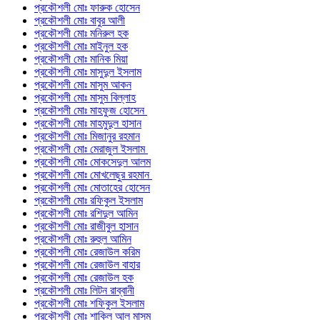
প্রকৌশলী মোঃ ফারুক হোসেন
প্রকৌশলী মোঃ বাবুর আলী
প্রকৌশলী মোঃ মনিরুল হক
প্রকৌশলী মোঃ মাইনুল হক
প্রকৌশলী মোঃ মানিক মিয়া
প্রকৌশলী মোঃ মাসুদুল ইসলাম
প্রকৌশলী মোঃ মাসুম আকন
প্রকৌশলী মোঃ মাসুম বিল্লাহ
প্রকৌশলী মোঃ মাহফুজ হোসেন
প্রকৌশলী মোঃ মাহমুদুল হাসান
প্রকৌশলী মোঃ মিজানুর রহমান
প্রকৌশলী মোঃ মেরাজুল ইসলাম
প্রকৌশলী মোঃ মোকসেদুল আলম
প্রকৌশলী মোঃ মোখলেছুর রহমান
প্রকৌশলী মোঃ মোতাহের হোসেন
প্রকৌশলী মোঃ রফিকুল ইসলাম
প্রকৌশলী মোঃ রশিদুল আমিন
প্রকৌশলী মোঃ রাজীবুল হাসান
প্রকৌশলী মোঃ রুহুল আমিন
প্রকৌশলী মোঃ রেজাউল করিম
প্রকৌশলী মোঃ রেজাউল বাহার
প্রকৌশলী মোঃ রেজাউল হক
প্রকৌশলী মোঃ লিটন রাব্বানী
প্রকৌশলী মোঃ শফিকুল ইসলাম
প্রকৌশলী মোঃ শাকিল আল মাসুম