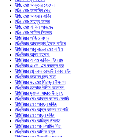
ইঞ্জি. মোঃ আক্তার হোসেন
ইঞ্জি. মোঃ আলামিন শেখ
ইঞ্জি. মোঃ আহসান হাবিব
ইঞ্জি. মোঃ মাহাবুব আলম
ইঞ্জি. মোঃ শাকিল আহমেদ
ইঞ্জি. মোঃ শাকিল সিকদার
ইঞ্জিনিয়ার অজিত বাসার
ইঞ্জিনিয়ার আবদুল্লাহ ইবনে নাজিম
ইঞ্জিনিয়ার আবু নাছের মোঃ শামীম
ইঞ্জিনিয়ার আব্দুর রহমান
ইঞ্জিনিয়ার এ এম জহিরুল ইসলাম
ইঞ্জিনিয়ার এ.কে. এম ফজলুল হক
ইঞ্জিনিয়ার খোন্দকার রেজাউল কাওনাইন
ইঞ্জিনিয়ার জয়দেব চন্দ্র সাহা
ইঞ্জিনিয়ার ড. মোঃ সিরাজুল ইসলাম
ইঞ্জিনিয়ার মমতাজ উদ্দিন আহমেদ
ইঞ্জিনিয়ার মুহাম্মদ সাদাত উল্লাহ
ইঞ্জিনিয়ার মোঃ আবদুল কাদের বেপারি
ইঞ্জিনিয়ার মোঃ আবদুল মজিদ
ইঞ্জিনিয়ার মোঃ আব্দুল কাদের ব্যাপারী
ইঞ্জিনিয়ার মোঃ আব্দুল মজিদ
ইঞ্জিনিয়ার মোঃ আমিনুল ইসলাম
ইঞ্জিনিয়ার মোঃ আল-আমিন মিয়া
ইঞ্জিনিয়ার মোঃ আশিক রসুল