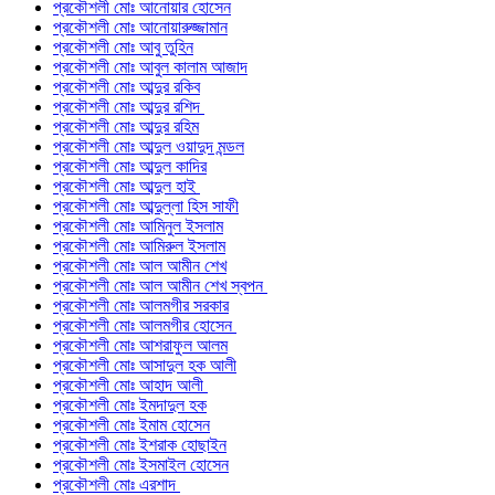
প্রকৌশলী মোঃ আনোয়ার হোসেন
প্রকৌশলী মোঃ আনোয়ারুজ্জামান
প্রকৌশলী মোঃ আবু তুহিন
প্রকৌশলী মোঃ আবুল কালাম আজাদ
প্রকৌশলী মোঃ আব্দুর রকিব
প্রকৌশলী মোঃ আব্দুর রশিদ
প্রকৌশলী মোঃ আব্দুর রহিম
প্রকৌশলী মোঃ আব্দুল ওয়াদুদ মন্ডল
প্রকৌশলী মোঃ আব্দুল কাদির
প্রকৌশলী মোঃ আব্দুল হাই
প্রকৌশলী মোঃ আব্দুল্লা হিস সাফী
প্রকৌশলী মোঃ আমিনুল ইসলাম
প্রকৌশলী মোঃ আমিরুল ইসলাম
প্রকৌশলী মোঃ আল আমীন শেখ
প্রকৌশলী মোঃ আল আমীন শেখ স্বপন
প্রকৌশলী মোঃ আলমগীর সরকার
প্রকৌশলী মোঃ আলমগীর হোসেন
প্রকৌশলী মোঃ আশরাফুল আলম
প্রকৌশলী মোঃ আসাদুল হক আলী
প্রকৌশলী মোঃ আহাদ আলী
প্রকৌশলী মোঃ ইমদাদুল হক
প্রকৌশলী মোঃ ইমাম হোসেন
প্রকৌশলী মোঃ ইশরাক হোছাইন
প্রকৌশলী মোঃ ইসমাইল হোসেন
প্রকৌশলী মোঃ এরশাদ