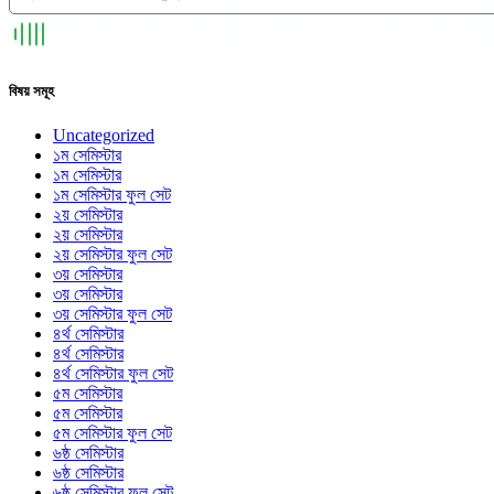
বিষয় সমূহ
Uncategorized
১ম সেমিস্টার
১ম সেমিস্টার
১ম সেমিস্টার ফুল সেট
২য় সেমিস্টার
২য় সেমিস্টার
২য় সেমিস্টার ফুল সেট
৩য় সেমিস্টার
৩য় সেমিস্টার
৩য় সেমিস্টার ফুল সেট
৪র্থ সেমিস্টার
৪র্থ সেমিস্টার
৪র্থ সেমিস্টার ফুল সেট
৫ম সেমিস্টার
৫ম সেমিস্টার
৫ম সেমিস্টার ফুল সেট
৬ষ্ঠ সেমিস্টার
৬ষ্ঠ সেমিস্টার
৬ষ্ঠ সেমিস্টার ফুল সেট