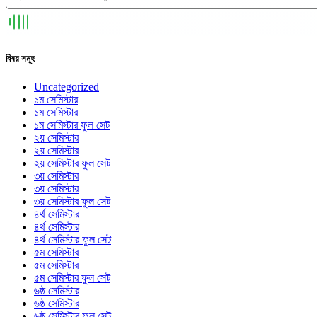
বিষয় সমূহ
Uncategorized
১ম সেমিস্টার
১ম সেমিস্টার
১ম সেমিস্টার ফুল সেট
২য় সেমিস্টার
২য় সেমিস্টার
২য় সেমিস্টার ফুল সেট
৩য় সেমিস্টার
৩য় সেমিস্টার
৩য় সেমিস্টার ফুল সেট
৪র্থ সেমিস্টার
৪র্থ সেমিস্টার
৪র্থ সেমিস্টার ফুল সেট
৫ম সেমিস্টার
৫ম সেমিস্টার
৫ম সেমিস্টার ফুল সেট
৬ষ্ঠ সেমিস্টার
৬ষ্ঠ সেমিস্টার
৬ষ্ঠ সেমিস্টার ফুল সেট