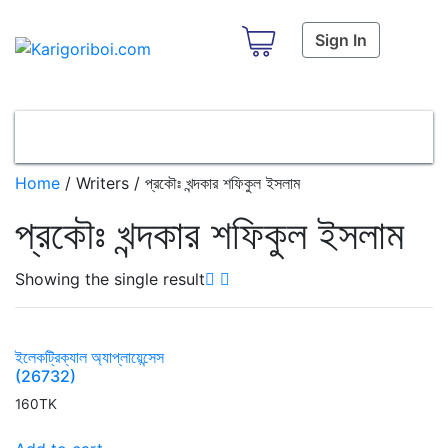
Sign In
প্রকৌঃ খন্দকার শফিকুল ইসলাম
Home
/ Writers / প্রকৌঃ খন্দকার শফিকুল ইসলাম
প্রকৌঃ খন্দকার শফিকুল ইসলাম
Showing the single result
ইলেকট্রিক্যাল অ্যাপ্লায়েন্সেস
(26732)
160
TK