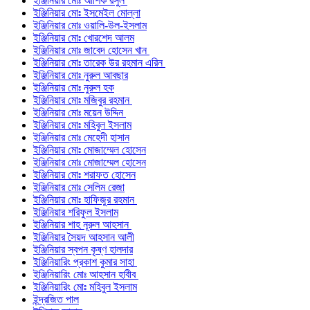
ইঞ্জিনিয়ার মোঃ আশিক রসুল
ইঞ্জিনিয়ার মোঃ ইসমেইল মোল্লা
ইঞ্জিনিয়ার মোঃ ওয়ালি-উল-ইসলাম
ইঞ্জিনিয়ার মোঃ খোরশেদ আলম
ইঞ্জিনিয়ার মোঃ জাবেদ হোসেন খান
ইঞ্জিনিয়ার মোঃ তারেক উর রহমান এরিন
ইঞ্জিনিয়ার মোঃ নুরুল আবছার
ইঞ্জিনিয়ার মোঃ নুরুল হক
ইঞ্জিনিয়ার মোঃ মজিবুর রহমান
ইঞ্জিনিয়ার মোঃ ময়েন উদ্দিন
ইঞ্জিনিয়ার মোঃ মহিবুল ইসলাম
ইঞ্জিনিয়ার মোঃ মেহেদী হাসান
ইঞ্জিনিয়ার মোঃ মোজাম্মেল হোসেন
ইঞ্জিনিয়ার মোঃ মোজাম্মেল হোসেন
ইঞ্জিনিয়ার মোঃ শরাফত হোসেন
ইঞ্জিনিয়ার মোঃ সেলিম রেজা
ইঞ্জিনিয়ার মোঃ হাফিজুর রহমান
ইঞ্জিনিয়ার শরিফুল ইসলাম
ইঞ্জিনিয়ার শাহ নূরুল আহসান
ইঞ্জিনিয়ার সৈয়দ আহসান আলী
ইঞ্জিনিয়ার স্বপন কৃষ্ণ হালদার
ইঞ্জিনিয়ারিং প্রকাশ কুমার সাহা
ইঞ্জিনিয়ারিং মোঃ আহসান হাবীব
ইঞ্জিনিয়ারিং মোঃ মহিবুল ইসলাম
ইন্দ্রজিত পাল