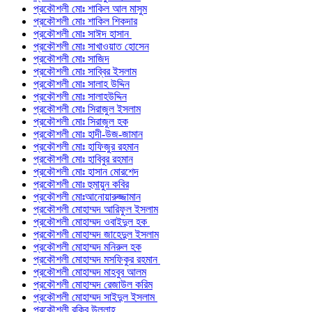
প্রকৌশলী মোঃ শাকিল আল মাসুম
প্রকৌশলী মোঃ শাকিল শিকদার
প্রকৌশলী মোঃ সাঈদ হাসান
প্রকৌশলী মোঃ সাখাওয়াত হোসেন
প্রকৌশলী মোঃ সাজিদ
প্রকৌশলী মোঃ সাব্বির ইসলাম
প্রকৌশলী মোঃ সালাহ উদ্দিন
প্রকৌশলী মোঃ সালাহউদ্দিন
প্রকৌশলী মোঃ সিরাজুল ইসলাম
প্রকৌশলী মোঃ সিরাজুল হক
প্রকৌশলী মোঃ হাদী-উজ-জামান
প্রকৌশলী মোঃ হাফিজুর রহমান
প্রকৌশলী মোঃ হাবিবুর রহমান
প্রকৌশলী মোঃ হাসান মোরশেদ
প্রকৌশলী মোঃ হুমায়ুন কবির
প্রকৌশলী মোঃআনোয়ারুজ্জামান
প্রকৌশলী মোহাম্মদ আরিফুল ইসলাম
প্রকৌশলী মোহাম্মদ ওবাইদুল হক
প্রকৌশলী মোহাম্মদ জাহেদুল ইসলাম
প্রকৌশলী মোহাম্মদ মনিরুল হক
প্রকৌশলী মোহাম্মদ মসফিকুর রহমান
প্রকৌশলী মোহাম্মদ মাহবুব আলম
প্রকৌশলী মোহাম্মদ রেজাউল করিম
প্রকৌশলী মোহাম্মদ সাইদুল ইসলাম
প্রকৌশলী রকিব উল্লাহ