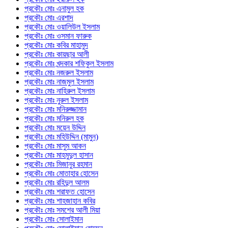
প্রকৌঃ মোঃ এনামুল হক
প্রকৌঃ মোঃ এরশাদ
প্রকৌঃ মোঃ ওয়ালিউল ইসলাম
প্রকৌঃ মোঃ ওসমান ফারুক
প্রকৌঃ মোঃ কবির মাহামুদ
প্রকৌঃ মোঃ কায়ছার আলী
প্রকৌঃ মোঃ খন্দকার শফিকুল ইসলাম
প্রকৌঃ মোঃ নজরুল ইসলাম
প্রকৌঃ মোঃ নাজমুল ইসলাম
প্রকৌঃ মোঃ নাহিরুল ইসলাম
প্রকৌঃ মোঃ নুরুল ইসলাম
প্রকৌঃ মোঃ মনিরুজ্জামান
প্রকৌঃ মোঃ মনিরুল হক
প্রকৌঃ মোঃ ময়েন উদ্দিন
প্রকৌঃ মোঃ মহিউদ্দিন (মামুন)
প্রকৌঃ মোঃ মাসুম আকন
প্রকৌঃ মোঃ মাহমুদুল হাসান
প্রকৌঃ মোঃ মিজানুর রহমান
প্রকৌঃ মোঃ মোতাহার হোসেন
প্রকৌঃ মোঃ রহিদুল আলম
প্রকৌঃ মোঃ শরাফত হোসেন
প্রকৌঃ মোঃ শাহজাহান কবির
প্রকৌঃ মোঃ সমশের আলী মিয়া
প্রকৌঃ মোঃ সোলাইমান