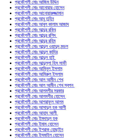
প্রকৌশলী মোঃ আজিম উদ্দিন
প্রকৌশলী মোঃ আনোয়ার হোসেন
প্রকৌশলী মোঃ আনোয়ারুজ্জামান
প্রকৌশলী মোঃ আবু তুহিন
প্রকৌশলী মোঃ আবুল কালাম আজাদ
প্রকৌশলী মোঃ আব্দুর রকিব
প্রকৌশলী মোঃ আব্দুর রশিদ
প্রকৌশলী মোঃ আব্দুর রহিম
প্রকৌশলী মোঃ আব্দুল ওয়াদুদ মন্ডল
প্রকৌশলী মোঃ আব্দুল কাদির
প্রকৌশলী মোঃ আব্দুল হাই
প্রকৌশলী মোঃ আব্দুল্লা হিস সাফী
প্রকৌশলী মোঃ আমিনুল ইসলাম
প্রকৌশলী মোঃ আমিরুল ইসলাম
প্রকৌশলী মোঃ আল আমীন শেখ
প্রকৌশলী মোঃ আল আমীন শেখ স্বপন
প্রকৌশলী মোঃ আলমগীর সরকার
প্রকৌশলী মোঃ আলমগীর হোসেন
প্রকৌশলী মোঃ আশরাফুল আলম
প্রকৌশলী মোঃ আসাদুল হক আলী
প্রকৌশলী মোঃ আহাদ আলী
প্রকৌশলী মোঃ ইমদাদুল হক
প্রকৌশলী মোঃ ইমাম হোসেন
প্রকৌশলী মোঃ ইশরাক হোছাইন
প্রকৌশলী মোঃ ইসমাইল হোসেন