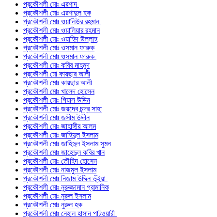
প্রকৌশলী মোঃ এরশাদ
প্রকৌশলী মোঃ এরশাদুল হক
প্রকৌশলী মোঃ ওয়ালিউর রহমান
প্রকৌশলী মোঃ ওয়ালিয়ার রহমান
প্রকৌশলী মোঃ ওয়াহিদ উল্লাহ
প্রকৌশলী মোঃ ওসমান ফারুক
প্রকৌশলী মোঃ ওসমান ফারুক
প্রকৌশলী মোঃ কবির মাহমুদ
প্রকৌশলী মো কায়ছার আলী
প্রকৌশলী মোঃ কায়ছার আলী
প্রকৌশলী মোঃ খালেদ হোসেন
প্রকৌশলী মোঃ গিয়াস উদ্দিন
প্রকৌশলী মোঃ জয়দেব চন্দ্র সাহা
প্রকৌশলী মোঃ জসীম উদ্দীন
প্রকৌশলী মোঃ জাহাঙ্গীর আলম
প্রকৌশলী মোঃ জাহিদুল ইসলাম
প্রকৌশলী মোঃ জাহিদুল ইসলাম সুমন
প্রকৌশলী মোঃ জাহেদুল কবির খান
প্রকৌশলী মোঃ তৌহিদ হোসেন
প্রকৌশলী মোঃ নাজমুল ইসলাম
প্রকৌশলী মোঃ নিজাম উদ্দিন ভূঁইয়া
প্রকৌশলী মোঃ নুরুজ্জামান প্রামানিক
প্রকৌশলী মোঃ নুরুল ইসলাম
প্রকৌশলী মোঃ নুরুল হক
প্রকৌশলী মোঃ নেহাল হাসান পাটওয়ারী