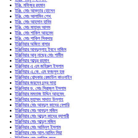
ইঞ্জি. মফিজুর রহমান
ইঞ্জি. মোঃ আক্তার হোসেন
ইঞ্জি. মোঃ আলামিন শেখ
ইঞ্জি. মোঃ আহসান হাবিব
ইঞ্জি. মোঃ মাহাবুব আলম
ইঞ্জি. মোঃ শাকিল আহমেদ
ইঞ্জি. মোঃ শাকিল সিকদার
ইঞ্জিনিয়ার অজিত বাসার
ইঞ্জিনিয়ার আবদুল্লাহ ইবনে নাজিম
ইঞ্জিনিয়ার আবু নাছের মোঃ শামীম
ইঞ্জিনিয়ার আব্দুর রহমান
ইঞ্জিনিয়ার এ এম জহিরুল ইসলাম
ইঞ্জিনিয়ার এ.কে. এম ফজলুল হক
ইঞ্জিনিয়ার খোন্দকার রেজাউল কাওনাইন
ইঞ্জিনিয়ার জয়দেব চন্দ্র সাহা
ইঞ্জিনিয়ার ড. মোঃ সিরাজুল ইসলাম
ইঞ্জিনিয়ার মমতাজ উদ্দিন আহমেদ
ইঞ্জিনিয়ার মুহাম্মদ সাদাত উল্লাহ
ইঞ্জিনিয়ার মোঃ আবদুল কাদের বেপারি
ইঞ্জিনিয়ার মোঃ আবদুল মজিদ
ইঞ্জিনিয়ার মোঃ আব্দুল কাদের ব্যাপারী
ইঞ্জিনিয়ার মোঃ আব্দুল মজিদ
ইঞ্জিনিয়ার মোঃ আমিনুল ইসলাম
ইঞ্জিনিয়ার মোঃ আল-আমিন মিয়া