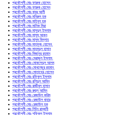
প্রকৌশলী মোঃ ফারুক হোসেন
প্রকৌশলী মোঃ ফারুক হোসেন
প্রকৌশলী মোঃ বাবুর আলী
প্রকৌশলী মোঃ মনিরুল হক
প্রকৌশলী মোঃ মাইনুল হক
প্রকৌশলী মোঃ মানিক মিয়া
প্রকৌশলী মোঃ মাসুদুল ইসলাম
প্রকৌশলী মোঃ মাসুম আকন
প্রকৌশলী মোঃ মাসুম বিল্লাহ
প্রকৌশলী মোঃ মাহফুজ হোসেন
প্রকৌশলী মোঃ মাহমুদুল হাসান
প্রকৌশলী মোঃ মিজানুর রহমান
প্রকৌশলী মোঃ মেরাজুল ইসলাম
প্রকৌশলী মোঃ মোকসেদুল আলম
প্রকৌশলী মোঃ মোখলেছুর রহমান
প্রকৌশলী মোঃ মোতাহের হোসেন
প্রকৌশলী মোঃ রফিকুল ইসলাম
প্রকৌশলী মোঃ রশিদুল আমিন
প্রকৌশলী মোঃ রাজীবুল হাসান
প্রকৌশলী মোঃ রুহুল আমিন
প্রকৌশলী মোঃ রেজাউল করিম
প্রকৌশলী মোঃ রেজাউল বাহার
প্রকৌশলী মোঃ রেজাউল হক
প্রকৌশলী মোঃ লিটন রাব্বানী
প্রকৌশলী মোঃ শফিকুল ইসলাম