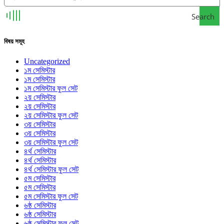
Search
বিষয় সমূহ
Uncategorized
১ম সেমিস্টার
১ম সেমিস্টার
১ম সেমিস্টার ফুল সেট
২য় সেমিস্টার
২য় সেমিস্টার
২য় সেমিস্টার ফুল সেট
৩য় সেমিস্টার
৩য় সেমিস্টার
৩য় সেমিস্টার ফুল সেট
৪র্থ সেমিস্টার
৪র্থ সেমিস্টার
৪র্থ সেমিস্টার ফুল সেট
৫ম সেমিস্টার
৫ম সেমিস্টার
৫ম সেমিস্টার ফুল সেট
৬ষ্ঠ সেমিস্টার
৬ষ্ঠ সেমিস্টার
৬ষ্ঠ সেমিস্টার ফুল সেট