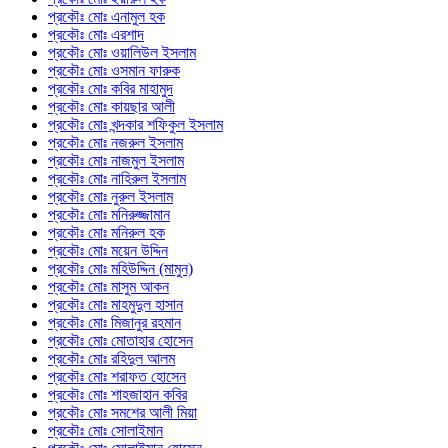
প্রকৌঃ মোঃ এনামুল হক
প্রকৌঃ মোঃ এরশাদ
প্রকৌঃ মোঃ ওয়ালিউল ইসলাম
প্রকৌঃ মোঃ ওসমান ফারুক
প্রকৌঃ মোঃ কবির মাহামুদ
প্রকৌঃ মোঃ কায়ছার আলী
প্রকৌঃ মোঃ খন্দকার শফিকুল ইসলাম
প্রকৌঃ মোঃ নজরুল ইসলাম
প্রকৌঃ মোঃ নাজমুল ইসলাম
প্রকৌঃ মোঃ নাহিরুল ইসলাম
প্রকৌঃ মোঃ নুরুল ইসলাম
প্রকৌঃ মোঃ মনিরুজ্জামান
প্রকৌঃ মোঃ মনিরুল হক
প্রকৌঃ মোঃ ময়েন উদ্দিন
প্রকৌঃ মোঃ মহিউদ্দিন (মামুন)
প্রকৌঃ মোঃ মাসুম আকন
প্রকৌঃ মোঃ মাহমুদুল হাসান
প্রকৌঃ মোঃ মিজানুর রহমান
প্রকৌঃ মোঃ মোতাহার হোসেন
প্রকৌঃ মোঃ রহিদুল আলম
প্রকৌঃ মোঃ শরাফত হোসেন
প্রকৌঃ মোঃ শাহজাহান কবির
প্রকৌঃ মোঃ সমশের আলী মিয়া
প্রকৌঃ মোঃ সোলাইমান