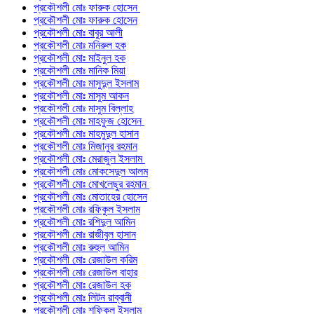
প্রকৌশলী মোঃ ফারুক হোসেন
প্রকৌশলী মোঃ ফারুক হোসেন
প্রকৌশলী মোঃ বাবুর আলী
প্রকৌশলী মোঃ মনিরুল হক
প্রকৌশলী মোঃ মাইনুল হক
প্রকৌশলী মোঃ মানিক মিয়া
প্রকৌশলী মোঃ মাসুদুল ইসলাম
প্রকৌশলী মোঃ মাসুম আকন
প্রকৌশলী মোঃ মাসুম বিল্লাহ
প্রকৌশলী মোঃ মাহফুজ হোসেন
প্রকৌশলী মোঃ মাহমুদুল হাসান
প্রকৌশলী মোঃ মিজানুর রহমান
প্রকৌশলী মোঃ মেরাজুল ইসলাম
প্রকৌশলী মোঃ মোকসেদুল আলম
প্রকৌশলী মোঃ মোখলেছুর রহমান
প্রকৌশলী মোঃ মোতাহের হোসেন
প্রকৌশলী মোঃ রফিকুল ইসলাম
প্রকৌশলী মোঃ রশিদুল আমিন
প্রকৌশলী মোঃ রাজীবুল হাসান
প্রকৌশলী মোঃ রুহুল আমিন
প্রকৌশলী মোঃ রেজাউল করিম
প্রকৌশলী মোঃ রেজাউল বাহার
প্রকৌশলী মোঃ রেজাউল হক
প্রকৌশলী মোঃ লিটন রাব্বানী
প্রকৌশলী মোঃ শফিকুল ইসলাম