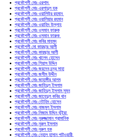
প্রকৌশলী মোঃ এরশাদ
প্রকৌশলী মোঃ এরশাদুল হক
প্রকৌশলী মোঃ ওয়ালিউর রহমান
প্রকৌশলী মোঃ ওয়ালিয়ার রহমান
প্রকৌশলী মোঃ ওয়াহিদ উল্লাহ
প্রকৌশলী মোঃ ওসমান ফারুক
প্রকৌশলী মোঃ ওসমান ফারুক
প্রকৌশলী মোঃ কবির মাহমুদ
প্রকৌশলী মো কায়ছার আলী
প্রকৌশলী মোঃ কায়ছার আলী
প্রকৌশলী মোঃ খালেদ হোসেন
প্রকৌশলী মোঃ গিয়াস উদ্দিন
প্রকৌশলী মোঃ জয়দেব চন্দ্র সাহা
প্রকৌশলী মোঃ জসীম উদ্দীন
প্রকৌশলী মোঃ জাহাঙ্গীর আলম
প্রকৌশলী মোঃ জাহিদুল ইসলাম
প্রকৌশলী মোঃ জাহিদুল ইসলাম সুমন
প্রকৌশলী মোঃ জাহেদুল কবির খান
প্রকৌশলী মোঃ তৌহিদ হোসেন
প্রকৌশলী মোঃ নাজমুল ইসলাম
প্রকৌশলী মোঃ নিজাম উদ্দিন ভূঁইয়া
প্রকৌশলী মোঃ নুরুজ্জামান প্রামানিক
প্রকৌশলী মোঃ নুরুল ইসলাম
প্রকৌশলী মোঃ নুরুল হক
প্রকৌশলী মোঃ নেহাল হাসান পাটওয়ারী