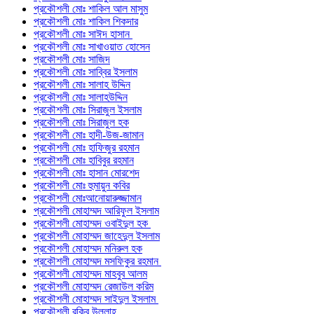
প্রকৌশলী মোঃ শাকিল আল মাসুম
প্রকৌশলী মোঃ শাকিল শিকদার
প্রকৌশলী মোঃ সাঈদ হাসান
প্রকৌশলী মোঃ সাখাওয়াত হোসেন
প্রকৌশলী মোঃ সাজিদ
প্রকৌশলী মোঃ সাব্বির ইসলাম
প্রকৌশলী মোঃ সালাহ উদ্দিন
প্রকৌশলী মোঃ সালাহউদ্দিন
প্রকৌশলী মোঃ সিরাজুল ইসলাম
প্রকৌশলী মোঃ সিরাজুল হক
প্রকৌশলী মোঃ হাদী-উজ-জামান
প্রকৌশলী মোঃ হাফিজুর রহমান
প্রকৌশলী মোঃ হাবিবুর রহমান
প্রকৌশলী মোঃ হাসান মোরশেদ
প্রকৌশলী মোঃ হুমায়ুন কবির
প্রকৌশলী মোঃআনোয়ারুজ্জামান
প্রকৌশলী মোহাম্মদ আরিফুল ইসলাম
প্রকৌশলী মোহাম্মদ ওবাইদুল হক
প্রকৌশলী মোহাম্মদ জাহেদুল ইসলাম
প্রকৌশলী মোহাম্মদ মনিরুল হক
প্রকৌশলী মোহাম্মদ মসফিকুর রহমান
প্রকৌশলী মোহাম্মদ মাহবুব আলম
প্রকৌশলী মোহাম্মদ রেজাউল করিম
প্রকৌশলী মোহাম্মদ সাইদুল ইসলাম
প্রকৌশলী রকিব উল্লাহ