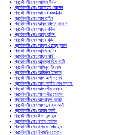
প্রকৌশলী মোঃ আজিম উদ্দিন
প্রকৌশলী মোঃ আনোয়ার হোসেন
প্রকৌশলী মোঃ আনোয়ারুজ্জামান
প্রকৌশলী মোঃ আবু তুহিন
প্রকৌশলী মোঃ আবুল কালাম আজাদ
প্রকৌশলী মোঃ আব্দুর রকিব
প্রকৌশলী মোঃ আব্দুর রশিদ
প্রকৌশলী মোঃ আব্দুর রহিম
প্রকৌশলী মোঃ আব্দুল ওয়াদুদ মন্ডল
প্রকৌশলী মোঃ আব্দুল কাদির
প্রকৌশলী মোঃ আব্দুল হাই
প্রকৌশলী মোঃ আব্দুল্লা হিস সাফী
প্রকৌশলী মোঃ আমিনুল ইসলাম
প্রকৌশলী মোঃ আমিরুল ইসলাম
প্রকৌশলী মোঃ আল আমীন শেখ
প্রকৌশলী মোঃ আল আমীন শেখ স্বপন
প্রকৌশলী মোঃ আলমগীর সরকার
প্রকৌশলী মোঃ আলমগীর হোসেন
প্রকৌশলী মোঃ আশরাফুল আলম
প্রকৌশলী মোঃ আসাদুল হক আলী
প্রকৌশলী মোঃ আহাদ আলী
প্রকৌশলী মোঃ ইমদাদুল হক
প্রকৌশলী মোঃ ইমাম হোসেন
প্রকৌশলী মোঃ ইশরাক হোছাইন
প্রকৌশলী মোঃ ইসমাইল হোসেন