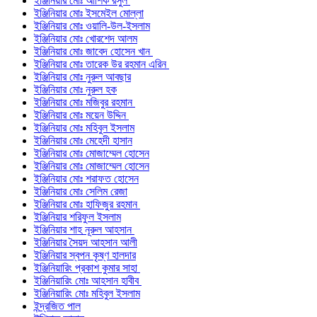
ইঞ্জিনিয়ার মোঃ আশিক রসুল
ইঞ্জিনিয়ার মোঃ ইসমেইল মোল্লা
ইঞ্জিনিয়ার মোঃ ওয়ালি-উল-ইসলাম
ইঞ্জিনিয়ার মোঃ খোরশেদ আলম
ইঞ্জিনিয়ার মোঃ জাবেদ হোসেন খান
ইঞ্জিনিয়ার মোঃ তারেক উর রহমান এরিন
ইঞ্জিনিয়ার মোঃ নুরুল আবছার
ইঞ্জিনিয়ার মোঃ নুরুল হক
ইঞ্জিনিয়ার মোঃ মজিবুর রহমান
ইঞ্জিনিয়ার মোঃ ময়েন উদ্দিন
ইঞ্জিনিয়ার মোঃ মহিবুল ইসলাম
ইঞ্জিনিয়ার মোঃ মেহেদী হাসান
ইঞ্জিনিয়ার মোঃ মোজাম্মেল হোসেন
ইঞ্জিনিয়ার মোঃ মোজাম্মেল হোসেন
ইঞ্জিনিয়ার মোঃ শরাফত হোসেন
ইঞ্জিনিয়ার মোঃ সেলিম রেজা
ইঞ্জিনিয়ার মোঃ হাফিজুর রহমান
ইঞ্জিনিয়ার শরিফুল ইসলাম
ইঞ্জিনিয়ার শাহ নূরুল আহসান
ইঞ্জিনিয়ার সৈয়দ আহসান আলী
ইঞ্জিনিয়ার স্বপন কৃষ্ণ হালদার
ইঞ্জিনিয়ারিং প্রকাশ কুমার সাহা
ইঞ্জিনিয়ারিং মোঃ আহসান হাবীব
ইঞ্জিনিয়ারিং মোঃ মহিবুল ইসলাম
ইন্দ্রজিত পাল