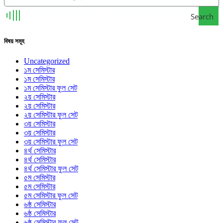
Search
বিষয় সমূহ
Uncategorized
১ম সেমিস্টার
১ম সেমিস্টার
১ম সেমিস্টার ফুল সেট
২য় সেমিস্টার
২য় সেমিস্টার
২য় সেমিস্টার ফুল সেট
৩য় সেমিস্টার
৩য় সেমিস্টার
৩য় সেমিস্টার ফুল সেট
৪র্থ সেমিস্টার
৪র্থ সেমিস্টার
৪র্থ সেমিস্টার ফুল সেট
৫ম সেমিস্টার
৫ম সেমিস্টার
৫ম সেমিস্টার ফুল সেট
৬ষ্ঠ সেমিস্টার
৬ষ্ঠ সেমিস্টার
৬ষ্ঠ সেমিস্টার ফুল সেট