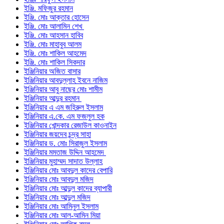
ইঞ্জি. মফিজুর রহমান
ইঞ্জি. মোঃ আক্তার হোসেন
ইঞ্জি. মোঃ আলামিন শেখ
ইঞ্জি. মোঃ আহসান হাবিব
ইঞ্জি. মোঃ মাহাবুব আলম
ইঞ্জি. মোঃ শাকিল আহমেদ
ইঞ্জি. মোঃ শাকিল সিকদার
ইঞ্জিনিয়ার অজিত বাসার
ইঞ্জিনিয়ার আবদুল্লাহ ইবনে নাজিম
ইঞ্জিনিয়ার আবু নাছের মোঃ শামীম
ইঞ্জিনিয়ার আব্দুর রহমান
ইঞ্জিনিয়ার এ এম জহিরুল ইসলাম
ইঞ্জিনিয়ার এ.কে. এম ফজলুল হক
ইঞ্জিনিয়ার খোন্দকার রেজাউল কাওনাইন
ইঞ্জিনিয়ার জয়দেব চন্দ্র সাহা
ইঞ্জিনিয়ার ড. মোঃ সিরাজুল ইসলাম
ইঞ্জিনিয়ার মমতাজ উদ্দিন আহমেদ
ইঞ্জিনিয়ার মুহাম্মদ সাদাত উল্লাহ
ইঞ্জিনিয়ার মোঃ আবদুল কাদের বেপারি
ইঞ্জিনিয়ার মোঃ আবদুল মজিদ
ইঞ্জিনিয়ার মোঃ আব্দুল কাদের ব্যাপারী
ইঞ্জিনিয়ার মোঃ আব্দুল মজিদ
ইঞ্জিনিয়ার মোঃ আমিনুল ইসলাম
ইঞ্জিনিয়ার মোঃ আল-আমিন মিয়া