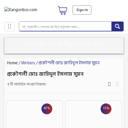
Sign In
প্রকৌশলী মোঃ জাহিদুল ইসলাম সুমন
Home
/ Writers / প্রকৌশলী মোঃ জাহিদুল ইসলাম সুমন
প্রকৌশলী মোঃ জাহিদুল ইসলাম সুমন
4 টি আইটেম পাওয়া গিয়েছে।
40%
33%