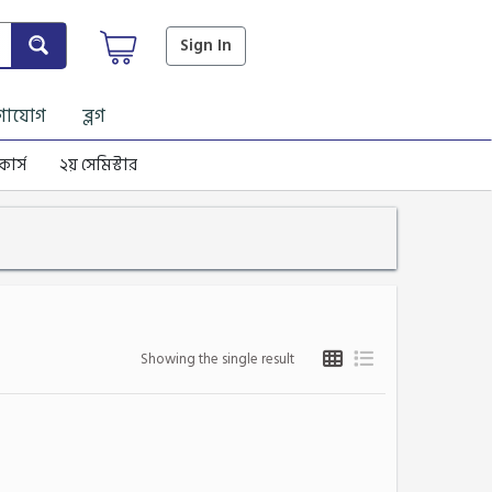
Sign In
গাযোগ
ব্লগ
কোর্স
২য় সেমিস্টার
Showing the single result