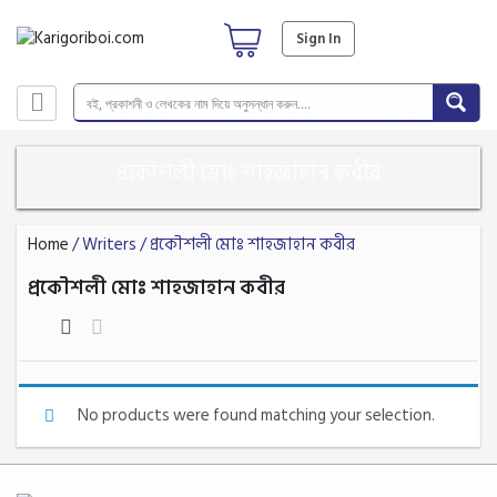
Sign In
প্রকৌশলী মোঃ শাহজাহান কবীর
Home
/ Writers / প্রকৌশলী মোঃ শাহজাহান কবীর
প্রকৌশলী মোঃ শাহজাহান কবীর
No products were found matching your selection.