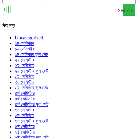
Search
বিষয় সমূহ
Uncategorized
১ম সেমিস্টার
১ম সেমিস্টার
১ম সেমিস্টার ফুল সেট
২য় সেমিস্টার
২য় সেমিস্টার
২য় সেমিস্টার ফুল সেট
৩য় সেমিস্টার
৩য় সেমিস্টার
৩য় সেমিস্টার ফুল সেট
৪র্থ সেমিস্টার
৪র্থ সেমিস্টার
৪র্থ সেমিস্টার ফুল সেট
৫ম সেমিস্টার
৫ম সেমিস্টার
৫ম সেমিস্টার ফুল সেট
৬ষ্ঠ সেমিস্টার
৬ষ্ঠ সেমিস্টার
৬ষ্ঠ সেমিস্টার ফুল সেট