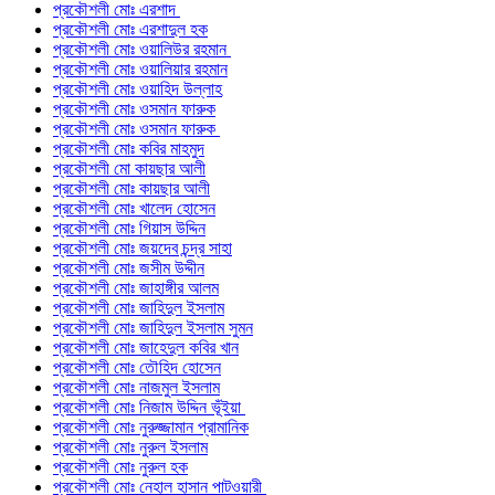
প্রকৌশলী মোঃ এরশাদ
প্রকৌশলী মোঃ এরশাদুল হক
প্রকৌশলী মোঃ ওয়ালিউর রহমান
প্রকৌশলী মোঃ ওয়ালিয়ার রহমান
প্রকৌশলী মোঃ ওয়াহিদ উল্লাহ
প্রকৌশলী মোঃ ওসমান ফারুক
প্রকৌশলী মোঃ ওসমান ফারুক
প্রকৌশলী মোঃ কবির মাহমুদ
প্রকৌশলী মো কায়ছার আলী
প্রকৌশলী মোঃ কায়ছার আলী
প্রকৌশলী মোঃ খালেদ হোসেন
প্রকৌশলী মোঃ গিয়াস উদ্দিন
প্রকৌশলী মোঃ জয়দেব চন্দ্র সাহা
প্রকৌশলী মোঃ জসীম উদ্দীন
প্রকৌশলী মোঃ জাহাঙ্গীর আলম
প্রকৌশলী মোঃ জাহিদুল ইসলাম
প্রকৌশলী মোঃ জাহিদুল ইসলাম সুমন
প্রকৌশলী মোঃ জাহেদুল কবির খান
প্রকৌশলী মোঃ তৌহিদ হোসেন
প্রকৌশলী মোঃ নাজমুল ইসলাম
প্রকৌশলী মোঃ নিজাম উদ্দিন ভূঁইয়া
প্রকৌশলী মোঃ নুরুজ্জামান প্রামানিক
প্রকৌশলী মোঃ নুরুল ইসলাম
প্রকৌশলী মোঃ নুরুল হক
প্রকৌশলী মোঃ নেহাল হাসান পাটওয়ারী