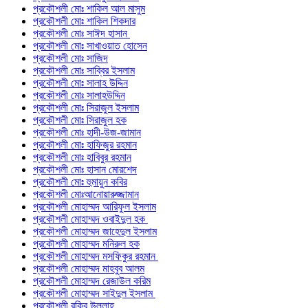
প্রকৌশলী মোঃ শাকিল আল মাসুম
প্রকৌশলী মোঃ শাকিল শিকদার
প্রকৌশলী মোঃ সাঈদ হাসান
প্রকৌশলী মোঃ সাখাওয়াত হোসেন
প্রকৌশলী মোঃ সাজিদ
প্রকৌশলী মোঃ সাব্বির ইসলাম
প্রকৌশলী মোঃ সালাহ উদ্দিন
প্রকৌশলী মোঃ সালাহউদ্দিন
প্রকৌশলী মোঃ সিরাজুল ইসলাম
প্রকৌশলী মোঃ সিরাজুল হক
প্রকৌশলী মোঃ হাদী-উজ-জামান
প্রকৌশলী মোঃ হাফিজুর রহমান
প্রকৌশলী মোঃ হাবিবুর রহমান
প্রকৌশলী মোঃ হাসান মোরশেদ
প্রকৌশলী মোঃ হুমায়ুন কবির
প্রকৌশলী মোঃআনোয়ারুজ্জামান
প্রকৌশলী মোহাম্মদ আরিফুল ইসলাম
প্রকৌশলী মোহাম্মদ ওবাইদুল হক
প্রকৌশলী মোহাম্মদ জাহেদুল ইসলাম
প্রকৌশলী মোহাম্মদ মনিরুল হক
প্রকৌশলী মোহাম্মদ মসফিকুর রহমান
প্রকৌশলী মোহাম্মদ মাহবুব আলম
প্রকৌশলী মোহাম্মদ রেজাউল করিম
প্রকৌশলী মোহাম্মদ সাইদুল ইসলাম
প্রকৌশলী রকিব উল্লাহ