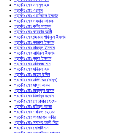
প্রকৌঃ মোঃ এনামুল হক
প্রকৌঃ মোঃ এরশাদ
প্রকৌঃ মোঃ ওয়ালিউল ইসলাম
প্রকৌঃ মোঃ ওসমান ফারুক
প্রকৌঃ মোঃ কবির মাহামুদ
প্রকৌঃ মোঃ কায়ছার আলী
প্রকৌঃ মোঃ খন্দকার শফিকুল ইসলাম
প্রকৌঃ মোঃ নজরুল ইসলাম
প্রকৌঃ মোঃ নাজমুল ইসলাম
প্রকৌঃ মোঃ নাহিরুল ইসলাম
প্রকৌঃ মোঃ নুরুল ইসলাম
প্রকৌঃ মোঃ মনিরুজ্জামান
প্রকৌঃ মোঃ মনিরুল হক
প্রকৌঃ মোঃ ময়েন উদ্দিন
প্রকৌঃ মোঃ মহিউদ্দিন (মামুন)
প্রকৌঃ মোঃ মাসুম আকন
প্রকৌঃ মোঃ মাহমুদুল হাসান
প্রকৌঃ মোঃ মিজানুর রহমান
প্রকৌঃ মোঃ মোতাহার হোসেন
প্রকৌঃ মোঃ রহিদুল আলম
প্রকৌঃ মোঃ শরাফত হোসেন
প্রকৌঃ মোঃ শাহজাহান কবির
প্রকৌঃ মোঃ সমশের আলী মিয়া
প্রকৌঃ মোঃ সোলাইমান