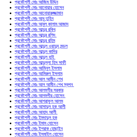
প্রকৌশলী মোঃ আজিম উদ্দিন
প্রকৌশলী মোঃ আনোয়ার হোসেন
প্রকৌশলী মোঃ আনোয়ারুজ্জামান
প্রকৌশলী মোঃ আবু তুহিন
প্রকৌশলী মোঃ আবুল কালাম আজাদ
প্রকৌশলী মোঃ আব্দুর রকিব
প্রকৌশলী মোঃ আব্দুর রশিদ
প্রকৌশলী মোঃ আব্দুর রহিম
প্রকৌশলী মোঃ আব্দুল ওয়াদুদ মন্ডল
প্রকৌশলী মোঃ আব্দুল কাদির
প্রকৌশলী মোঃ আব্দুল হাই
প্রকৌশলী মোঃ আব্দুল্লা হিস সাফী
প্রকৌশলী মোঃ আমিনুল ইসলাম
প্রকৌশলী মোঃ আমিরুল ইসলাম
প্রকৌশলী মোঃ আল আমীন শেখ
প্রকৌশলী মোঃ আল আমীন শেখ স্বপন
প্রকৌশলী মোঃ আলমগীর সরকার
প্রকৌশলী মোঃ আলমগীর হোসেন
প্রকৌশলী মোঃ আশরাফুল আলম
প্রকৌশলী মোঃ আসাদুল হক আলী
প্রকৌশলী মোঃ আহাদ আলী
প্রকৌশলী মোঃ ইমদাদুল হক
প্রকৌশলী মোঃ ইমাম হোসেন
প্রকৌশলী মোঃ ইশরাক হোছাইন
প্রকৌশলী মোঃ ইসমাইল হোসেন