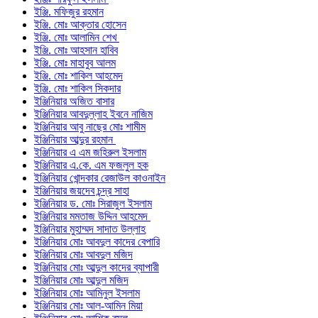
ইঞ্জি. মফিজুর রহমান
ইঞ্জি. মোঃ আক্তার হোসেন
ইঞ্জি. মোঃ আলামিন শেখ
ইঞ্জি. মোঃ আহসান হাবিব
ইঞ্জি. মোঃ মাহাবুব আলম
ইঞ্জি. মোঃ শাকিল আহমেদ
ইঞ্জি. মোঃ শাকিল সিকদার
ইঞ্জিনিয়ার অজিত বাসার
ইঞ্জিনিয়ার আবদুল্লাহ ইবনে নাজিম
ইঞ্জিনিয়ার আবু নাছের মোঃ শামীম
ইঞ্জিনিয়ার আব্দুর রহমান
ইঞ্জিনিয়ার এ এম জহিরুল ইসলাম
ইঞ্জিনিয়ার এ.কে. এম ফজলুল হক
ইঞ্জিনিয়ার খোন্দকার রেজাউল কাওনাইন
ইঞ্জিনিয়ার জয়দেব চন্দ্র সাহা
ইঞ্জিনিয়ার ড. মোঃ সিরাজুল ইসলাম
ইঞ্জিনিয়ার মমতাজ উদ্দিন আহমেদ
ইঞ্জিনিয়ার মুহাম্মদ সাদাত উল্লাহ
ইঞ্জিনিয়ার মোঃ আবদুল কাদের বেপারি
ইঞ্জিনিয়ার মোঃ আবদুল মজিদ
ইঞ্জিনিয়ার মোঃ আব্দুল কাদের ব্যাপারী
ইঞ্জিনিয়ার মোঃ আব্দুল মজিদ
ইঞ্জিনিয়ার মোঃ আমিনুল ইসলাম
ইঞ্জিনিয়ার মোঃ আল-আমিন মিয়া