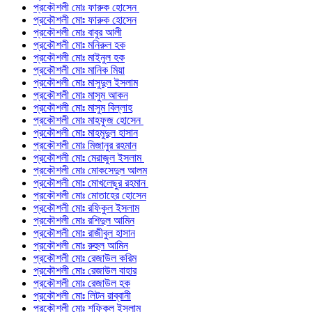
প্রকৌশলী মোঃ ফারুক হোসেন
প্রকৌশলী মোঃ ফারুক হোসেন
প্রকৌশলী মোঃ বাবুর আলী
প্রকৌশলী মোঃ মনিরুল হক
প্রকৌশলী মোঃ মাইনুল হক
প্রকৌশলী মোঃ মানিক মিয়া
প্রকৌশলী মোঃ মাসুদুল ইসলাম
প্রকৌশলী মোঃ মাসুম আকন
প্রকৌশলী মোঃ মাসুম বিল্লাহ
প্রকৌশলী মোঃ মাহফুজ হোসেন
প্রকৌশলী মোঃ মাহমুদুল হাসান
প্রকৌশলী মোঃ মিজানুর রহমান
প্রকৌশলী মোঃ মেরাজুল ইসলাম
প্রকৌশলী মোঃ মোকসেদুল আলম
প্রকৌশলী মোঃ মোখলেছুর রহমান
প্রকৌশলী মোঃ মোতাহের হোসেন
প্রকৌশলী মোঃ রফিকুল ইসলাম
প্রকৌশলী মোঃ রশিদুল আমিন
প্রকৌশলী মোঃ রাজীবুল হাসান
প্রকৌশলী মোঃ রুহুল আমিন
প্রকৌশলী মোঃ রেজাউল করিম
প্রকৌশলী মোঃ রেজাউল বাহার
প্রকৌশলী মোঃ রেজাউল হক
প্রকৌশলী মোঃ লিটন রাব্বানী
প্রকৌশলী মোঃ শফিকুল ইসলাম