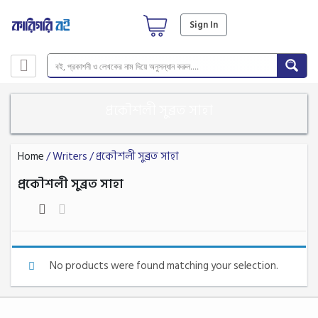
Sign In
প্রকৌশলী সুব্রত সাহা
Home
/ Writers / প্রকৌশলী সুব্রত সাহা
প্রকৌশলী সুব্রত সাহা
No products were found matching your selection.