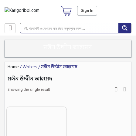
Sign In
মঈন উদ্দীন আহমেদ
Home
/ Writers / মঈন উদ্দীন আহমেদ
মঈন উদ্দীন আহমেদ
Showing the single result