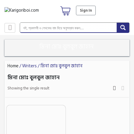
Sign In
মিনা মোঃ বুলবুল জাহান
Home
/ Writers / মিনা মোঃ বুলবুল জাহান
মিনা মোঃ বুলবুল জাহান
Showing the single result