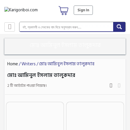
Sign In
মোঃ আমিনুল ইসলাম তালুকদার
Home
/ Writers / মোঃ আমিনুল ইসলাম তালুকদার
মোঃ আমিনুল ইসলাম তালুকদার
2 টি আইটেম পাওয়া গিয়েছে।