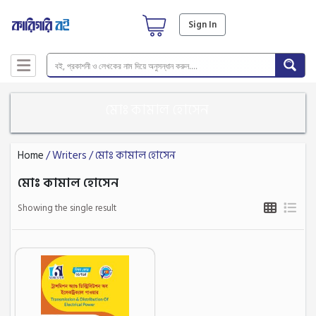
Sign In
মোঃ কামাল হোসেন
Home
/ Writers / মোঃ কামাল হোসেন
মোঃ কামাল হোসেন
Showing the single result