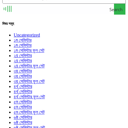
Search
বিষয় সমূহ
Uncategorized
১ম সেমিস্টার
১ম সেমিস্টার
১ম সেমিস্টার ফুল সেট
২য় সেমিস্টার
২য় সেমিস্টার
২য় সেমিস্টার ফুল সেট
৩য় সেমিস্টার
৩য় সেমিস্টার
৩য় সেমিস্টার ফুল সেট
৪র্থ সেমিস্টার
৪র্থ সেমিস্টার
৪র্থ সেমিস্টার ফুল সেট
৫ম সেমিস্টার
৫ম সেমিস্টার
৫ম সেমিস্টার ফুল সেট
৬ষ্ঠ সেমিস্টার
৬ষ্ঠ সেমিস্টার
৬ষ্ঠ সেমিস্টার ফুল সেট