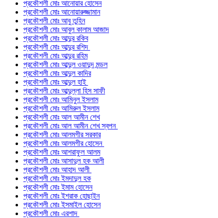
প্রকৌশলী মোঃ আনোয়ার হোসেন
প্রকৌশলী মোঃ আনোয়ারুজ্জামান
প্রকৌশলী মোঃ আবু তুহিন
প্রকৌশলী মোঃ আবুল কালাম আজাদ
প্রকৌশলী মোঃ আব্দুর রকিব
প্রকৌশলী মোঃ আব্দুর রশিদ
প্রকৌশলী মোঃ আব্দুর রহিম
প্রকৌশলী মোঃ আব্দুল ওয়াদুদ মন্ডল
প্রকৌশলী মোঃ আব্দুল কাদির
প্রকৌশলী মোঃ আব্দুল হাই
প্রকৌশলী মোঃ আব্দুল্লা হিস সাফী
প্রকৌশলী মোঃ আমিনুল ইসলাম
প্রকৌশলী মোঃ আমিরুল ইসলাম
প্রকৌশলী মোঃ আল আমীন শেখ
প্রকৌশলী মোঃ আল আমীন শেখ স্বপন
প্রকৌশলী মোঃ আলমগীর সরকার
প্রকৌশলী মোঃ আলমগীর হোসেন
প্রকৌশলী মোঃ আশরাফুল আলম
প্রকৌশলী মোঃ আসাদুল হক আলী
প্রকৌশলী মোঃ আহাদ আলী
প্রকৌশলী মোঃ ইমদাদুল হক
প্রকৌশলী মোঃ ইমাম হোসেন
প্রকৌশলী মোঃ ইশরাক হোছাইন
প্রকৌশলী মোঃ ইসমাইল হোসেন
প্রকৌশলী মোঃ এরশাদ