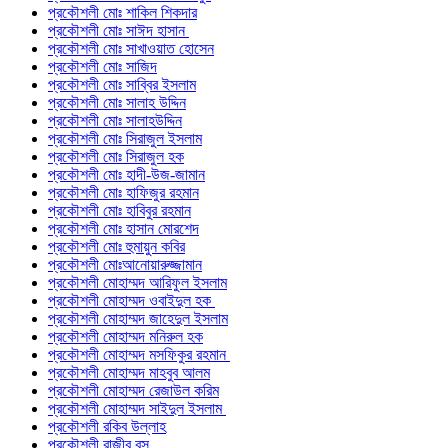
প্রকৌশলী মোঃ শাকিল শিকদার
প্রকৌশলী মোঃ সাঈদ হাসান
প্রকৌশলী মোঃ সাখাওয়াত হোসেন
প্রকৌশলী মোঃ সাজিদ
প্রকৌশলী মোঃ সাব্বির ইসলাম
প্রকৌশলী মোঃ সালাহ উদ্দিন
প্রকৌশলী মোঃ সালাহউদ্দিন
প্রকৌশলী মোঃ সিরাজুল ইসলাম
প্রকৌশলী মোঃ সিরাজুল হক
প্রকৌশলী মোঃ হাদী-উজ-জামান
প্রকৌশলী মোঃ হাফিজুর রহমান
প্রকৌশলী মোঃ হাবিবুর রহমান
প্রকৌশলী মোঃ হাসান মোরশেদ
প্রকৌশলী মোঃ হুমায়ুন কবির
প্রকৌশলী মোঃআনোয়ারুজ্জামান
প্রকৌশলী মোহাম্মদ আরিফুল ইসলাম
প্রকৌশলী মোহাম্মদ ওবাইদুল হক
প্রকৌশলী মোহাম্মদ জাহেদুল ইসলাম
প্রকৌশলী মোহাম্মদ মনিরুল হক
প্রকৌশলী মোহাম্মদ মসফিকুর রহমান
প্রকৌশলী মোহাম্মদ মাহবুব আলম
প্রকৌশলী মোহাম্মদ রেজাউল করিম
প্রকৌশলী মোহাম্মদ সাইদুল ইসলাম
প্রকৌশলী রকিব উল্লাহ
প্রকৌশলী রাজীব বসু