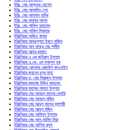
ইঞ্জি. মোঃ আক্তার হোসেন
ইঞ্জি. মোঃ আলামিন শেখ
ইঞ্জি. মোঃ আহসান হাবিব
ইঞ্জি. মোঃ মাহাবুব আলম
ইঞ্জি. মোঃ শাকিল আহমেদ
ইঞ্জি. মোঃ শাকিল সিকদার
ইঞ্জিনিয়ার অজিত বাসার
ইঞ্জিনিয়ার আবদুল্লাহ ইবনে নাজিম
ইঞ্জিনিয়ার আবু নাছের মোঃ শামীম
ইঞ্জিনিয়ার আব্দুর রহমান
ইঞ্জিনিয়ার এ এম জহিরুল ইসলাম
ইঞ্জিনিয়ার এ.কে. এম ফজলুল হক
ইঞ্জিনিয়ার খোন্দকার রেজাউল কাওনাইন
ইঞ্জিনিয়ার জয়দেব চন্দ্র সাহা
ইঞ্জিনিয়ার ড. মোঃ সিরাজুল ইসলাম
ইঞ্জিনিয়ার মমতাজ উদ্দিন আহমেদ
ইঞ্জিনিয়ার মুহাম্মদ সাদাত উল্লাহ
ইঞ্জিনিয়ার মোঃ আবদুল কাদের বেপারি
ইঞ্জিনিয়ার মোঃ আবদুল মজিদ
ইঞ্জিনিয়ার মোঃ আব্দুল কাদের ব্যাপারী
ইঞ্জিনিয়ার মোঃ আব্দুল মজিদ
ইঞ্জিনিয়ার মোঃ আমিনুল ইসলাম
ইঞ্জিনিয়ার মোঃ আল-আমিন মিয়া
ইঞ্জিনিয়ার মোঃ আশিক রসুল