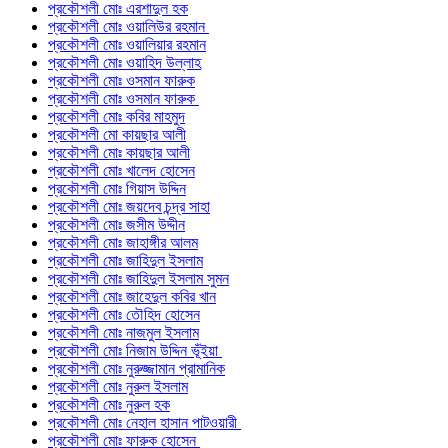
প্রকৌশলী মোঃ এরশাদুল হক
প্রকৌশলী মোঃ ওয়ালিউর রহমান
প্রকৌশলী মোঃ ওয়ালিয়ার রহমান
প্রকৌশলী মোঃ ওয়াহিদ উল্লাহ
প্রকৌশলী মোঃ ওসমান ফারুক
প্রকৌশলী মোঃ ওসমান ফারুক
প্রকৌশলী মোঃ কবির মাহমুদ
প্রকৌশলী মো কায়ছার আলী
প্রকৌশলী মোঃ কায়ছার আলী
প্রকৌশলী মোঃ খালেদ হোসেন
প্রকৌশলী মোঃ গিয়াস উদ্দিন
প্রকৌশলী মোঃ জয়দেব চন্দ্র সাহা
প্রকৌশলী মোঃ জসীম উদ্দীন
প্রকৌশলী মোঃ জাহাঙ্গীর আলম
প্রকৌশলী মোঃ জাহিদুল ইসলাম
প্রকৌশলী মোঃ জাহিদুল ইসলাম সুমন
প্রকৌশলী মোঃ জাহেদুল কবির খান
প্রকৌশলী মোঃ তৌহিদ হোসেন
প্রকৌশলী মোঃ নাজমুল ইসলাম
প্রকৌশলী মোঃ নিজাম উদ্দিন ভূঁইয়া
প্রকৌশলী মোঃ নুরুজ্জামান প্রামানিক
প্রকৌশলী মোঃ নুরুল ইসলাম
প্রকৌশলী মোঃ নুরুল হক
প্রকৌশলী মোঃ নেহাল হাসান পাটওয়ারী
প্রকৌশলী মোঃ ফারুক হোসেন