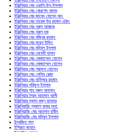
ইঞ্জিনিয়ার মোঃ ইসমেইল মোল্লা
ইঞ্জিনিয়ার মোঃ ওয়ালি-উল-ইসলাম
ইঞ্জিনিয়ার মোঃ খোরশেদ আলম
ইঞ্জিনিয়ার মোঃ জাবেদ হোসেন খান
ইঞ্জিনিয়ার মোঃ তারেক উর রহমান এরিন
ইঞ্জিনিয়ার মোঃ নুরুল আবছার
ইঞ্জিনিয়ার মোঃ নুরুল হক
ইঞ্জিনিয়ার মোঃ মজিবুর রহমান
ইঞ্জিনিয়ার মোঃ ময়েন উদ্দিন
ইঞ্জিনিয়ার মোঃ মহিবুল ইসলাম
ইঞ্জিনিয়ার মোঃ মেহেদী হাসান
ইঞ্জিনিয়ার মোঃ মোজাম্মেল হোসেন
ইঞ্জিনিয়ার মোঃ মোজাম্মেল হোসেন
ইঞ্জিনিয়ার মোঃ শরাফত হোসেন
ইঞ্জিনিয়ার মোঃ সেলিম রেজা
ইঞ্জিনিয়ার মোঃ হাফিজুর রহমান
ইঞ্জিনিয়ার শরিফুল ইসলাম
ইঞ্জিনিয়ার শাহ নূরুল আহসান
ইঞ্জিনিয়ার সৈয়দ আহসান আলী
ইঞ্জিনিয়ার স্বপন কৃষ্ণ হালদার
ইঞ্জিনিয়ারিং প্রকাশ কুমার সাহা
ইঞ্জিনিয়ারিং মোঃ আহসান হাবীব
ইঞ্জিনিয়ারিং মোঃ মহিবুল ইসলাম
ইন্দ্রজিত পাল
ইশিরাত জাহান