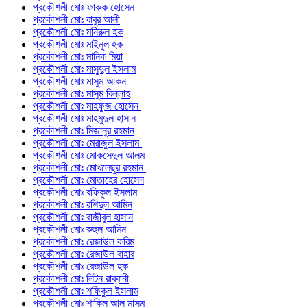
প্রকৌশলী মোঃ ফারুক হোসেন
প্রকৌশলী মোঃ বাবুর আলী
প্রকৌশলী মোঃ মনিরুল হক
প্রকৌশলী মোঃ মাইনুল হক
প্রকৌশলী মোঃ মানিক মিয়া
প্রকৌশলী মোঃ মাসুদুল ইসলাম
প্রকৌশলী মোঃ মাসুম আকন
প্রকৌশলী মোঃ মাসুম বিল্লাহ
প্রকৌশলী মোঃ মাহফুজ হোসেন
প্রকৌশলী মোঃ মাহমুদুল হাসান
প্রকৌশলী মোঃ মিজানুর রহমান
প্রকৌশলী মোঃ মেরাজুল ইসলাম
প্রকৌশলী মোঃ মোকসেদুল আলম
প্রকৌশলী মোঃ মোখলেছুর রহমান
প্রকৌশলী মোঃ মোতাহের হোসেন
প্রকৌশলী মোঃ রফিকুল ইসলাম
প্রকৌশলী মোঃ রশিদুল আমিন
প্রকৌশলী মোঃ রাজীবুল হাসান
প্রকৌশলী মোঃ রুহুল আমিন
প্রকৌশলী মোঃ রেজাউল করিম
প্রকৌশলী মোঃ রেজাউল বাহার
প্রকৌশলী মোঃ রেজাউল হক
প্রকৌশলী মোঃ লিটন রাব্বানী
প্রকৌশলী মোঃ শফিকুল ইসলাম
প্রকৌশলী মোঃ শাকিল আল মাসুম