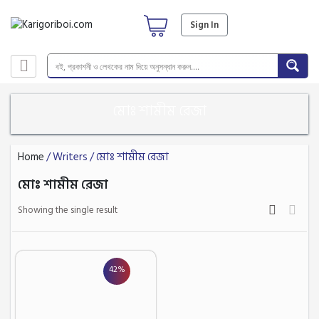
Sign In
মোঃ শামীম রেজা
Home
/ Writers / মোঃ শামীম রেজা
মোঃ শামীম রেজা
Showing the single result
42%