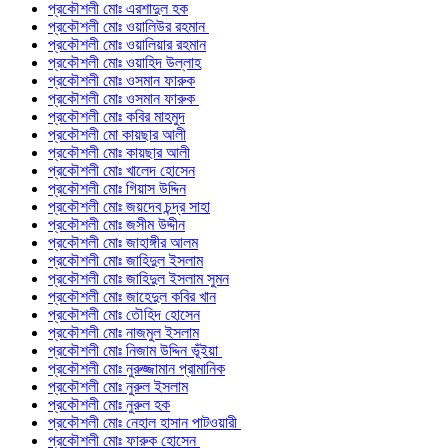
প্রকৌশলী মোঃ এরশাদুল হক
প্রকৌশলী মোঃ ওয়ালিউর রহমান
প্রকৌশলী মোঃ ওয়ালিয়ার রহমান
প্রকৌশলী মোঃ ওয়াহিদ উল্লাহ
প্রকৌশলী মোঃ ওসমান ফারুক
প্রকৌশলী মোঃ ওসমান ফারুক
প্রকৌশলী মোঃ কবির মাহমুদ
প্রকৌশলী মো কায়ছার আলী
প্রকৌশলী মোঃ কায়ছার আলী
প্রকৌশলী মোঃ খালেদ হোসেন
প্রকৌশলী মোঃ গিয়াস উদ্দিন
প্রকৌশলী মোঃ জয়দেব চন্দ্র সাহা
প্রকৌশলী মোঃ জসীম উদ্দীন
প্রকৌশলী মোঃ জাহাঙ্গীর আলম
প্রকৌশলী মোঃ জাহিদুল ইসলাম
প্রকৌশলী মোঃ জাহিদুল ইসলাম সুমন
প্রকৌশলী মোঃ জাহেদুল কবির খান
প্রকৌশলী মোঃ তৌহিদ হোসেন
প্রকৌশলী মোঃ নাজমুল ইসলাম
প্রকৌশলী মোঃ নিজাম উদ্দিন ভূঁইয়া
প্রকৌশলী মোঃ নুরুজ্জামান প্রামানিক
প্রকৌশলী মোঃ নুরুল ইসলাম
প্রকৌশলী মোঃ নুরুল হক
প্রকৌশলী মোঃ নেহাল হাসান পাটওয়ারী
প্রকৌশলী মোঃ ফারুক হোসেন