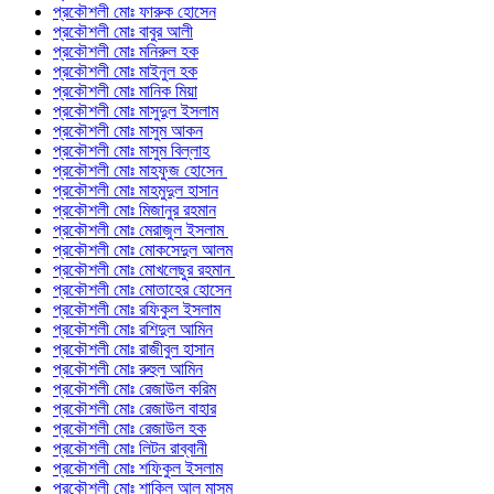
প্রকৌশলী মোঃ ফারুক হোসেন
প্রকৌশলী মোঃ বাবুর আলী
প্রকৌশলী মোঃ মনিরুল হক
প্রকৌশলী মোঃ মাইনুল হক
প্রকৌশলী মোঃ মানিক মিয়া
প্রকৌশলী মোঃ মাসুদুল ইসলাম
প্রকৌশলী মোঃ মাসুম আকন
প্রকৌশলী মোঃ মাসুম বিল্লাহ
প্রকৌশলী মোঃ মাহফুজ হোসেন
প্রকৌশলী মোঃ মাহমুদুল হাসান
প্রকৌশলী মোঃ মিজানুর রহমান
প্রকৌশলী মোঃ মেরাজুল ইসলাম
প্রকৌশলী মোঃ মোকসেদুল আলম
প্রকৌশলী মোঃ মোখলেছুর রহমান
প্রকৌশলী মোঃ মোতাহের হোসেন
প্রকৌশলী মোঃ রফিকুল ইসলাম
প্রকৌশলী মোঃ রশিদুল আমিন
প্রকৌশলী মোঃ রাজীবুল হাসান
প্রকৌশলী মোঃ রুহুল আমিন
প্রকৌশলী মোঃ রেজাউল করিম
প্রকৌশলী মোঃ রেজাউল বাহার
প্রকৌশলী মোঃ রেজাউল হক
প্রকৌশলী মোঃ লিটন রাব্বানী
প্রকৌশলী মোঃ শফিকুল ইসলাম
প্রকৌশলী মোঃ শাকিল আল মাসুম