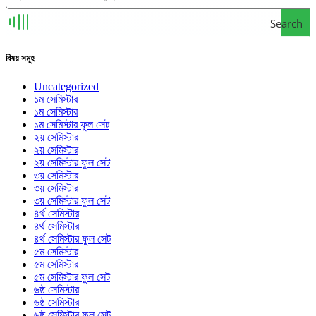
Search
বিষয় সমূহ
Uncategorized
১ম সেমিস্টার
১ম সেমিস্টার
১ম সেমিস্টার ফুল সেট
২য় সেমিস্টার
২য় সেমিস্টার
২য় সেমিস্টার ফুল সেট
৩য় সেমিস্টার
৩য় সেমিস্টার
৩য় সেমিস্টার ফুল সেট
৪র্থ সেমিস্টার
৪র্থ সেমিস্টার
৪র্থ সেমিস্টার ফুল সেট
৫ম সেমিস্টার
৫ম সেমিস্টার
৫ম সেমিস্টার ফুল সেট
৬ষ্ঠ সেমিস্টার
৬ষ্ঠ সেমিস্টার
৬ষ্ঠ সেমিস্টার ফুল সেট