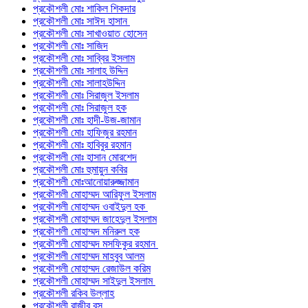
প্রকৌশলী মোঃ শাকিল শিকদার
প্রকৌশলী মোঃ সাঈদ হাসান
প্রকৌশলী মোঃ সাখাওয়াত হোসেন
প্রকৌশলী মোঃ সাজিদ
প্রকৌশলী মোঃ সাব্বির ইসলাম
প্রকৌশলী মোঃ সালাহ উদ্দিন
প্রকৌশলী মোঃ সালাহউদ্দিন
প্রকৌশলী মোঃ সিরাজুল ইসলাম
প্রকৌশলী মোঃ সিরাজুল হক
প্রকৌশলী মোঃ হাদী-উজ-জামান
প্রকৌশলী মোঃ হাফিজুর রহমান
প্রকৌশলী মোঃ হাবিবুর রহমান
প্রকৌশলী মোঃ হাসান মোরশেদ
প্রকৌশলী মোঃ হুমায়ুন কবির
প্রকৌশলী মোঃআনোয়ারুজ্জামান
প্রকৌশলী মোহাম্মদ আরিফুল ইসলাম
প্রকৌশলী মোহাম্মদ ওবাইদুল হক
প্রকৌশলী মোহাম্মদ জাহেদুল ইসলাম
প্রকৌশলী মোহাম্মদ মনিরুল হক
প্রকৌশলী মোহাম্মদ মসফিকুর রহমান
প্রকৌশলী মোহাম্মদ মাহবুব আলম
প্রকৌশলী মোহাম্মদ রেজাউল করিম
প্রকৌশলী মোহাম্মদ সাইদুল ইসলাম
প্রকৌশলী রকিব উল্লাহ
প্রকৌশলী রাজীব বসু