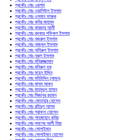
প্রকৌঃ মোঃ এরশাদ
প্রকৌঃ মোঃ ওয়ালিউল ইসলাম
প্রকৌঃ মোঃ ওসমান ফারুক
প্রকৌঃ মোঃ কবির মাহামুদ
প্রকৌঃ মোঃ কায়ছার আলী
প্রকৌঃ মোঃ খন্দকার শফিকুল ইসলাম
প্রকৌঃ মোঃ নজরুল ইসলাম
প্রকৌঃ মোঃ নাজমুল ইসলাম
প্রকৌঃ মোঃ নাহিরুল ইসলাম
প্রকৌঃ মোঃ নুরুল ইসলাম
প্রকৌঃ মোঃ মনিরুজ্জামান
প্রকৌঃ মোঃ মনিরুল হক
প্রকৌঃ মোঃ ময়েন উদ্দিন
প্রকৌঃ মোঃ মহিউদ্দিন (মামুন)
প্রকৌঃ মোঃ মাসুম আকন
প্রকৌঃ মোঃ মাহমুদুল হাসান
প্রকৌঃ মোঃ মিজানুর রহমান
প্রকৌঃ মোঃ মোতাহার হোসেন
প্রকৌঃ মোঃ রহিদুল আলম
প্রকৌঃ মোঃ শরাফত হোসেন
প্রকৌঃ মোঃ শাহজাহান কবির
প্রকৌঃ মোঃ সমশের আলী মিয়া
প্রকৌঃ মোঃ সোলাইমান
প্রকৌঃ মোঃ সোলাইমান হোসেন