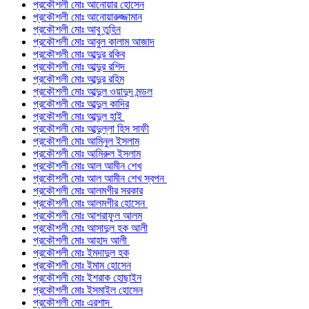
প্রকৌশলী মোঃ আনোয়ার হোসেন
প্রকৌশলী মোঃ আনোয়ারুজ্জামান
প্রকৌশলী মোঃ আবু তুহিন
প্রকৌশলী মোঃ আবুল কালাম আজাদ
প্রকৌশলী মোঃ আব্দুর রকিব
প্রকৌশলী মোঃ আব্দুর রশিদ
প্রকৌশলী মোঃ আব্দুর রহিম
প্রকৌশলী মোঃ আব্দুল ওয়াদুদ মন্ডল
প্রকৌশলী মোঃ আব্দুল কাদির
প্রকৌশলী মোঃ আব্দুল হাই
প্রকৌশলী মোঃ আব্দুল্লা হিস সাফী
প্রকৌশলী মোঃ আমিনুল ইসলাম
প্রকৌশলী মোঃ আমিরুল ইসলাম
প্রকৌশলী মোঃ আল আমীন শেখ
প্রকৌশলী মোঃ আল আমীন শেখ স্বপন
প্রকৌশলী মোঃ আলমগীর সরকার
প্রকৌশলী মোঃ আলমগীর হোসেন
প্রকৌশলী মোঃ আশরাফুল আলম
প্রকৌশলী মোঃ আসাদুল হক আলী
প্রকৌশলী মোঃ আহাদ আলী
প্রকৌশলী মোঃ ইমদাদুল হক
প্রকৌশলী মোঃ ইমাম হোসেন
প্রকৌশলী মোঃ ইশরাক হোছাইন
প্রকৌশলী মোঃ ইসমাইল হোসেন
প্রকৌশলী মোঃ এরশাদ