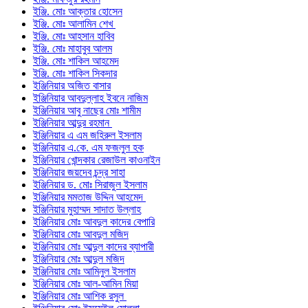
ইঞ্জি. মোঃ আক্তার হোসেন
ইঞ্জি. মোঃ আলামিন শেখ
ইঞ্জি. মোঃ আহসান হাবিব
ইঞ্জি. মোঃ মাহাবুব আলম
ইঞ্জি. মোঃ শাকিল আহমেদ
ইঞ্জি. মোঃ শাকিল সিকদার
ইঞ্জিনিয়ার অজিত বাসার
ইঞ্জিনিয়ার আবদুল্লাহ ইবনে নাজিম
ইঞ্জিনিয়ার আবু নাছের মোঃ শামীম
ইঞ্জিনিয়ার আব্দুর রহমান
ইঞ্জিনিয়ার এ এম জহিরুল ইসলাম
ইঞ্জিনিয়ার এ.কে. এম ফজলুল হক
ইঞ্জিনিয়ার খোন্দকার রেজাউল কাওনাইন
ইঞ্জিনিয়ার জয়দেব চন্দ্র সাহা
ইঞ্জিনিয়ার ড. মোঃ সিরাজুল ইসলাম
ইঞ্জিনিয়ার মমতাজ উদ্দিন আহমেদ
ইঞ্জিনিয়ার মুহাম্মদ সাদাত উল্লাহ
ইঞ্জিনিয়ার মোঃ আবদুল কাদের বেপারি
ইঞ্জিনিয়ার মোঃ আবদুল মজিদ
ইঞ্জিনিয়ার মোঃ আব্দুল কাদের ব্যাপারী
ইঞ্জিনিয়ার মোঃ আব্দুল মজিদ
ইঞ্জিনিয়ার মোঃ আমিনুল ইসলাম
ইঞ্জিনিয়ার মোঃ আল-আমিন মিয়া
ইঞ্জিনিয়ার মোঃ আশিক রসুল