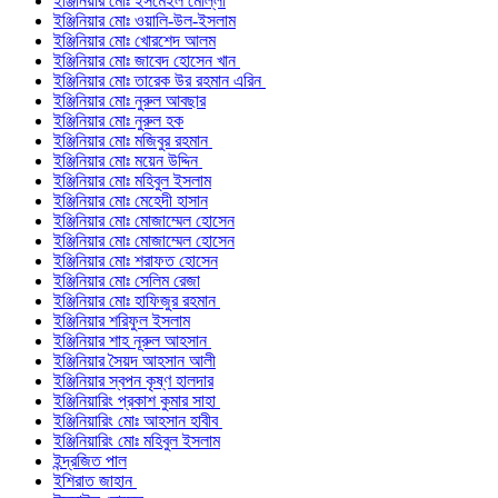
ইঞ্জিনিয়ার মোঃ ইসমেইল মোল্লা
ইঞ্জিনিয়ার মোঃ ওয়ালি-উল-ইসলাম
ইঞ্জিনিয়ার মোঃ খোরশেদ আলম
ইঞ্জিনিয়ার মোঃ জাবেদ হোসেন খান
ইঞ্জিনিয়ার মোঃ তারেক উর রহমান এরিন
ইঞ্জিনিয়ার মোঃ নুরুল আবছার
ইঞ্জিনিয়ার মোঃ নুরুল হক
ইঞ্জিনিয়ার মোঃ মজিবুর রহমান
ইঞ্জিনিয়ার মোঃ ময়েন উদ্দিন
ইঞ্জিনিয়ার মোঃ মহিবুল ইসলাম
ইঞ্জিনিয়ার মোঃ মেহেদী হাসান
ইঞ্জিনিয়ার মোঃ মোজাম্মেল হোসেন
ইঞ্জিনিয়ার মোঃ মোজাম্মেল হোসেন
ইঞ্জিনিয়ার মোঃ শরাফত হোসেন
ইঞ্জিনিয়ার মোঃ সেলিম রেজা
ইঞ্জিনিয়ার মোঃ হাফিজুর রহমান
ইঞ্জিনিয়ার শরিফুল ইসলাম
ইঞ্জিনিয়ার শাহ নূরুল আহসান
ইঞ্জিনিয়ার সৈয়দ আহসান আলী
ইঞ্জিনিয়ার স্বপন কৃষ্ণ হালদার
ইঞ্জিনিয়ারিং প্রকাশ কুমার সাহা
ইঞ্জিনিয়ারিং মোঃ আহসান হাবীব
ইঞ্জিনিয়ারিং মোঃ মহিবুল ইসলাম
ইন্দ্রজিত পাল
ইশিরাত জাহান