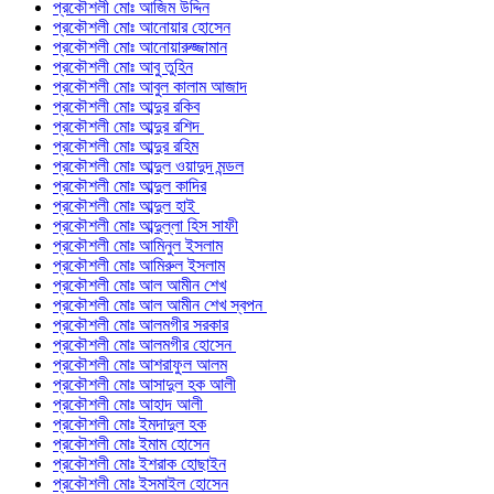
প্রকৌশলী মোঃ আজিম উদ্দিন
প্রকৌশলী মোঃ আনোয়ার হোসেন
প্রকৌশলী মোঃ আনোয়ারুজ্জামান
প্রকৌশলী মোঃ আবু তুহিন
প্রকৌশলী মোঃ আবুল কালাম আজাদ
প্রকৌশলী মোঃ আব্দুর রকিব
প্রকৌশলী মোঃ আব্দুর রশিদ
প্রকৌশলী মোঃ আব্দুর রহিম
প্রকৌশলী মোঃ আব্দুল ওয়াদুদ মন্ডল
প্রকৌশলী মোঃ আব্দুল কাদির
প্রকৌশলী মোঃ আব্দুল হাই
প্রকৌশলী মোঃ আব্দুল্লা হিস সাফী
প্রকৌশলী মোঃ আমিনুল ইসলাম
প্রকৌশলী মোঃ আমিরুল ইসলাম
প্রকৌশলী মোঃ আল আমীন শেখ
প্রকৌশলী মোঃ আল আমীন শেখ স্বপন
প্রকৌশলী মোঃ আলমগীর সরকার
প্রকৌশলী মোঃ আলমগীর হোসেন
প্রকৌশলী মোঃ আশরাফুল আলম
প্রকৌশলী মোঃ আসাদুল হক আলী
প্রকৌশলী মোঃ আহাদ আলী
প্রকৌশলী মোঃ ইমদাদুল হক
প্রকৌশলী মোঃ ইমাম হোসেন
প্রকৌশলী মোঃ ইশরাক হোছাইন
প্রকৌশলী মোঃ ইসমাইল হোসেন