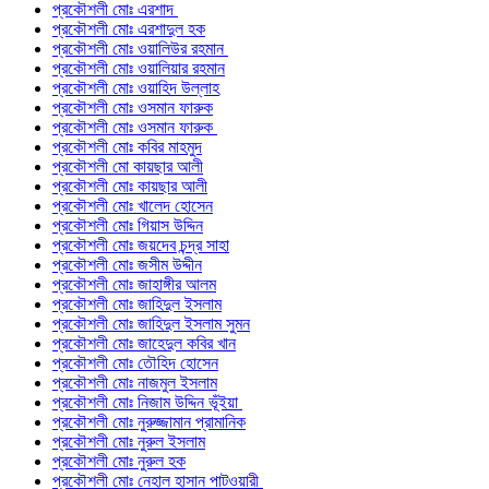
প্রকৌশলী মোঃ এরশাদ
প্রকৌশলী মোঃ এরশাদুল হক
প্রকৌশলী মোঃ ওয়ালিউর রহমান
প্রকৌশলী মোঃ ওয়ালিয়ার রহমান
প্রকৌশলী মোঃ ওয়াহিদ উল্লাহ
প্রকৌশলী মোঃ ওসমান ফারুক
প্রকৌশলী মোঃ ওসমান ফারুক
প্রকৌশলী মোঃ কবির মাহমুদ
প্রকৌশলী মো কায়ছার আলী
প্রকৌশলী মোঃ কায়ছার আলী
প্রকৌশলী মোঃ খালেদ হোসেন
প্রকৌশলী মোঃ গিয়াস উদ্দিন
প্রকৌশলী মোঃ জয়দেব চন্দ্র সাহা
প্রকৌশলী মোঃ জসীম উদ্দীন
প্রকৌশলী মোঃ জাহাঙ্গীর আলম
প্রকৌশলী মোঃ জাহিদুল ইসলাম
প্রকৌশলী মোঃ জাহিদুল ইসলাম সুমন
প্রকৌশলী মোঃ জাহেদুল কবির খান
প্রকৌশলী মোঃ তৌহিদ হোসেন
প্রকৌশলী মোঃ নাজমুল ইসলাম
প্রকৌশলী মোঃ নিজাম উদ্দিন ভূঁইয়া
প্রকৌশলী মোঃ নুরুজ্জামান প্রামানিক
প্রকৌশলী মোঃ নুরুল ইসলাম
প্রকৌশলী মোঃ নুরুল হক
প্রকৌশলী মোঃ নেহাল হাসান পাটওয়ারী