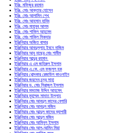
ইঞ্জি. মফিজুর রহমান
ইঞ্জি. মোঃ আক্তার হোসেন
ইঞ্জি. মোঃ আলামিন শেখ
ইঞ্জি. মোঃ আহসান হাবিব
ইঞ্জি. মোঃ মাহাবুব আলম
ইঞ্জি. মোঃ শাকিল আহমেদ
ইঞ্জি. মোঃ শাকিল সিকদার
ইঞ্জিনিয়ার অজিত বাসার
ইঞ্জিনিয়ার আবদুল্লাহ ইবনে নাজিম
ইঞ্জিনিয়ার আবু নাছের মোঃ শামীম
ইঞ্জিনিয়ার আব্দুর রহমান
ইঞ্জিনিয়ার এ এম জহিরুল ইসলাম
ইঞ্জিনিয়ার এ.কে. এম ফজলুল হক
ইঞ্জিনিয়ার খোন্দকার রেজাউল কাওনাইন
ইঞ্জিনিয়ার জয়দেব চন্দ্র সাহা
ইঞ্জিনিয়ার ড. মোঃ সিরাজুল ইসলাম
ইঞ্জিনিয়ার মমতাজ উদ্দিন আহমেদ
ইঞ্জিনিয়ার মুহাম্মদ সাদাত উল্লাহ
ইঞ্জিনিয়ার মোঃ আবদুল কাদের বেপারি
ইঞ্জিনিয়ার মোঃ আবদুল মজিদ
ইঞ্জিনিয়ার মোঃ আব্দুল কাদের ব্যাপারী
ইঞ্জিনিয়ার মোঃ আব্দুল মজিদ
ইঞ্জিনিয়ার মোঃ আমিনুল ইসলাম
ইঞ্জিনিয়ার মোঃ আল-আমিন মিয়া