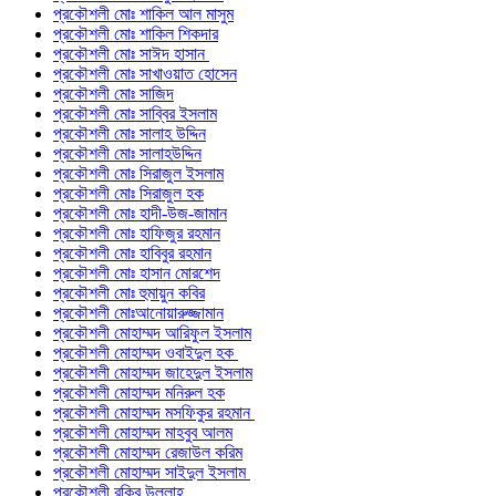
প্রকৌশলী মোঃ শাকিল আল মাসুম
প্রকৌশলী মোঃ শাকিল শিকদার
প্রকৌশলী মোঃ সাঈদ হাসান
প্রকৌশলী মোঃ সাখাওয়াত হোসেন
প্রকৌশলী মোঃ সাজিদ
প্রকৌশলী মোঃ সাব্বির ইসলাম
প্রকৌশলী মোঃ সালাহ উদ্দিন
প্রকৌশলী মোঃ সালাহউদ্দিন
প্রকৌশলী মোঃ সিরাজুল ইসলাম
প্রকৌশলী মোঃ সিরাজুল হক
প্রকৌশলী মোঃ হাদী-উজ-জামান
প্রকৌশলী মোঃ হাফিজুর রহমান
প্রকৌশলী মোঃ হাবিবুর রহমান
প্রকৌশলী মোঃ হাসান মোরশেদ
প্রকৌশলী মোঃ হুমায়ুন কবির
প্রকৌশলী মোঃআনোয়ারুজ্জামান
প্রকৌশলী মোহাম্মদ আরিফুল ইসলাম
প্রকৌশলী মোহাম্মদ ওবাইদুল হক
প্রকৌশলী মোহাম্মদ জাহেদুল ইসলাম
প্রকৌশলী মোহাম্মদ মনিরুল হক
প্রকৌশলী মোহাম্মদ মসফিকুর রহমান
প্রকৌশলী মোহাম্মদ মাহবুব আলম
প্রকৌশলী মোহাম্মদ রেজাউল করিম
প্রকৌশলী মোহাম্মদ সাইদুল ইসলাম
প্রকৌশলী রকিব উল্লাহ