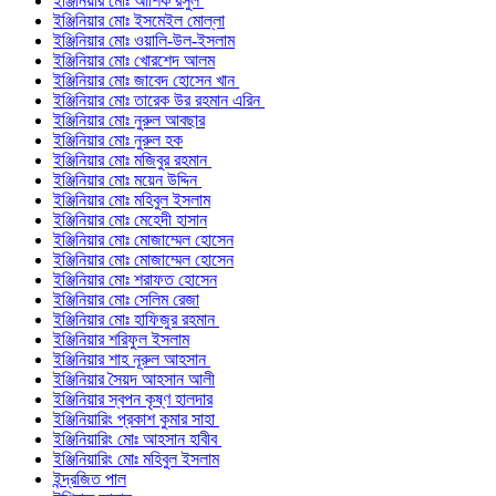
ইঞ্জিনিয়ার মোঃ আশিক রসুল
ইঞ্জিনিয়ার মোঃ ইসমেইল মোল্লা
ইঞ্জিনিয়ার মোঃ ওয়ালি-উল-ইসলাম
ইঞ্জিনিয়ার মোঃ খোরশেদ আলম
ইঞ্জিনিয়ার মোঃ জাবেদ হোসেন খান
ইঞ্জিনিয়ার মোঃ তারেক উর রহমান এরিন
ইঞ্জিনিয়ার মোঃ নুরুল আবছার
ইঞ্জিনিয়ার মোঃ নুরুল হক
ইঞ্জিনিয়ার মোঃ মজিবুর রহমান
ইঞ্জিনিয়ার মোঃ ময়েন উদ্দিন
ইঞ্জিনিয়ার মোঃ মহিবুল ইসলাম
ইঞ্জিনিয়ার মোঃ মেহেদী হাসান
ইঞ্জিনিয়ার মোঃ মোজাম্মেল হোসেন
ইঞ্জিনিয়ার মোঃ মোজাম্মেল হোসেন
ইঞ্জিনিয়ার মোঃ শরাফত হোসেন
ইঞ্জিনিয়ার মোঃ সেলিম রেজা
ইঞ্জিনিয়ার মোঃ হাফিজুর রহমান
ইঞ্জিনিয়ার শরিফুল ইসলাম
ইঞ্জিনিয়ার শাহ নূরুল আহসান
ইঞ্জিনিয়ার সৈয়দ আহসান আলী
ইঞ্জিনিয়ার স্বপন কৃষ্ণ হালদার
ইঞ্জিনিয়ারিং প্রকাশ কুমার সাহা
ইঞ্জিনিয়ারিং মোঃ আহসান হাবীব
ইঞ্জিনিয়ারিং মোঃ মহিবুল ইসলাম
ইন্দ্রজিত পাল