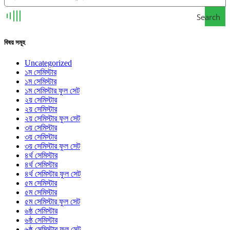
Search
বিষয় সমূহ
Uncategorized
১ম সেমিস্টার
১ম সেমিস্টার
১ম সেমিস্টার ফুল সেট
২য় সেমিস্টার
২য় সেমিস্টার
২য় সেমিস্টার ফুল সেট
৩য় সেমিস্টার
৩য় সেমিস্টার
৩য় সেমিস্টার ফুল সেট
৪র্থ সেমিস্টার
৪র্থ সেমিস্টার
৪র্থ সেমিস্টার ফুল সেট
৫ম সেমিস্টার
৫ম সেমিস্টার
৫ম সেমিস্টার ফুল সেট
৬ষ্ঠ সেমিস্টার
৬ষ্ঠ সেমিস্টার
৬ষ্ঠ সেমিস্টার ফুল সেট