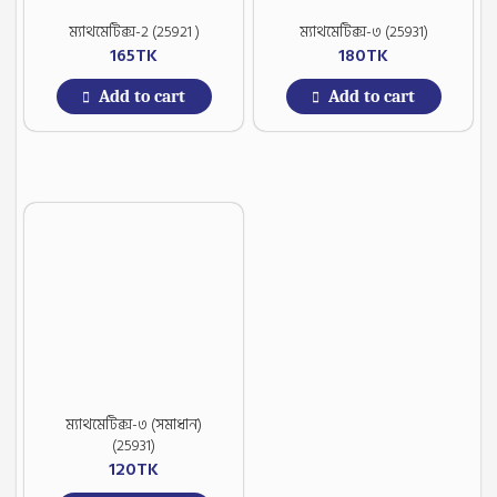
ম্যাথমেটিক্স-2 (25921 )
ম্যাথমেটিক্স-৩ (25931)
165
TK
180
TK
Add to cart
Add to cart
ম্যাথমেটিক্স-৩ (সমাধান)
(25931)
120
TK