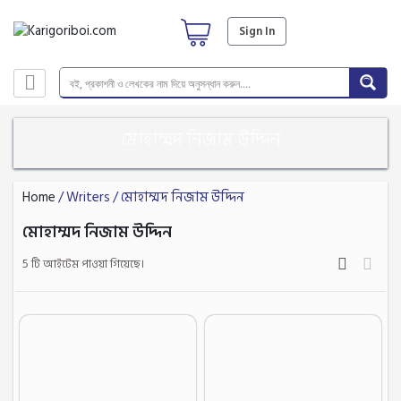
Sign In
মোহাম্মদ নিজাম উদ্দিন
Home
/ Writers / মোহাম্মদ নিজাম উদ্দিন
মোহাম্মদ নিজাম উদ্দিন
5 টি আইটেম পাওয়া গিয়েছে।