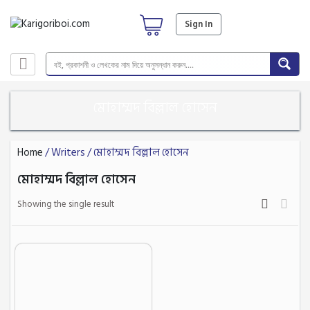
Sign In
মোহাম্মদ বিল্লাল হোসেন
Home
/ Writers / মোহাম্মদ বিল্লাল হোসেন
মোহাম্মদ বিল্লাল হোসেন
Showing the single result