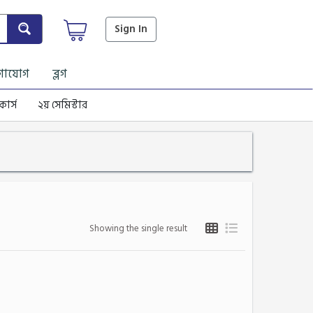
Sign In
গাযোগ
ব্লগ
কোর্স
২য় সেমিস্টার
Showing the single result