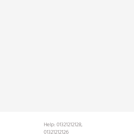
Help: 01321212128,
01321212126