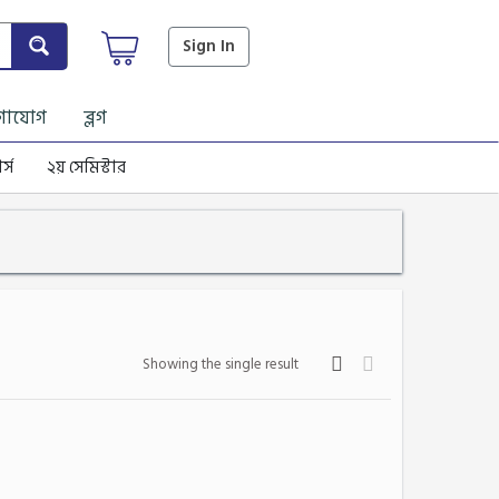
Sign In
গাযোগ
ব্লগ
র্স
২য় সেমিস্টার
Showing the single result