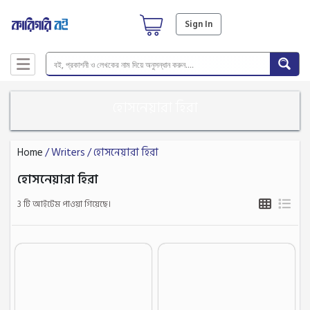
Sign In
হোসনেয়ারা হিরা
Home
/ Writers / হোসনেয়ারা হিরা
হোসনেয়ারা হিরা
3 টি আইটেম পাওয়া গিয়েছে।