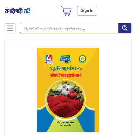
Sign In