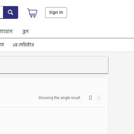
Sign In
গাযোগ
ব্লগ
র্স
২য় সেমিস্টার
Showing the single result