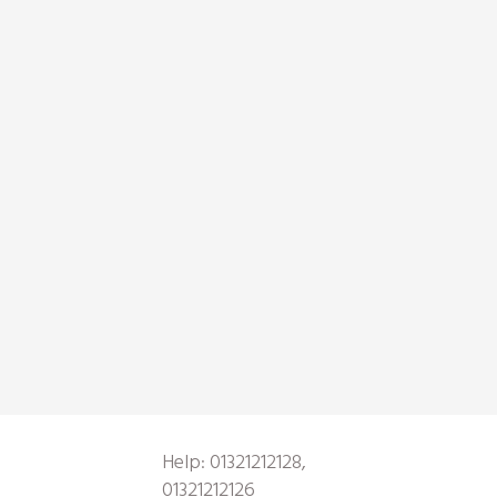
Help: 01321212128,
01321212126